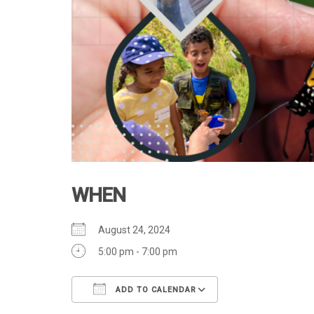
WHEN
August 24, 2024
5:00 pm - 7:00 pm
ADD TO CALENDAR