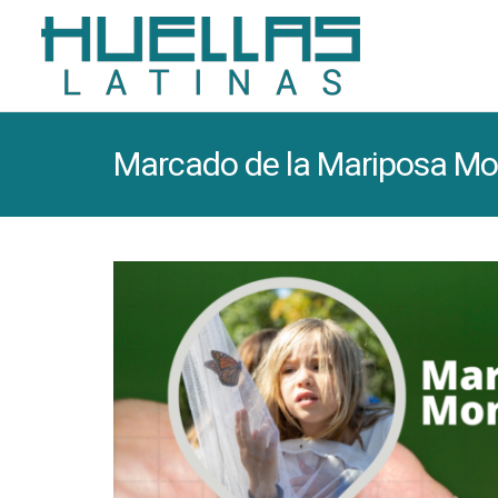
Marcado de la Mariposa Mo