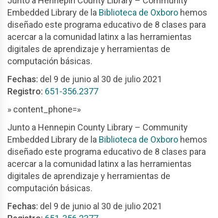
Junto a Hennepin County Library – Community
Embedded Library de la
Biblioteca de Oxboro
hemos
diseñado este programa educativo de 8 clases para
acercar a la comunidad latinx a las herramientas
digitales de aprendizaje y herramientas de
computación básicas.
Fechas:
del 9 de junio al 30 de julio 2021
Registro:
651-356.2377
» content_phone=»
Junto a Hennepin County Library – Community
Embedded Library de la
Biblioteca de Oxboro
hemos
diseñado este programa educativo de 8 clases para
acercar a la comunidad latinx a las herramientas
digitales de aprendizaje y herramientas de
computación básicas.
Fechas:
del 9 de junio al 30 de julio 2021