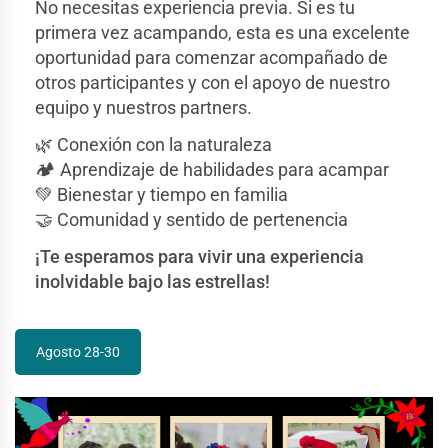
No necesitas experiencia previa. Si es tu
primera vez acampando, esta es una excelente
oportunidad para comenzar acompañado de
otros participantes y con el apoyo de nuestro
equipo y nuestros partners.
🌿 Conexión con la naturaleza
🏕️ Aprendizaje de habilidades para acampar
💚 Bienestar y tiempo en familia
🤝 Comunidad y sentido de pertenencia
¡Te esperamos para vivir una experiencia
inolvidable bajo las estrellas!
Agosto 28-30