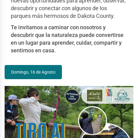
nuevas oportunidades para aprender, observar,
descubrir y conectar con algunos de los
parques más hermosos de Dakota County.
Te invitamos a caminar con nosotros y
descubrir que la naturaleza puede convertirse
en un lugar para aprender, cuidar, compartir y
sentirnos en casa.
Domingo, 16 de Agosto