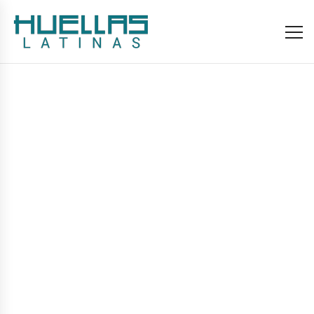
Eventos