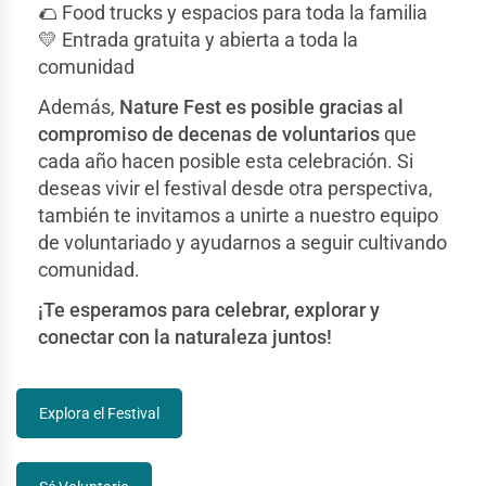
🌮 Food trucks y espacios para toda la familia
💛 Entrada gratuita y abierta a toda la
comunidad
Además,
Nature Fest es posible gracias al
compromiso de decenas de voluntarios
que
cada año hacen posible esta celebración. Si
deseas vivir el festival desde otra perspectiva,
también te invitamos a unirte a nuestro equipo
de voluntariado y ayudarnos a seguir cultivando
comunidad.
¡Te esperamos para celebrar, explorar y
conectar con la naturaleza juntos!
Explora el Festival