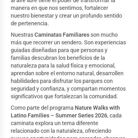
al aire libre tiene el poder de transformar la
manera en que nos sentimos, fortalecer
nuestro bienestar y crear un profundo sentido
de pertenencia.
Nuestras
Caminatas Familiares
son mucho
más que recorrer un sendero. Son experiencias
guiadas diseñadas para que personas y
familias descubran los beneficios de la
naturaleza para la salud física y emocional,
aprendan sobre el entorno natural, desarrollen
habilidades para disfrutar los parques con
seguridad y confianza, y compartan momentos
significativos que fortalezcan la comunidad.
Como parte del programa
Nature Walks with
Latino Families – Summer Series 2026
, cada
caminata explora un tema diferente
relacionado con la naturaleza, ofreciendo