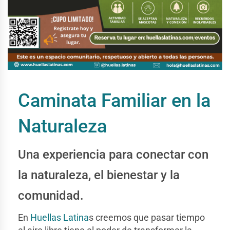
Caminata Familiar en la
Naturaleza
Una experiencia para conectar con
la naturaleza, el bienestar y la
comunidad.
En
Huellas Latina
s creemos que pasar tiempo