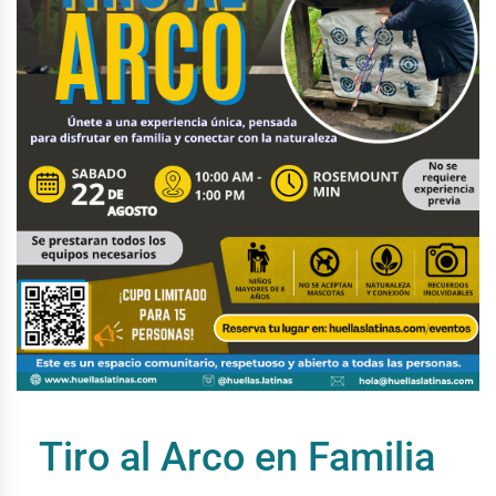
Tiro al Arco en Familia