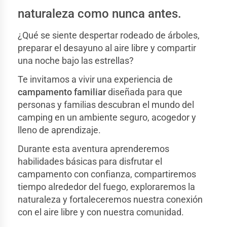
naturaleza como nunca antes.
¿Qué se siente despertar rodeado de árboles,
preparar el desayuno al aire libre y compartir
una noche bajo las estrellas?
Te invitamos a vivir una experiencia de
campamento familiar
diseñada para que
personas y familias descubran el mundo del
camping en un ambiente seguro, acogedor y
lleno de aprendizaje.
Durante esta aventura aprenderemos
habilidades básicas para disfrutar el
campamento con confianza, compartiremos
tiempo alrededor del fuego, exploraremos la
naturaleza y fortaleceremos nuestra conexión
con el aire libre y con nuestra comunidad.