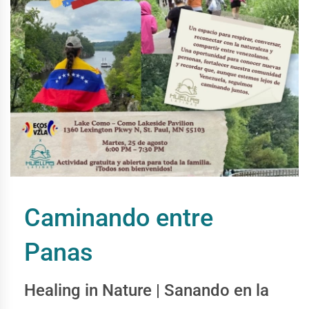
Caminando entre
Panas
Healing in Nature | Sanando en la