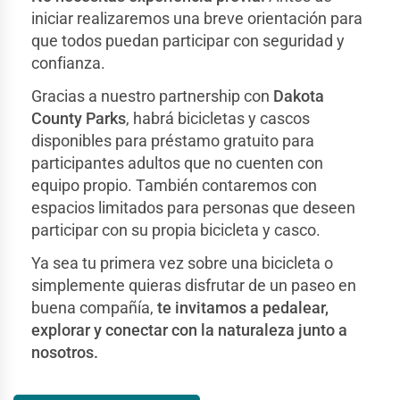
iniciar realizaremos una breve orientación para
que todos puedan participar con seguridad y
confianza.
Gracias a nuestro partnership con
Dakota
County Parks
, habrá bicicletas y cascos
disponibles para préstamo gratuito para
participantes adultos que no cuenten con
equipo propio. También contaremos con
espacios limitados para personas que deseen
participar con su propia bicicleta y casco.
Ya sea tu primera vez sobre una bicicleta o
simplemente quieras disfrutar de un paseo en
buena compañía,
te invitamos a pedalear,
explorar y conectar con la naturaleza junto a
nosotros.