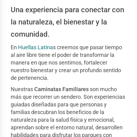
Una experiencia para conectar con
la naturaleza, el bienestar y la
comunidad.
En
Huellas Latina
s creemos que pasar tiempo
al aire libre tiene el poder de transformar la
manera en que nos sentimos, fortalecer
nuestro bienestar y crear un profundo sentido
de pertenencia.
Nuestras
Caminatas Familiares
son mucho
más que recorrer un sendero. Son experiencias
guiadas diseñadas para que personas y
familias descubran los beneficios de la
naturaleza para la salud física y emocional,
aprendan sobre el entorno natural, desarrollen
habilidades para disfrutar los parques con