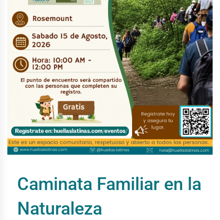
Caminata Familiar en la
Naturaleza