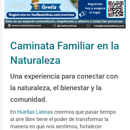
Caminata Familiar en la
Naturaleza
Una experiencia para conectar con
la naturaleza, el bienestar y la
comunidad.
En
Huellas Latina
s creemos que pasar tiempo
al aire libre tiene el poder de transformar la
manera en que nos sentimos, fortalecer