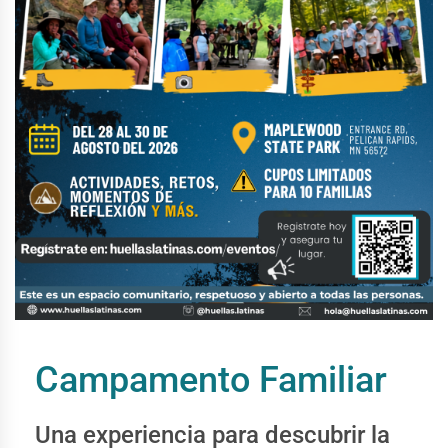
Campamento Familiar
Una experiencia para descubrir la