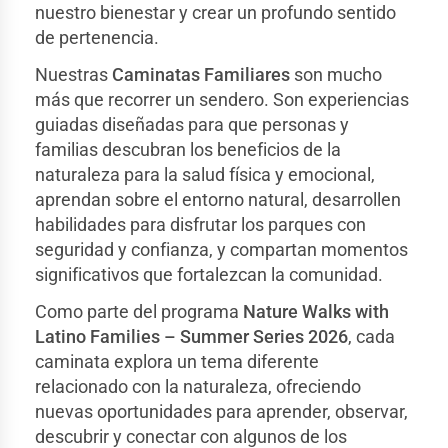
nuestro bienestar y crear un profundo sentido
de pertenencia.
Nuestras
Caminatas Familiares
son mucho
más que recorrer un sendero. Son experiencias
guiadas diseñadas para que personas y
familias descubran los beneficios de la
naturaleza para la salud física y emocional,
aprendan sobre el entorno natural, desarrollen
habilidades para disfrutar los parques con
seguridad y confianza, y compartan momentos
significativos que fortalezcan la comunidad.
Como parte del programa
Nature Walks with
Latino Families – Summer Series 2026
, cada
caminata explora un tema diferente
relacionado con la naturaleza, ofreciendo
nuevas oportunidades para aprender, observar,
descubrir y conectar con algunos de los