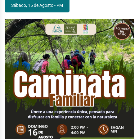
Sábado, 15 de Agosto - PM