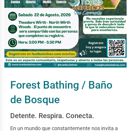
Forest Bathing / Baño
de Bosque
Detente. Respira. Conecta.
En un mundo que constantemente nos invita a