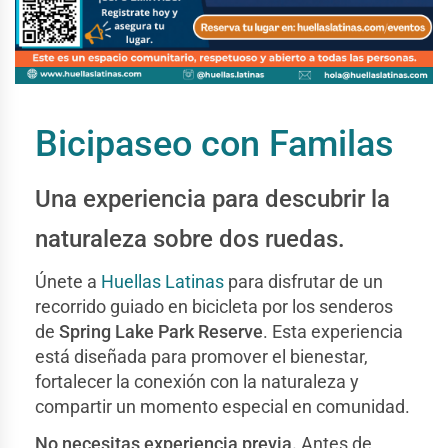
Bicipaseo con Familas
Una experiencia para descubrir la
naturaleza sobre dos ruedas.
Únete a
Huellas Latinas
para disfrutar de un
recorrido guiado en bicicleta por los senderos
de
Spring Lake Park Reserve
. Esta experiencia
está diseñada para promover el bienestar,
fortalecer la conexión con la naturaleza y
compartir un momento especial en comunidad.
No necesitas experiencia previa.
Antes de