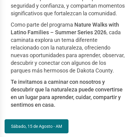
seguridad y confianza, y compartan momentos
significativos que fortalezcan la comunidad.
Como parte del programa
Nature Walks with
Latino Families – Summer Series 2026
, cada
caminata explora un tema diferente
relacionado con la naturaleza, ofreciendo
nuevas oportunidades para aprender, observar,
descubrir y conectar con algunos de los
parques más hermosos de Dakota County.
Te invitamos a caminar con nosotros y
descubrir que la naturaleza puede convertirse
en un lugar para aprender, cuidar, compartir y
sentirnos en casa.
Sábado, 15 de Agosto - AM