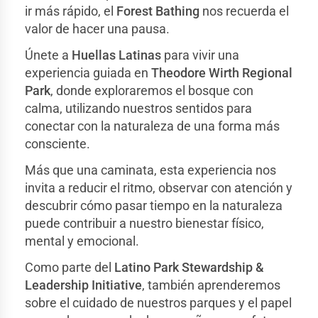
ir más rápido, el
Forest Bathing
nos recuerda el
valor de hacer una pausa.
Únete a
Huellas Latinas
para vivir una
experiencia guiada en
Theodore Wirth Regional
Park
, donde exploraremos el bosque con
calma, utilizando nuestros sentidos para
conectar con la naturaleza de una forma más
consciente.
Más que una caminata, esta experiencia nos
invita a reducir el ritmo, observar con atención y
descubrir cómo pasar tiempo en la naturaleza
puede contribuir a nuestro bienestar físico,
mental y emocional.
Como parte del
Latino Park Stewardship &
Leadership Initiative
, también aprenderemos
sobre el cuidado de nuestros parques y el papel