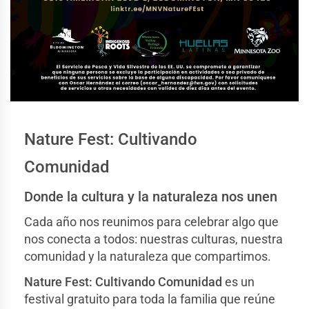
Nature Fest: Cultivando
Comunidad
Donde la cultura y la naturaleza nos unen
Cada año nos reunimos para celebrar algo que
nos conecta a todos: nuestras culturas, nuestra
comunidad y la naturaleza que compartimos.
Nature Fest: Cultivando Comunidad
es un
festival gratuito para toda la familia que reúne