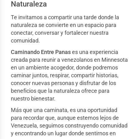
Naturaleza
Te invitamos a compartir una tarde donde la
naturaleza se convierte en un espacio para
conectar, conversar y fortalecer nuestra
comunidad.
Caminando Entre Panas
es una experiencia
creada para reunir a venezolanos en Minnesota
en un ambiente acogedor, donde podremos
caminar juntos, respirar, compartir historias,
conocer nuevas personas y disfrutar de los
beneficios que la naturaleza ofrece para
nuestro bienestar.
Más que una caminata, es una oportunidad
para recordar que, aunque estemos lejos de
Venezuela, seguimos construyendo comunidad
y encontrando un lugar donde sentirnos en