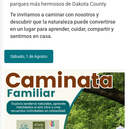
parques más hermosos de Dakota County.
Te invitamos a caminar con nosotros y
descubrir que la naturaleza puede convertirse
en un lugar para aprender, cuidar, compartir y
sentirnos en casa.
Sábado, 1 de Agosto