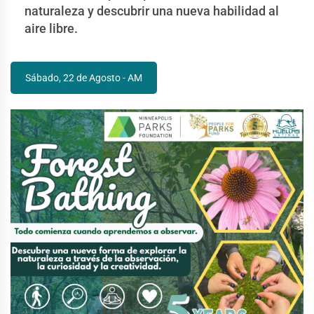
naturaleza y descubrir una nueva habilidad al
aire libre.
Sábado, 22 de Agosto - AM