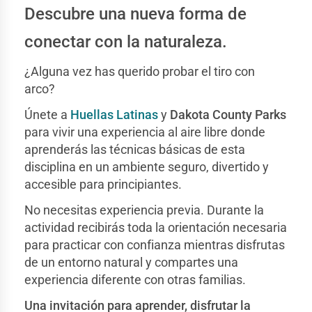
Descubre una nueva forma de
conectar con la naturaleza.
¿Alguna vez has querido probar el tiro con
arco?
Únete a
Huellas Latinas
y
Dakota County Parks
para vivir una experiencia al aire libre donde
aprenderás las técnicas básicas de esta
disciplina en un ambiente seguro, divertido y
accesible para principiantes.
No necesitas experiencia previa. Durante la
actividad recibirás toda la orientación necesaria
para practicar con confianza mientras disfrutas
de un entorno natural y compartes una
experiencia diferente con otras familias.
Una invitación para aprender, disfrutar la