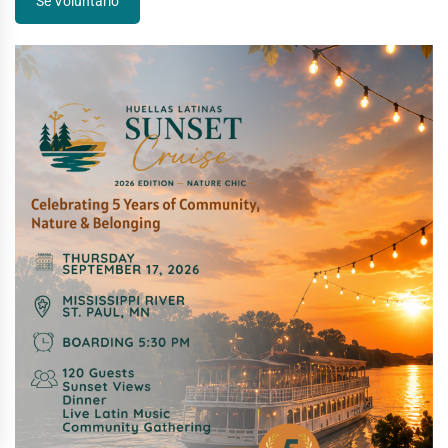
Sé Voluntario