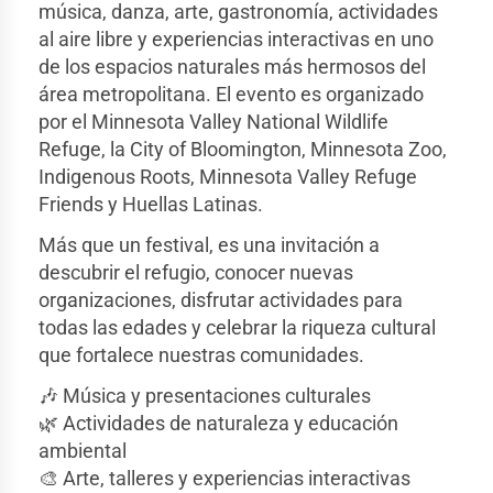
música, danza, arte, gastronomía, actividades
al aire libre y experiencias interactivas en uno
de los espacios naturales más hermosos del
área metropolitana. El evento es organizado
por el
Minnesota Valley National Wildlife
Refuge
, la
City of Bloomington
,
Minnesota Zoo
,
Indigenous Roots
,
Minnesota Valley Refuge
Friends
y Huellas Latinas.
Más que un festival, es una invitación a
descubrir el refugio, conocer nuevas
organizaciones, disfrutar actividades para
todas las edades y celebrar la riqueza cultural
que fortalece nuestras comunidades.
🎶 Música y presentaciones culturales
🌿 Actividades de naturaleza y educación
ambiental
🎨 Arte, talleres y experiencias interactivas