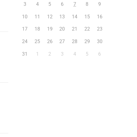
3
4
5
6
7
8
9
10
11
12
13
14
15
16
17
18
19
20
21
22
23
24
25
26
27
28
29
30
31
1
2
3
4
5
6