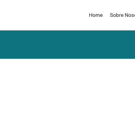
Home
Sobre Nos