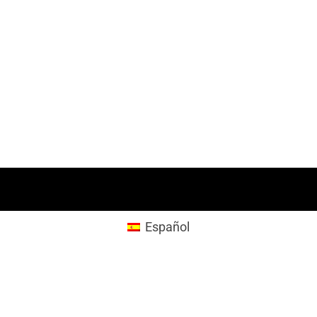
Español