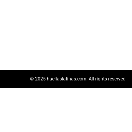
© 2025 huellaslatinas.com. All rights reserved