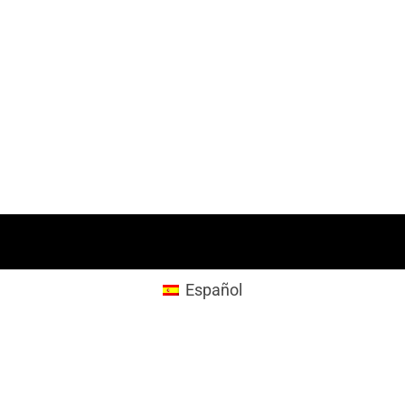
Español