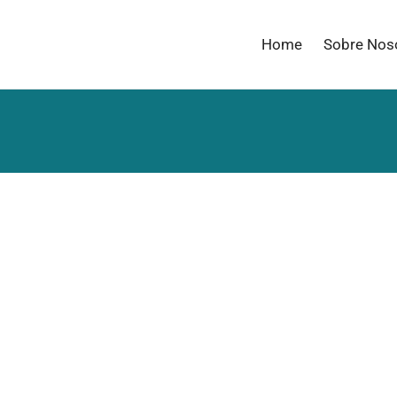
Home
Sobre Nos