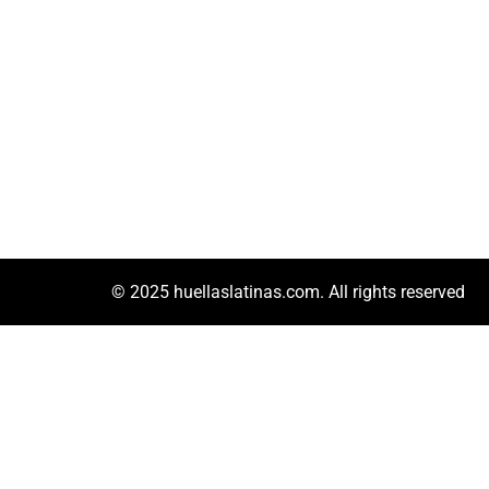
© 2025 huellaslatinas.com. All rights reserved