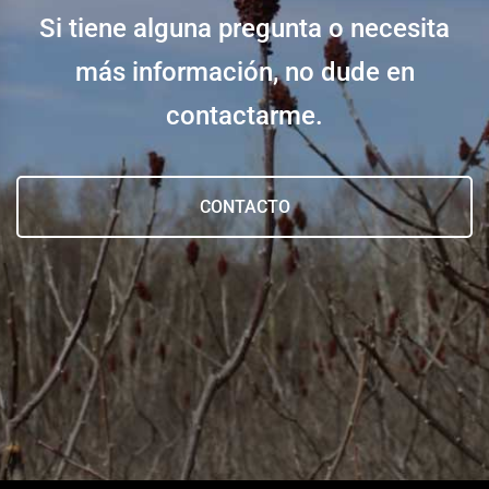
Si tiene alguna pregunta o necesita
más información, no dude en
contactarme.
CONTACTO