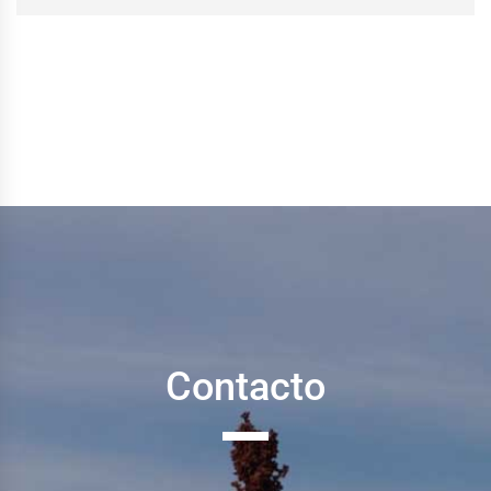
Contacto