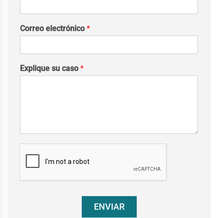
Correo electrónico
*
Explique su caso
*
ENVIAR