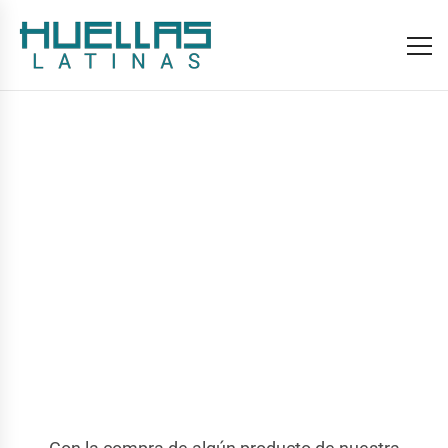
Tienda