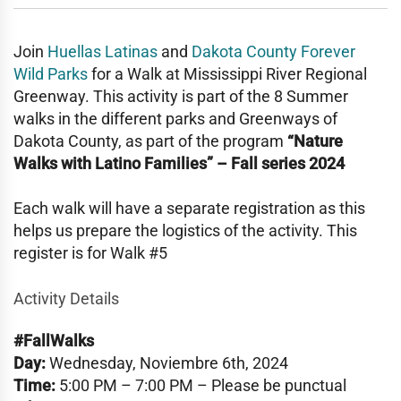
Join
Huellas Latinas
and
Dakota County Forever
Wild Parks
for a Walk at Mississippi River Regional
Greenway. This activity is part of the 8 Summer
walks in the different parks and Greenways of
Dakota County, as part of the program
“Nature
Walks with Latino Families” – Fall series 2024
Each walk will have a separate registration as this
helps us prepare the logistics of the activity. This
register is for Walk #5
Activity Details
#FallWalks
Day:
Wednesday, Noviembre 6th, 2024
Time:
5:00 PM – 7:00 PM – Please be punctual