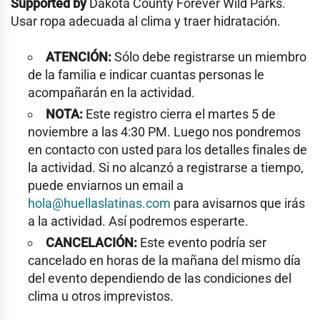
Supported by
Dakota County Forever Wild Parks.
Usar ropa adecuada al clima y traer hidratación.
ATENCIÓN:
Sólo debe registrarse un miembro
de la familia e indicar cuantas personas le
acompañarán en la actividad.
NOTA:
Este registro cierra el martes 5 de
noviembre a las 4:30 PM. Luego nos pondremos
en contacto con usted para los detalles finales de
la actividad. Si no alcanzó a registrarse a tiempo,
puede enviarnos un email a
hola@huellaslatinas.com
para avisarnos que irás
a la actividad. Así podremos esperarte.
CANCELACIÓN:
Este evento podría ser
cancelado en horas de la mañana del mismo día
del evento dependiendo de las condiciones del
clima u otros imprevistos.