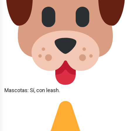
Mascotas: Sí, con leash.