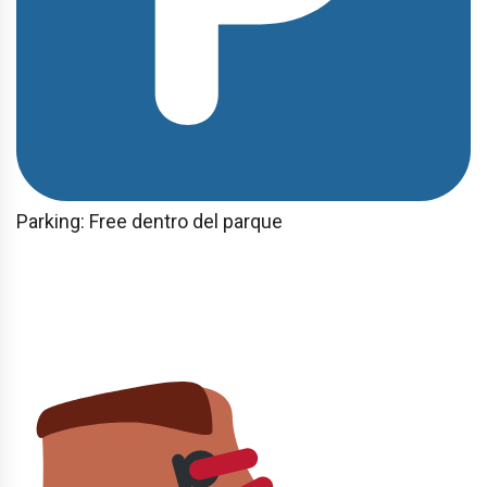
Parking: Free dentro del parque