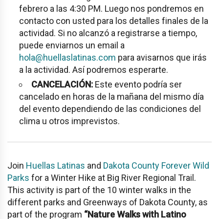
febrero a las 4:30 PM. Luego nos pondremos en
contacto con usted para los detalles finales de la
actividad. Si no alcanzó a registrarse a tiempo,
puede enviarnos un email a
hola@huellaslatinas.com
para avisarnos que irás
a la actividad. Así podremos esperarte.
CANCELACIÓN:
Este evento podría ser
cancelado en horas de la mañana del mismo día
del evento dependiendo de las condiciones del
clima u otros imprevistos.
Join
Huellas Latinas
and
Dakota County Forever Wild
Parks
for a Winter Hike at
Big River Regional Trail
.
This activity is part of the 10 winter walks in the
different parks and Greenways of Dakota County, as
part of the program
“Nature Walks with Latino