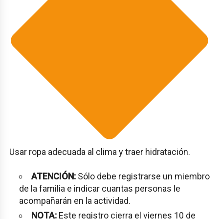
Usar ropa adecuada al clima y traer hidratación.
ATENCIÓN:
Sólo debe registrarse un miembro
de la familia e indicar cuantas personas le
acompañarán en la actividad.
NOTA:
Este registro cierra el viernes 10 de