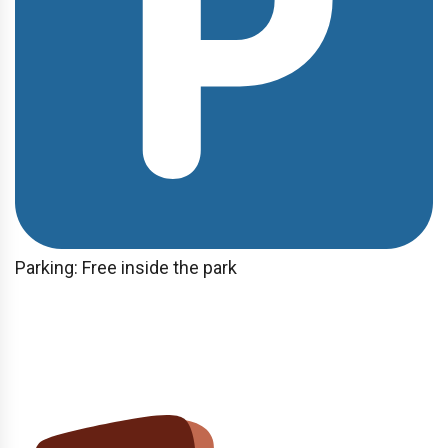
Parking: Free inside the park