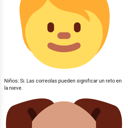
Niños: Si. Las correolas pueden significar un reto en
la nieve.