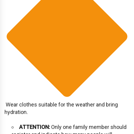
Wear clothes suitable for the weather and bring
hydration.
ATTENTION:
Only one family member should