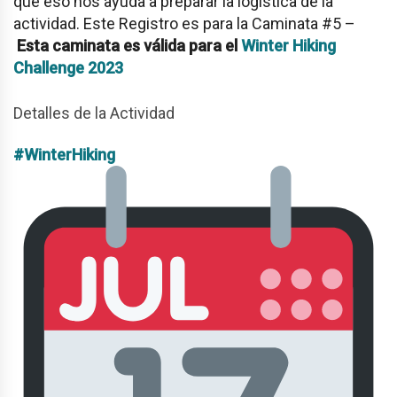
que eso nos ayuda a preparar la logística de la
actividad. Este Registro es para la Caminata #5 –
Esta caminata es válida para el
Winter Hiking
Challenge 2023
Detalles de la Actividad
#WinterHiking