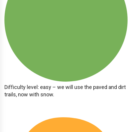
Difficulty level: easy – we will use the paved and dirt
trails, now with snow.