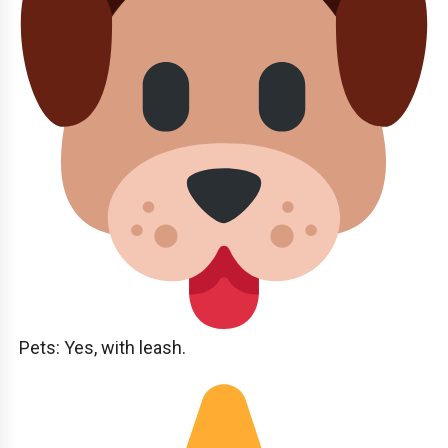
Pets: Yes, with leash.