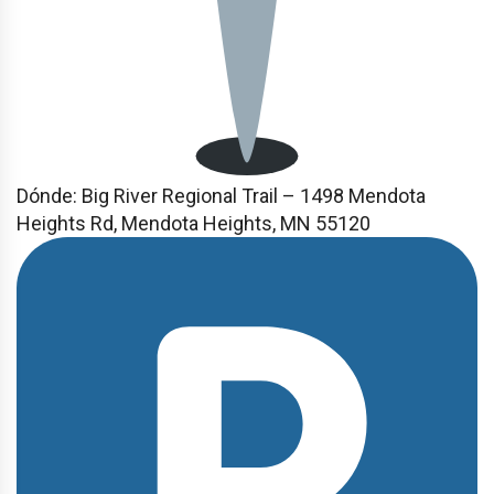
Dónde: Big River Regional Trail – 1498 Mendota
Heights Rd, Mendota Heights, MN 55120