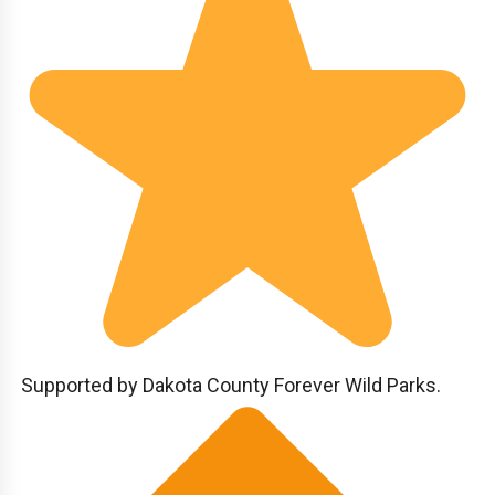
Supported by Dakota County Forever Wild Parks.