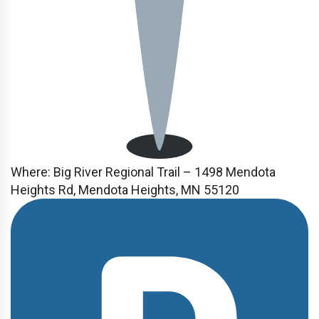
Where: Big River Regional Trail – 1498 Mendota
Heights Rd, Mendota Heights, MN 55120