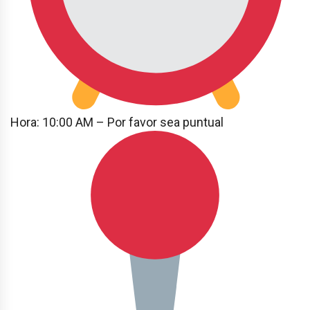
Hora: 10:00 AM – Por favor sea puntual