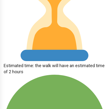
Estimated time: the walk will have an estimated time
of 2 hours