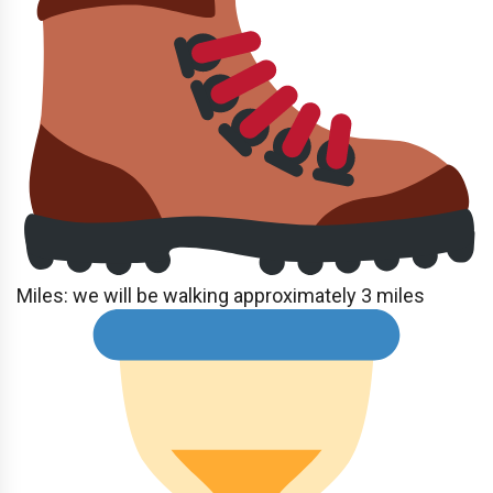
Miles: we will be walking approximately 3 miles