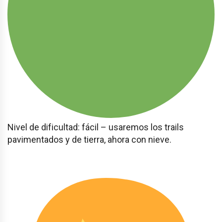
Nivel de dificultad: fácil – usaremos los trails
pavimentados y de tierra, ahora con nieve.