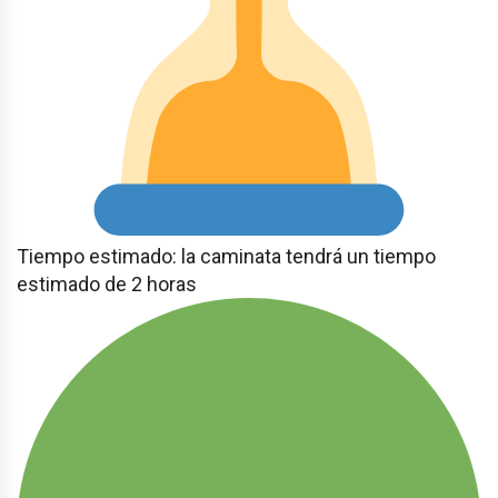
Tiempo estimado: la caminata tendrá un tiempo
estimado de 2 horas