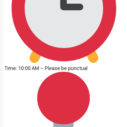
Time: 10:00 AM – Please be punctual