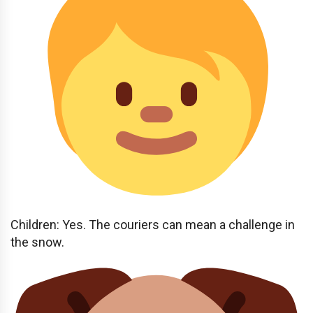
Children: Yes. The couriers can mean a challenge in
the snow.