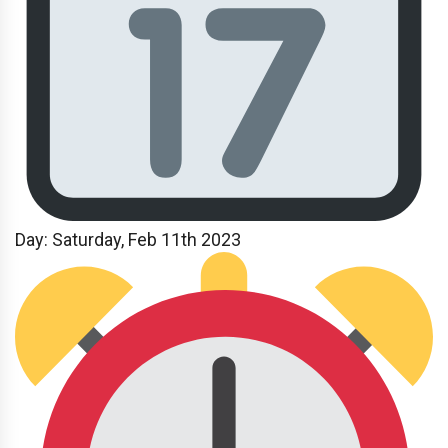
Day:
Saturday, Feb 11th 2023