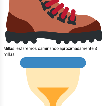
Millas: estaremos caminando apróximadamente 3
millas