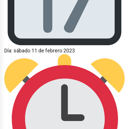
Día: sábado 11 de febrero 2023