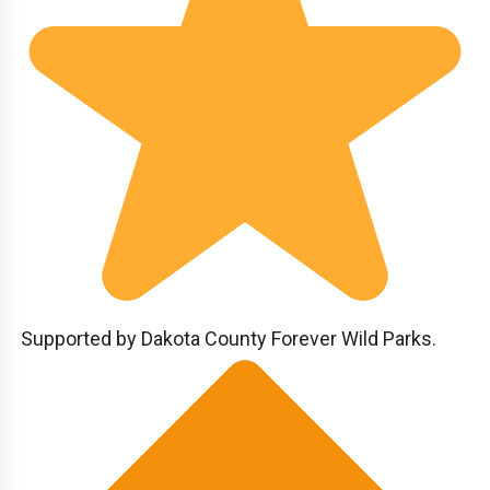
Supported by Dakota County Forever Wild Parks.