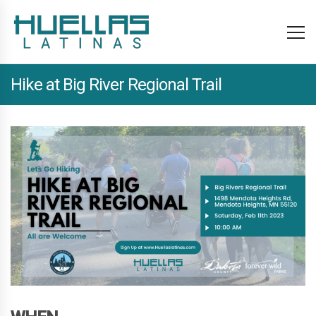
Hike at Big River Regional Trail