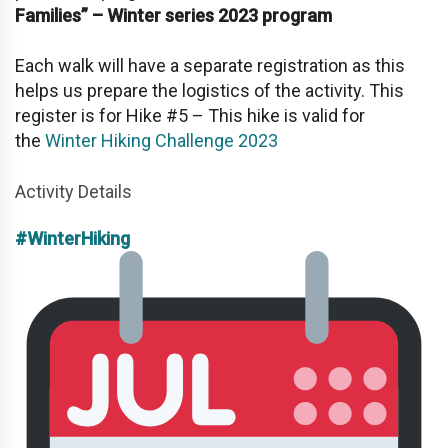
Families” – Winter series 2023 program
Each walk will have a separate registration as this
helps us prepare the logistics of the activity. This
register is for Hike #5 – This hike is valid for
the
Winter Hiking Challenge 2023
Activity Details
#WinterHiking