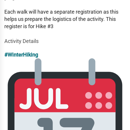
Each walk will have a separate registration as this
helps us prepare the logistics of the activity. This
register is for Hike #3
Activity Details
#WinterHiking