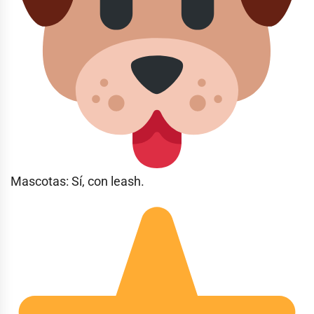
Mascotas: Sí, con leash.