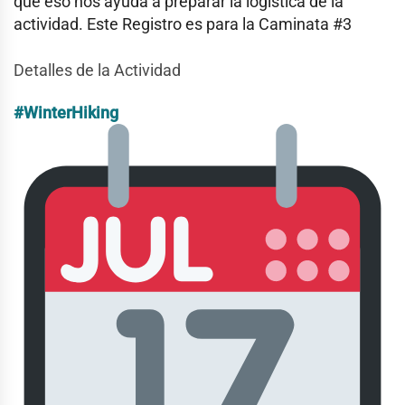
que eso nos ayuda a preparar la logística de la
actividad. Este Registro es para la Caminata #3
Detalles de la Actividad
#WinterHiking