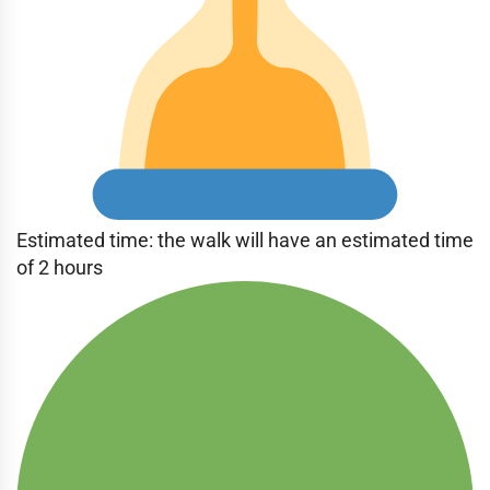
Estimated time: the walk will have an estimated time
of 2 hours