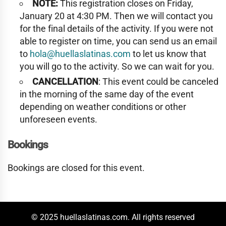
NOTE:
This registration closes on Friday,
January 20 at 4:30 PM. Then we will contact you
for the final details of the activity. If you were not
able to register on time, you can send us an email
to
hola@huellaslatinas.com
to let us know that
you will go to the activity. So we can wait for you.
CANCELLATION
: This event could be canceled
in the morning of the same day of the event
depending on weather conditions or other
unforeseen events.
Bookings
Bookings are closed for this event.
© 2025 huellaslatinas.com. All rights reserved