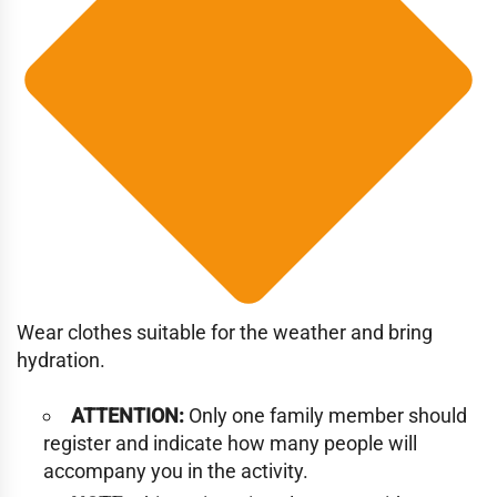
Wear clothes suitable for the weather and bring
hydration.
ATTENTION:
Only one family member should
register and indicate how many people will
accompany you in the activity.