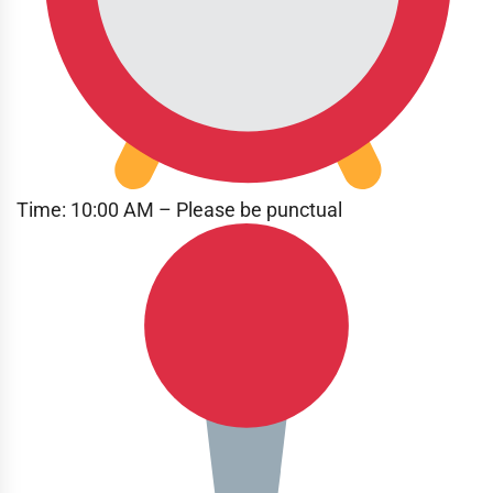
Time: 10:00 AM – Please be punctual