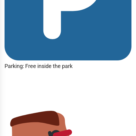
Parking: Free inside the park