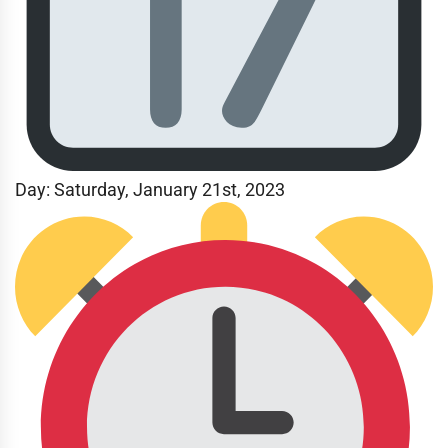
Day: Saturday, January 21st, 2023