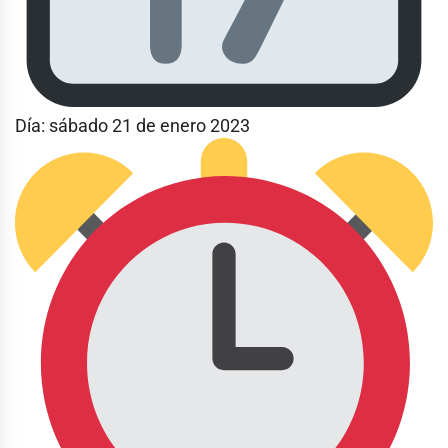
Día: sábado 21 de enero 2023