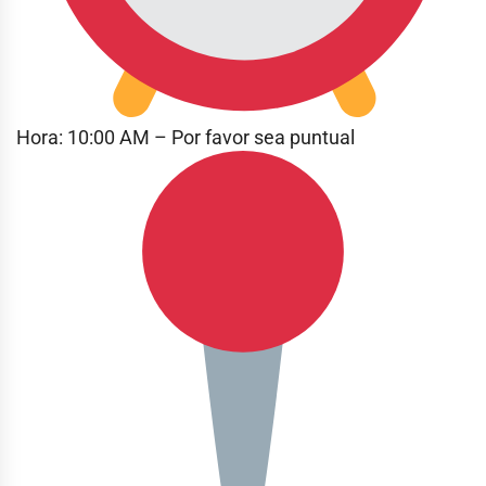
Hora: 10:00 AM – Por favor sea puntual