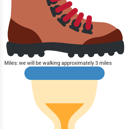
Miles: we will be walking approximately 3 miles