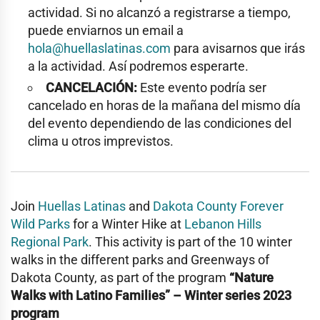
actividad. Si no alcanzó a registrarse a tiempo,
puede enviarnos un email a
hola@huellaslatinas.com
para avisarnos que irás
a la actividad. Así podremos esperarte.
CANCELACIÓN:
Este evento podría ser
cancelado en horas de la mañana del mismo día
del evento dependiendo de las condiciones del
clima u otros imprevistos.
Join
Huellas Latinas
and
Dakota County Forever
Wild Parks
for a Winter Hike at
Lebanon Hills
Regional Park
. This activity is part of the 10 winter
walks in the different parks and Greenways of
Dakota County, as part of the program
“Nature
Walks with Latino Families” – Winter series 2023
program