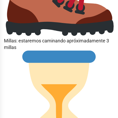
Millas: estaremos caminando apróximadamente 3
millas