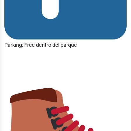
Parking: Free dentro del parque