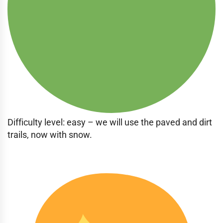
Difficulty level: easy – we will use the paved and dirt
trails, now with snow.