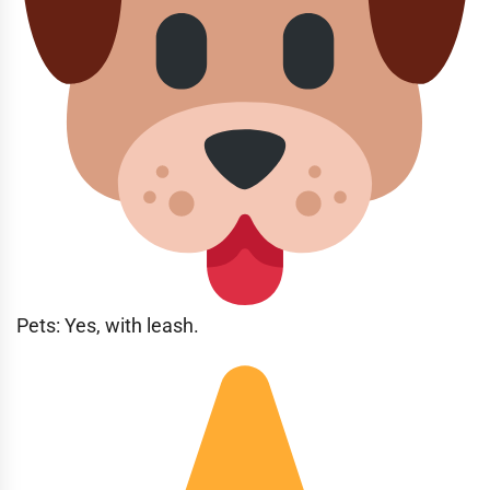
Pets: Yes, with leash.