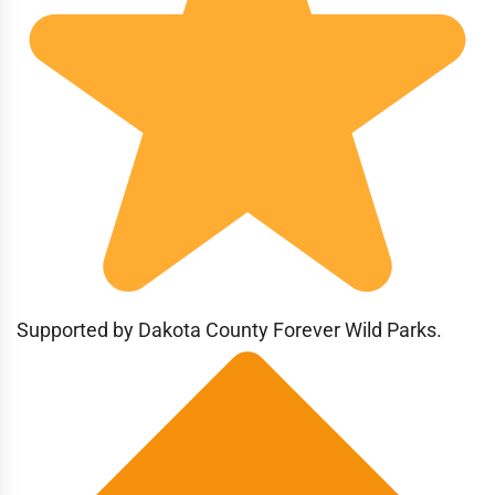
Supported by Dakota County Forever Wild Parks.