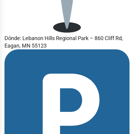
Dónde: Lebanon Hills Regional Park – 860 Cliff Rd,
Eagan, MN 55123