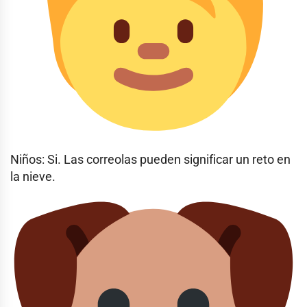
Niños: Si. Las correolas pueden significar un reto en
la nieve.