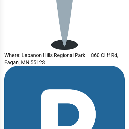
Where: Lebanon Hills Regional Park – 860 Cliff Rd,
Eagan, MN 55123