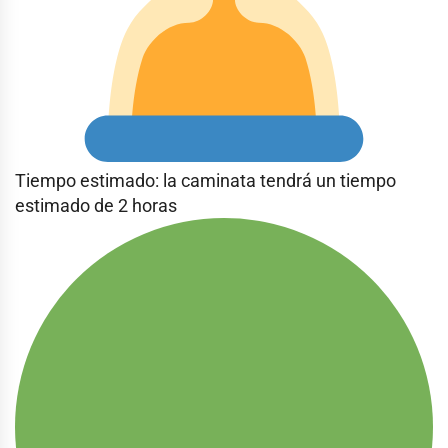
Tiempo estimado: la caminata tendrá un tiempo
estimado de 2 horas