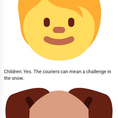
Children: Yes. The couriers can mean a challenge in
the snow.