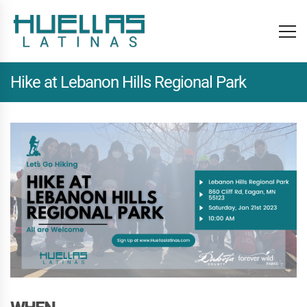
Hike at Lebanon Hills Regional Park