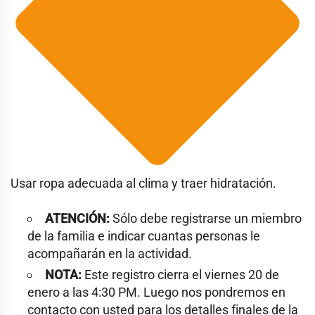
Usar ropa adecuada al clima y traer hidratación.
ATENCIÓN:
Sólo debe registrarse un miembro
de la familia e indicar cuantas personas le
acompañarán en la actividad.
NOTA:
Este registro cierra el viernes 20 de
enero a las 4:30 PM. Luego nos pondremos en
contacto con usted para los detalles finales de la