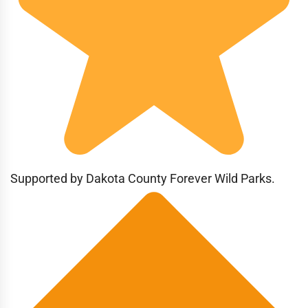
Supported by Dakota County Forever Wild Parks.