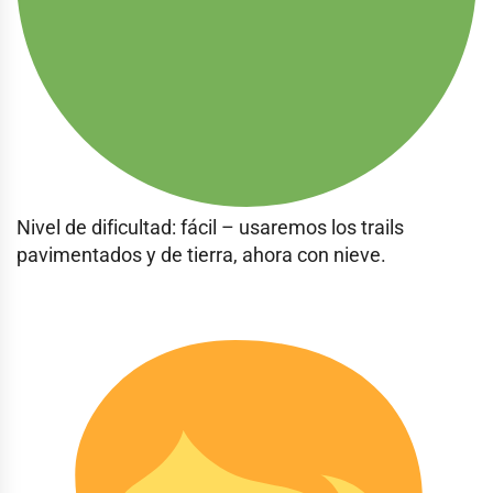
Nivel de dificultad: fácil – usaremos los trails
pavimentados y de tierra, ahora con nieve.