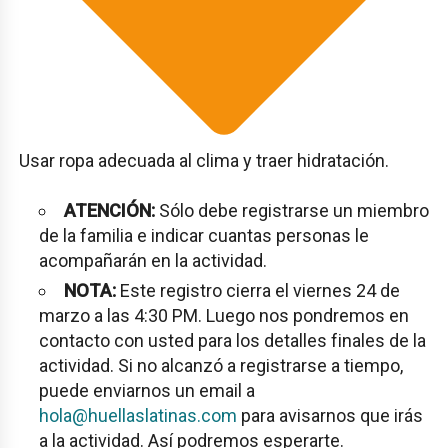
Usar ropa adecuada al clima y traer hidratación.
ATENCIÓN:
Sólo debe registrarse un miembro
de la familia e indicar cuantas personas le
acompañarán en la actividad.
NOTA:
Este registro cierra el viernes 24 de
marzo a las 4:30 PM. Luego nos pondremos en
contacto con usted para los detalles finales de la
actividad. Si no alcanzó a registrarse a tiempo,
puede enviarnos un email a
hola@huellaslatinas.com
para avisarnos que irás
a la actividad. Así podremos esperarte.