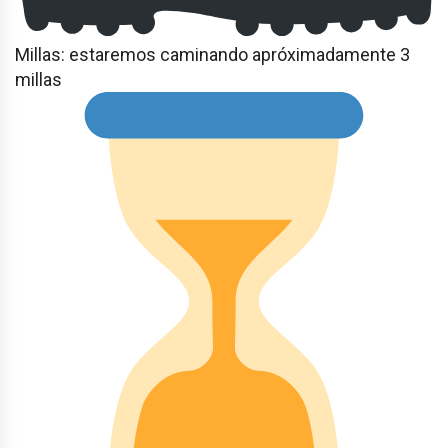
Millas: estaremos caminando apróximadamente 3
millas