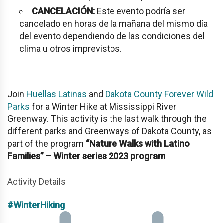
CANCELACIÓN:
Este evento podría ser
cancelado en horas de la mañana del mismo día
del evento dependiendo de las condiciones del
clima u otros imprevistos.
Join
Huellas Latinas
and
Dakota County Forever Wild
Parks
for a Winter Hike at
Mississippi River
Greenway
. This activity is the last walk through the
different parks and Greenways of Dakota County, as
part of the program
“Nature Walks with Latino
Families” – Winter series 2023 program
Activity Details
#WinterHiking