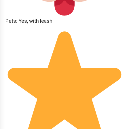
Pets: Yes, with leash.