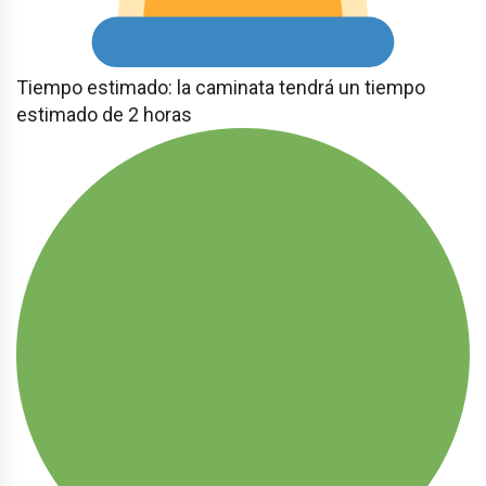
Tiempo estimado: la caminata tendrá un tiempo
estimado de 2 horas