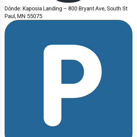
Dónde: Kaposia Landing – 800 Bryant Ave, South St
Paul, MN 55075