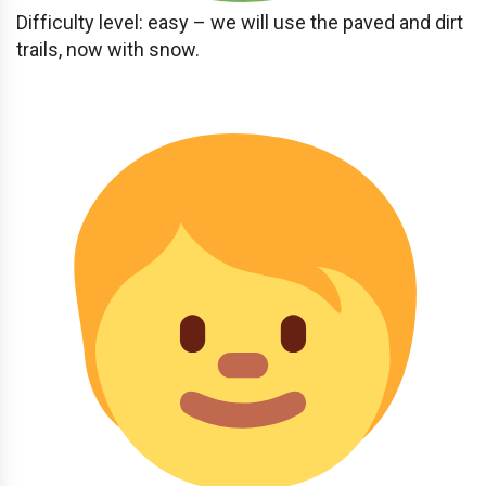
Difficulty level: easy – we will use the paved and dirt
trails, now with snow.