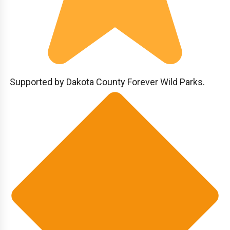
Supported by Dakota County Forever Wild Parks.