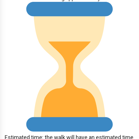
Estimated time: the walk will have an estimated time