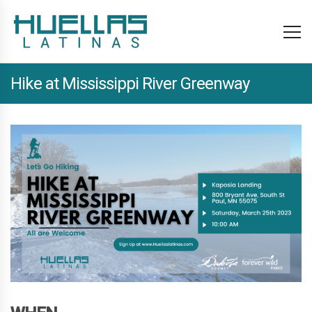
Hike at Mississippi River Greenway