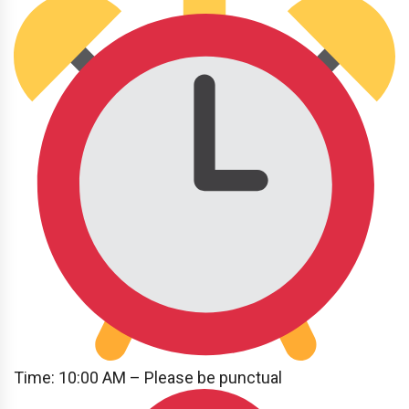
Time: 10:00 AM – Please be punctual