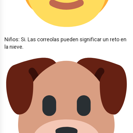
Niños: Si. Las correolas pueden significar un reto en
la nieve.