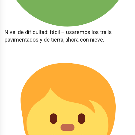
Nivel de dificultad: fácil – usaremos los trails
pavimentados y de tierra, ahora con nieve.