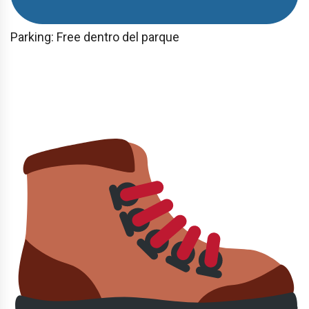
Parking: Free dentro del parque