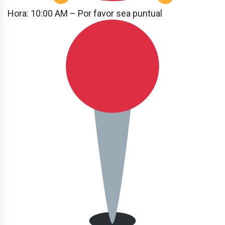
Hora: 10:00 AM – Por favor sea puntual