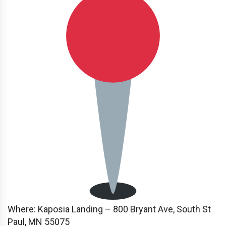
Where: Kaposia Landing – 800 Bryant Ave, South St
Paul, MN 55075