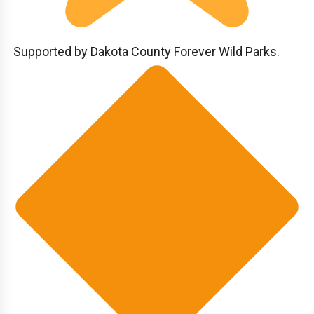
Supported by Dakota County Forever Wild Parks.