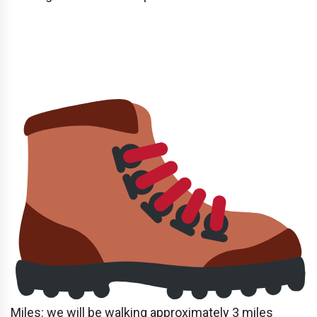
Miles: we will be walking approximately 3 miles