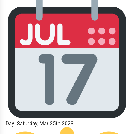
Day:
Saturday, Mar 25th 2023