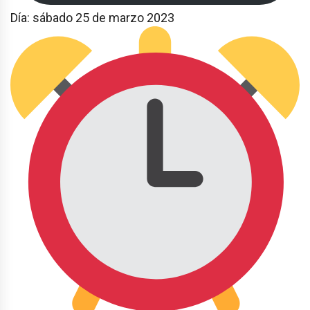
Día: sábado 25 de marzo 2023