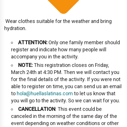
Wear clothes suitable for the weather and bring
hydration.
ATTENTION:
Only one family member should
register and indicate how many people will
accompany you in the activity.
NOTE:
This registration closes on Friday,
March 24th at 4:30 PM. Then we will contact you
for the final details of the activity. If you were not
able to register on time, you can send us an email
to
hola@huellaslatinas.com
to let us know that
you will go to the activity. So we can wait for you.
CANCELLATION
: This event could be
canceled in the morning of the same day of the
event depending on weather conditions or other