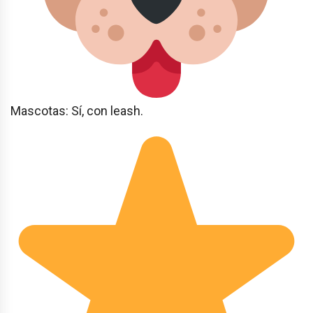
Mascotas: Sí, con leash.