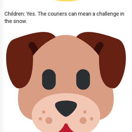
Children: Yes. The couriers can mean a challenge in
the snow.