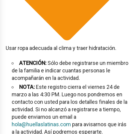
Usar ropa adecuada al clima y traer hidratación.
ATENCIÓN:
Sólo debe registrarse un miembro
de la familia e indicar cuantas personas le
acompañarán en la actividad.
NOTA:
Este registro cierra el viernes 24 de
marzo a las 4:30 PM. Luego nos pondremos en
contacto con usted para los detalles finales de la
actividad. Si no alcanzó a registrarse a tiempo,
puede enviarnos un email a
hola@huellaslatinas.com
para avisarnos que irás
a la actividad. Así podremos esperarte.