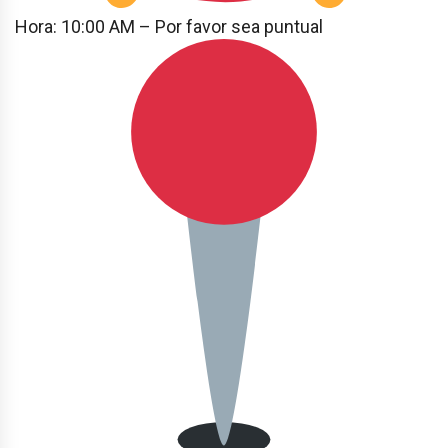
Hora: 10:00 AM – Por favor sea puntual