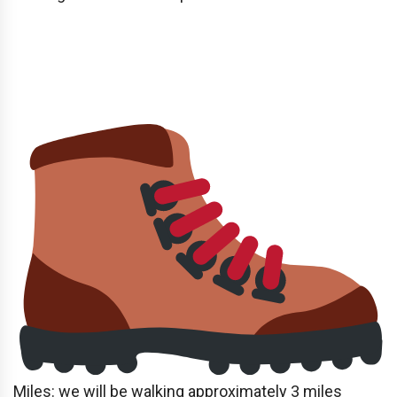
Miles: we will be walking approximately 3 miles