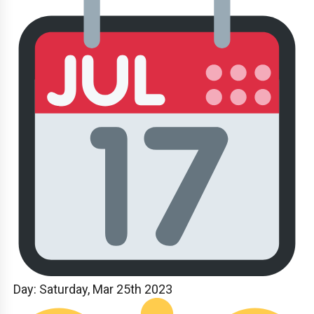
Day:
Saturday, Mar 25th 2023