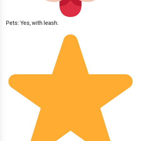
Pets: Yes, with leash.