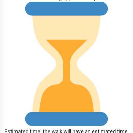
Estimated time: the walk will have an estimated time