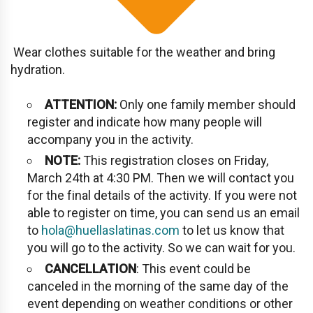
Wear clothes suitable for the weather and bring
hydration.
ATTENTION:
Only one family member should
register and indicate how many people will
accompany you in the activity.
NOTE:
This registration closes on Friday,
March 24th at 4:30 PM. Then we will contact you
for the final details of the activity. If you were not
able to register on time, you can send us an email
to
hola@huellaslatinas.com
to let us know that
you will go to the activity. So we can wait for you.
CANCELLATION
: This event could be
canceled in the morning of the same day of the
event depending on weather conditions or other