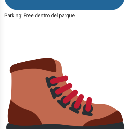
Parking: Free dentro del parque