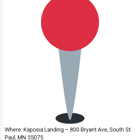
Where: Kaposia Landing – 800 Bryant Ave, South St
Paul, MN 55075