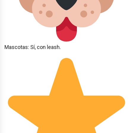
Mascotas: Sí, con leash.