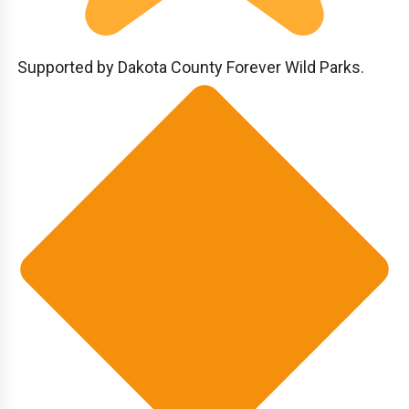
Supported by Dakota County Forever Wild Parks.