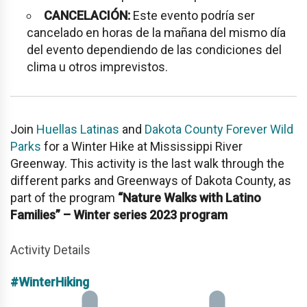
CANCELACIÓN:
Este evento podría ser
cancelado en horas de la mañana del mismo día
del evento dependiendo de las condiciones del
clima u otros imprevistos.
Join
Huellas Latinas
and
Dakota County Forever Wild
Parks
for a Winter Hike at
Mississippi River
Greenway
. This activity is the last walk through the
different parks and Greenways of Dakota County, as
part of the program
“Nature Walks with Latino
Families” – Winter series 2023 program
Activity Details
#WinterHiking