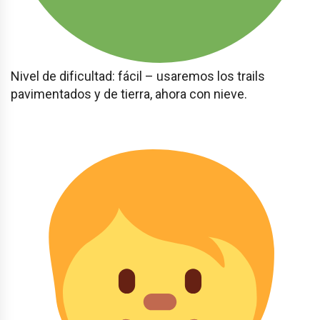
Nivel de dificultad: fácil – usaremos los trails
pavimentados y de tierra, ahora con nieve.