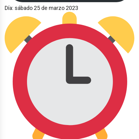
Día: sábado 25 de marzo 2023