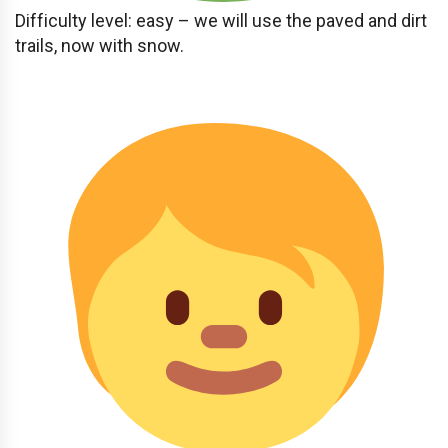
Difficulty level: easy – we will use the paved and dirt
trails, now with snow.