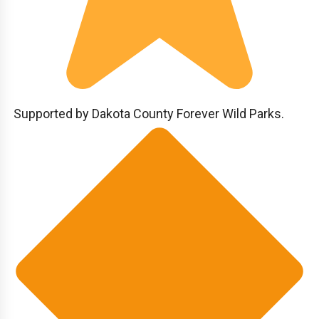
Supported by Dakota County Forever Wild Parks.