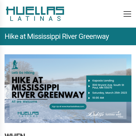
Hike at Mississippi River Greenway