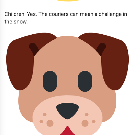
Children: Yes. The couriers can mean a challenge in
the snow.