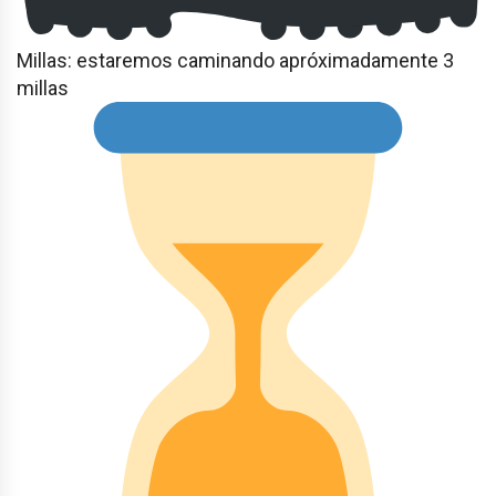
Millas: estaremos caminando apróximadamente 3
millas