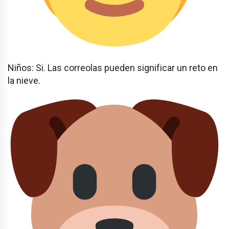
Niños: Si. Las correolas pueden significar un reto en
la nieve.