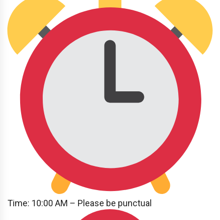
Time: 10:00 AM – Please be punctual