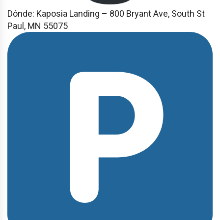
Dónde: Kaposia Landing – 800 Bryant Ave, South St
Paul, MN 55075