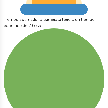
Tiempo estimado: la caminata tendrá un tiempo
estimado de 2 horas