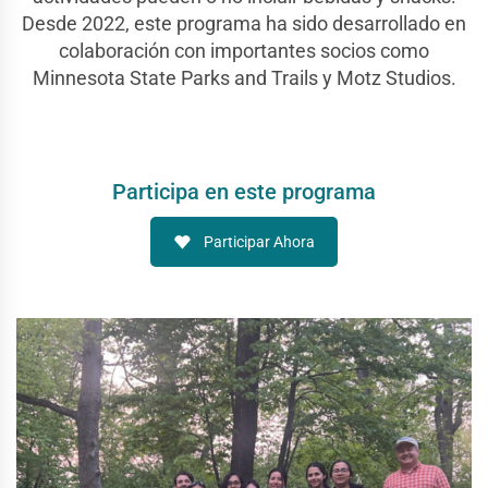
Desde 2022, este programa ha sido desarrollado en
colaboración con importantes socios como
Minnesota State Parks and Trails y Motz Studios.
Participa en este programa
Participar Ahora