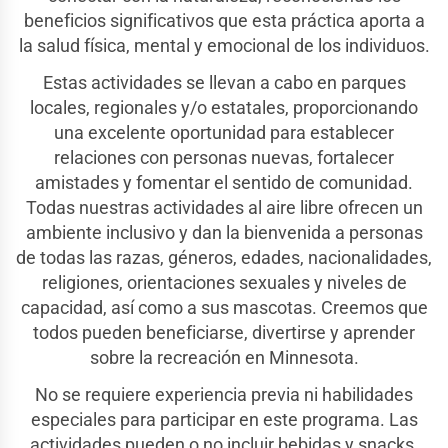
beneficios significativos que esta práctica aporta a
la salud física, mental y emocional de los individuos.
Estas actividades se llevan a cabo en parques
locales, regionales y/o estatales, proporcionando
una excelente oportunidad para establecer
relaciones con personas nuevas, fortalecer
amistades y fomentar el sentido de comunidad.
Todas nuestras actividades al aire libre ofrecen un
ambiente inclusivo y dan la bienvenida a personas
de todas las razas, géneros, edades, nacionalidades,
religiones, orientaciones sexuales y niveles de
capacidad, así como a sus mascotas. Creemos que
todos pueden beneficiarse, divertirse y aprender
sobre la recreación en Minnesota.
No se requiere experiencia previa ni habilidades
especiales para participar en este programa. Las
actividades pueden o no incluir bebidas y snacks.