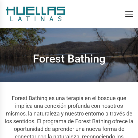
Forest Bathing
Forest Bathing es una terapia en el bosque que
implica una conexión profunda con nosotros
mismos, la naturaleza y nuestro entorno a través de
los sentidos. El programa de Forest Bathing ofrece la
oportunidad de aprender una nueva forma de
conectar con la naturaleza, reconociendo los