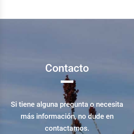
Contacto
Si tiene alguna pregunta o necesita
más información, no dude en
contactarnos.