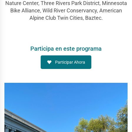
Nature Center, Three Rivers Park District, Minnesota
Bike Alliance, Wild River Conservancy, American
Alpine Club Twin Cities, Baztec.
Participa en este programa
Participar Ahora