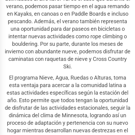
verano, podemos pasar tiempo en el agua remando
en Kayaks, en canoas o en Paddle Boards e incluso
pescando. Además, el verano también representa
una oportunidad para dar paseos en bicicletas o
intentar nuevas actividades como rope climbing o
bouldering. Por su parte, durante los meses de
invierno con abundante nueve, podemos disfrutar de
caminatas con raquetas de nieve y Cross Country
Ski.
El programa Nieve, Agua, Ruedas o Alturas, toma
esta ventaja para acercar a la comunidad latina a
estas actividades específicas según la estación del
año. Esto permite que todos tengan la oportunidad
de disfrutar de las actividades estacionales, seguir la
dinámica del clima de Minnesota, logrando así un
proceso de adaptación y pertenencia con su nuevo
hogar mientras desarrollan nuevas destrezas en el