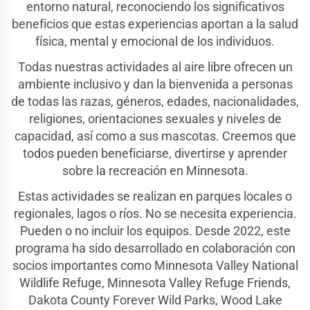
entorno natural, reconociendo los significativos
beneficios que estas experiencias aportan a la salud
física, mental y emocional de los individuos.
Todas nuestras actividades al aire libre ofrecen un
ambiente inclusivo y dan la bienvenida a personas
de todas las razas, géneros, edades, nacionalidades,
religiones, orientaciones sexuales y niveles de
capacidad, así como a sus mascotas. Creemos que
todos pueden beneficiarse, divertirse y aprender
sobre la recreación en Minnesota.
Estas actividades se realizan en parques locales o
regionales, lagos o ríos. No se necesita experiencia.
Pueden o no incluir los equipos. Desde 2022, este
programa ha sido desarrollado en colaboración con
socios importantes como Minnesota Valley National
Wildlife Refuge, Minnesota Valley Refuge Friends,
Dakota County Forever Wild Parks, Wood Lake