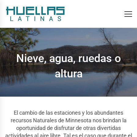
Nieve, agua, ruedas o
altura
El cambio de las estaciones y los abundantes
recursos Naturales de Minnesota nos brindan la
oportunidad de disfrutar de otras divertidas
actividades al aire libre. Tal es el caso que durante el