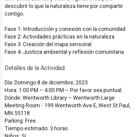
descubrir lo que la naturaleza tiene por compartir
contigo.
Fase 1: Introducción y conexión con la comunidad
Fase 2: Actividades prácticas en la naturaleza
Fase 3: Creación del mapa sensorial
Fase 4: Justicia ambiental y reflexión comunitaria
Detalles de la Actividad:
Día: Domingo 8 de diciembre, 2023
Hora: 1:00 PM – 4:00 PM – Por favor sea puntual.
Dónde: Wentworth Library – Wentworth Large
Meeting Room ​- 199 Wentworth Ave E, West St Paul,
MN 55118
Parking: Free
Tiempo estimado: 3 horas
Niños: Si