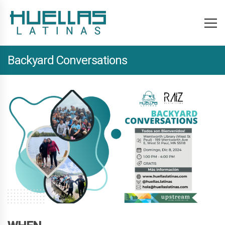
Backyard Conversations