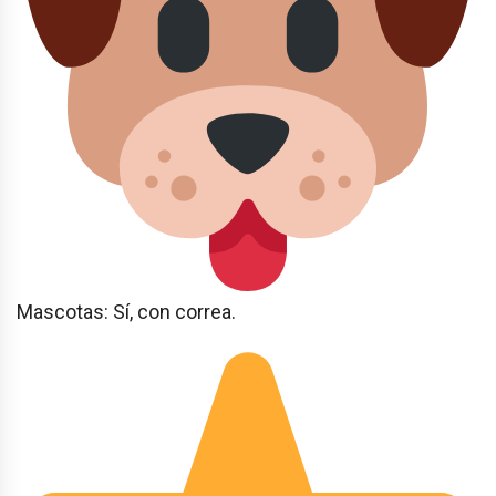
Mascotas: Sí, con correa.