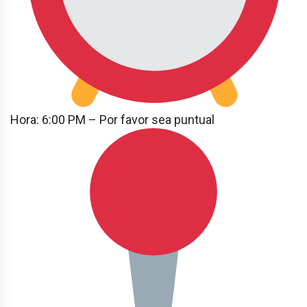
Hora: 6:00 PM – Por favor sea puntual