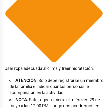
Usar ropa adecuada al clima y traer hidratación.
ATENCIÓN:
Sólo debe registrarse un miembro
de la familia e indicar cuantas personas le
acompañarán en la actividad.
NOTA:
Este registro cierra el miérciles 29 de
mayo a las 12:00 PM. Luego nos pondremos en