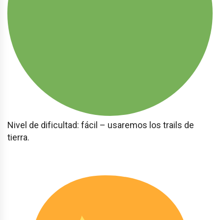
Nivel de dificultad: fácil – usaremos los trails de
tierra.