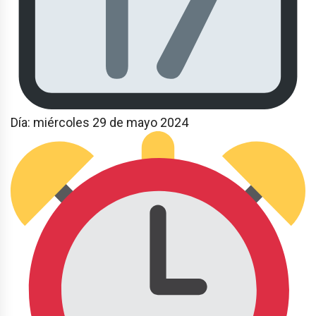
Día: miércoles 29 de mayo 2024