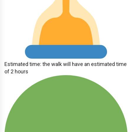
Estimated time: the walk will have an estimated time
of 2 hours