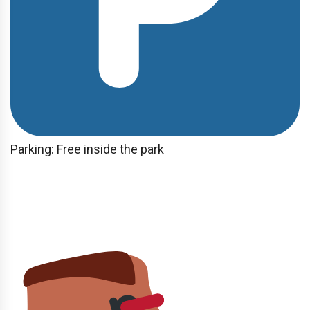
Parking: Free inside the park