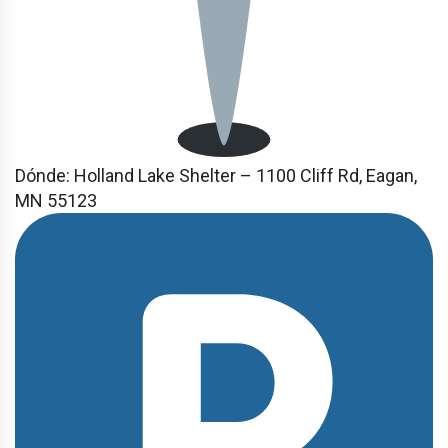
Dónde: Holland Lake Shelter – 1100 Cliff Rd, Eagan,
MN 55123