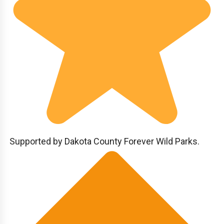
Supported by Dakota County Forever Wild Parks.