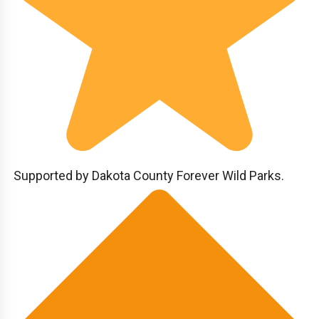
Supported by Dakota County Forever Wild Parks.