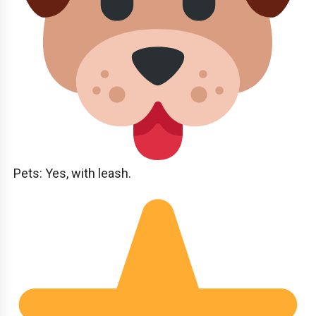
Pets: Yes, with leash.