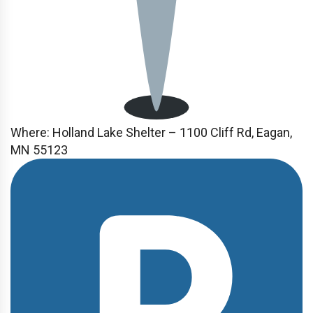
Where: Holland Lake Shelter – 1100 Cliff Rd, Eagan,
MN 55123