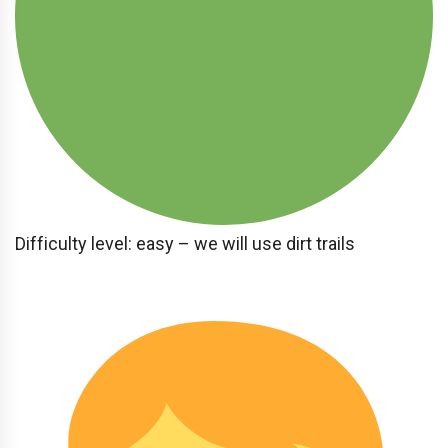
Difficulty level: easy – we will use dirt trails