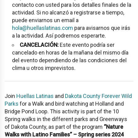
contacto con usted para los detalles finales de la
actividad. Si no alcanzó a registrarse a tiempo,
puede enviarnos un email a
hola@huellaslatinas.com
para avisarnos que irás
a la actividad. Así podremos esperarte.
CANCELACIÓN:
Este evento podría ser
cancelado en horas de la mañana del mismo día
del evento dependiendo de las condiciones del
clima u otros imprevistos.
Join
Huellas Latinas
and
Dakota County Forever Wild
Parks
for a Walk and bird watching at Holland and
Bridge Pond Loop. This activity is part of the 10
Spring walks in the different parks and Greenways
of Dakota County, as part of the program
“Nature
Walks with Latino Families” – Spring series 2024