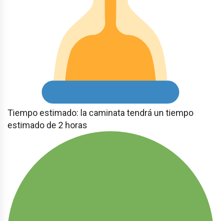
Tiempo estimado: la caminata tendrá un tiempo
estimado de 2 horas