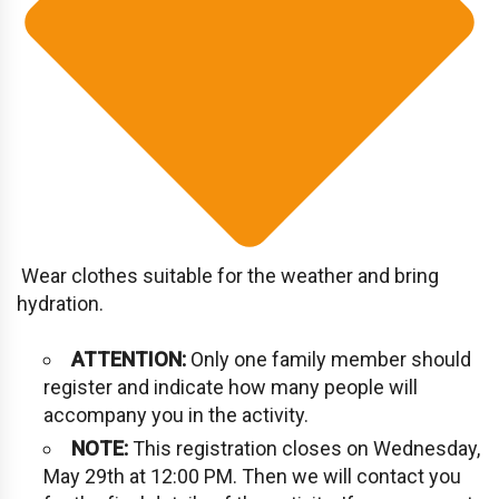
Wear clothes suitable for the weather and bring
hydration.
ATTENTION:
Only one family member should
register and indicate how many people will
accompany you in the activity.
NOTE:
This registration closes on Wednesday,
May 29th at 12:00 PM. Then we will contact you