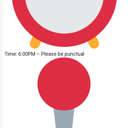
Time: 6:00PM – Please be punctual