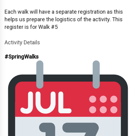
Each walk will have a separate registration as this
helps us prepare the logistics of the activity. This
register is for Walk #5
Activity Details
#SpringWalks