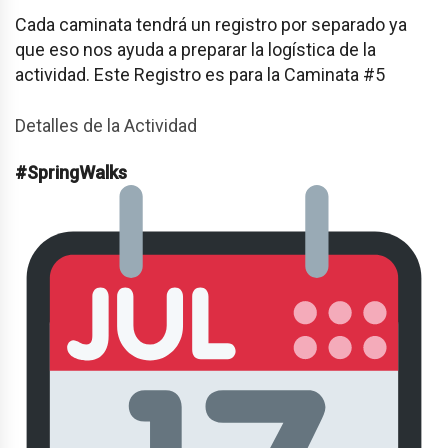
Cada caminata tendrá un registro por separado ya
que eso nos ayuda a preparar la logística de la
actividad. Este Registro es para la Caminata #5
Detalles de la Actividad
#SpringWalks