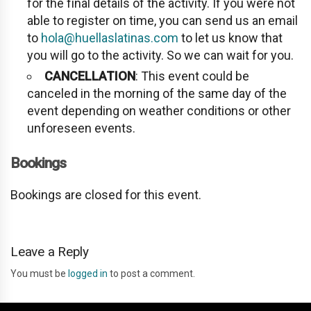
for the final details of the activity. If you were not
able to register on time, you can send us an email
to
hola@huellaslatinas.com
to let us know that
you will go to the activity. So we can wait for you.
CANCELLATION
: This event could be
canceled in the morning of the same day of the
event depending on weather conditions or other
unforeseen events.
Bookings
Bookings are closed for this event.
Leave a Reply
You must be
logged in
to post a comment.