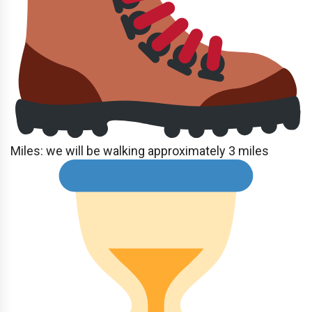
Miles: we will be walking approximately 3 miles