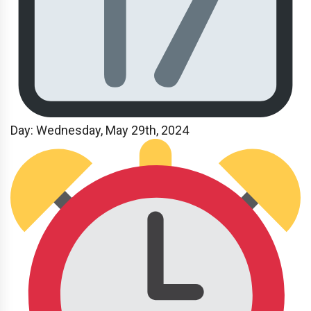
Day: Wednesday, May 29th, 2024