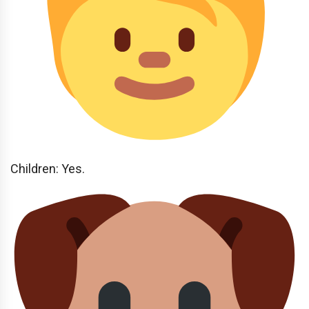
Children: Yes.