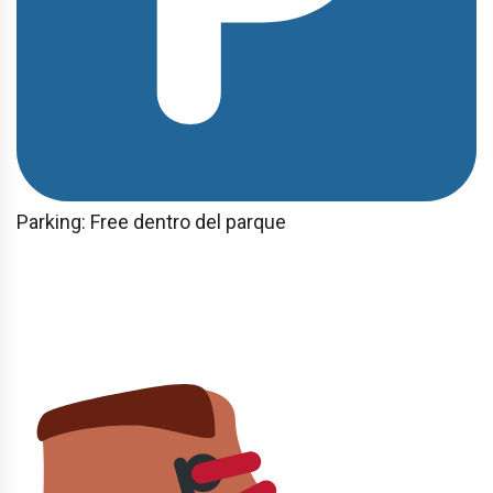
Parking: Free dentro del parque