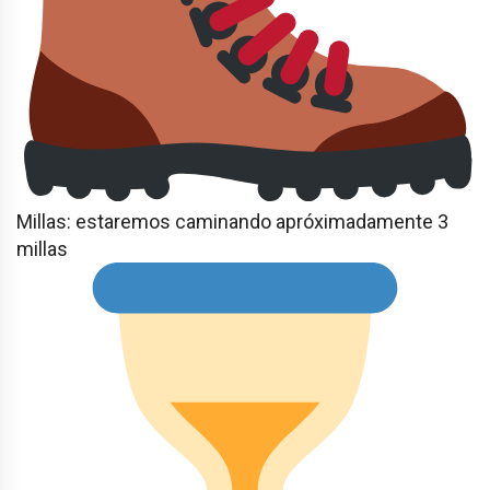
Millas: estaremos caminando apróximadamente 3
millas