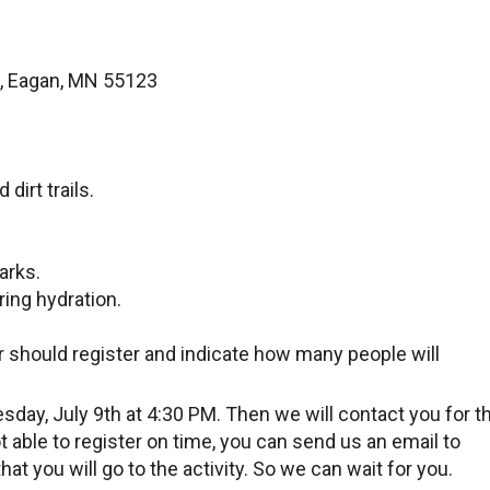
d, Eagan, MN 55123
dirt trails.
arks.
ring hydration.
should register and indicate how many people will
sday, July 9th at 4:30 PM. Then we will contact you for t
not able to register on time, you can send us an email to
hat you will go to the activity. So we can wait for you.