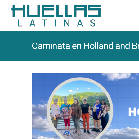
Caminata en Holland and B