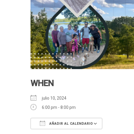
WHEN
julio 10, 2024
6:00 pm - 8:00 pm
AÑADIR AL CALENDARIO