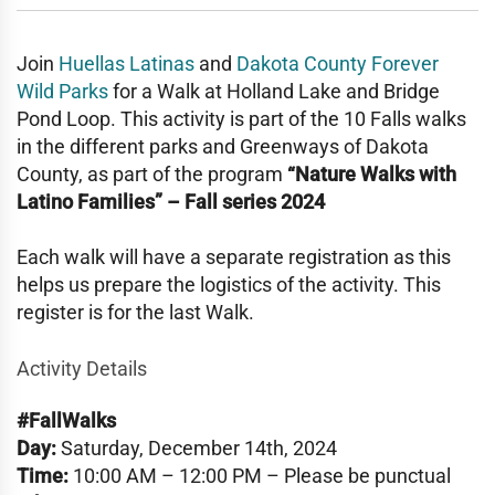
Join
Huellas Latinas
and
Dakota County Forever
Wild Parks
for a Walk at Holland Lake and Bridge
Pond Loop. This activity is part of the 10 Falls walks
in the different parks and Greenways of Dakota
County, as part of the program
“Nature Walks with
Latino Families” – Fall series 2024
Each walk will have a separate registration as this
helps us prepare the logistics of the activity. This
register is for the last Walk.
Activity Details
#FallWalks
Day:
Saturday, December 14th, 2024
Time:
10:00 AM – 12:00 PM – Please be punctual