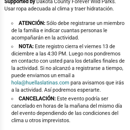
Supported by
Dakota County Forever Wild Parks.
Usar ropa adecuada al clima y traer hidratación.
ATENCIÓN:
Sólo debe registrarse un miembro
de la familia e indicar cuantas personas le
acompañarán en la actividad.
NOTA:
Este registro cierra el viernes 13 de
diciembre a las 4:30 PM. Luego nos pondremos
en contacto con usted para los detalles finales de
la actividad. Si no alcanzó a registrarse a tiempo,
puede enviarnos un email a
hola@huellaslatinas.com
para avisarnos que irás
a la actividad. Así podremos esperarte.
CANCELACIÓN:
Este evento podría ser
cancelado en horas de la mañana del mismo día
del evento dependiendo de las condiciones del
clima u otros imprevistos.