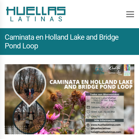
Caminata en Holland Lake and Bridge
Pond Loop