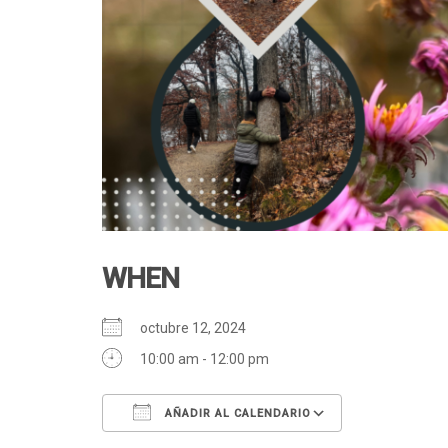
WHEN
octubre 12, 2024
10:00 am - 12:00 pm
AÑADIR AL CALENDARIO