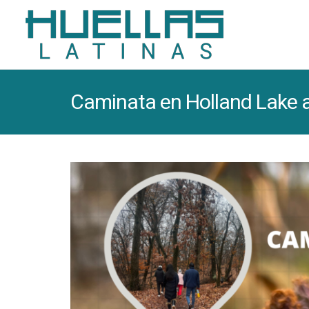
Caminata en Holland Lake 