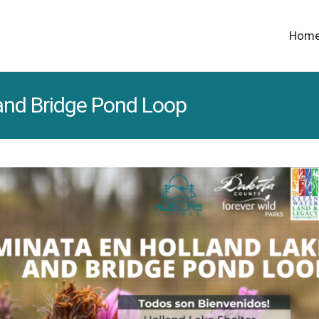
Hom
and Bridge Pond Loop