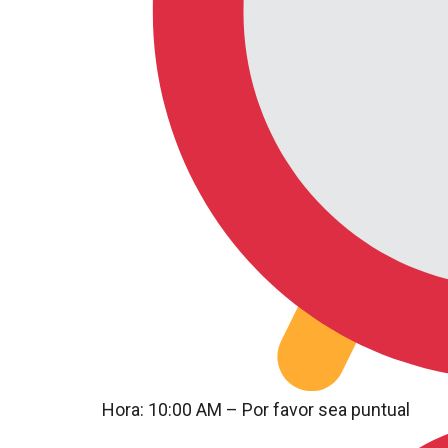
Hora: 10:00 AM – Por favor sea puntual