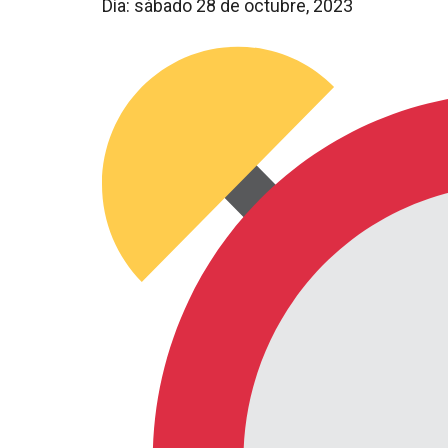
Día: sábado 28 de octubre, 2023