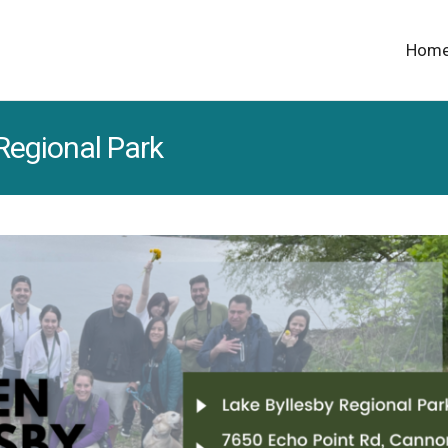
Hom
Regional Park