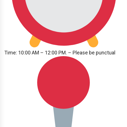
Time: 10:00 AM – 12:00 PM. – Please be punctual