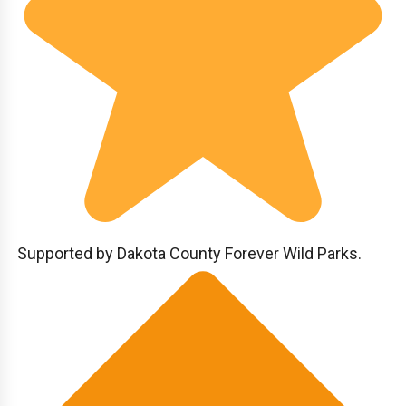
Supported by Dakota County Forever Wild Parks.