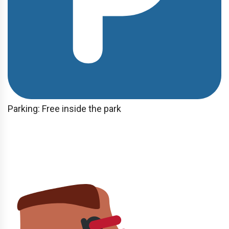
Parking: Free inside the park