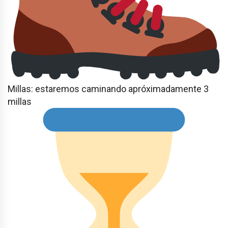
Millas: estaremos caminando apróximadamente 3
millas