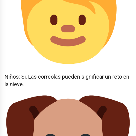
Niños: Si. Las correolas pueden significar un reto en
la nieve.