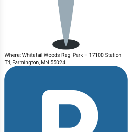
Where:
Whitetail Woods Reg. Park – 17100 Station
Trl, Farmington, MN 55024