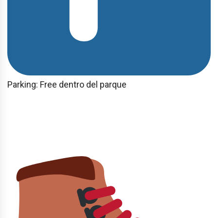
Parking: Free dentro del parque