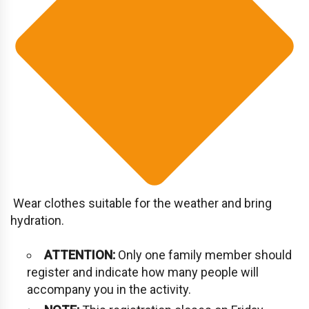
Wear clothes suitable for the weather and bring
hydration.
ATTENTION:
Only one family member should
register and indicate how many people will
accompany you in the activity.