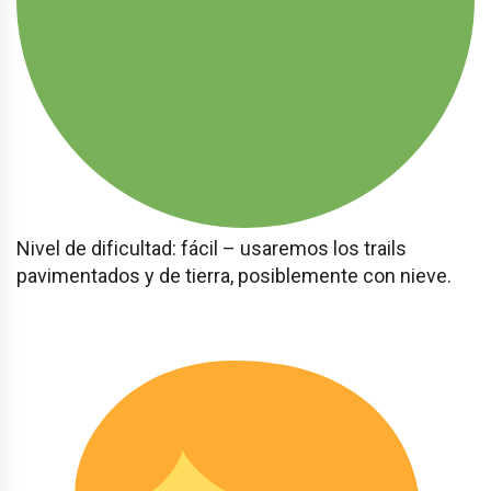
Nivel de dificultad: fácil – usaremos los trails
pavimentados y de tierra, posiblemente con nieve.