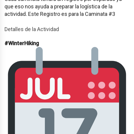
que eso nos ayuda a preparar la logística de la
actividad. Este Registro es para la Caminata #3
Detalles de la Actividad
#WinterHiking