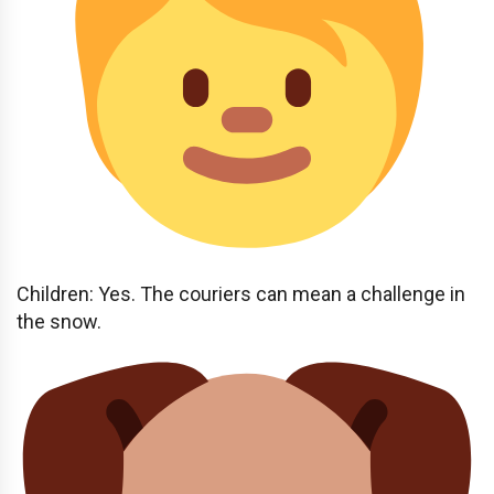
Children: Yes. The couriers can mean a challenge in
the snow.