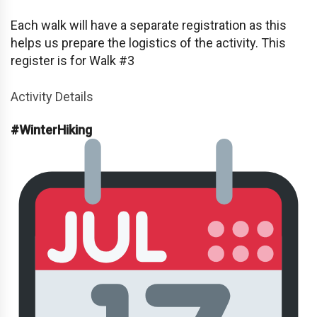
Each walk will have a separate registration as this
helps us prepare the logistics of the activity. This
register is for Walk #3
Activity Details
#WinterHiking