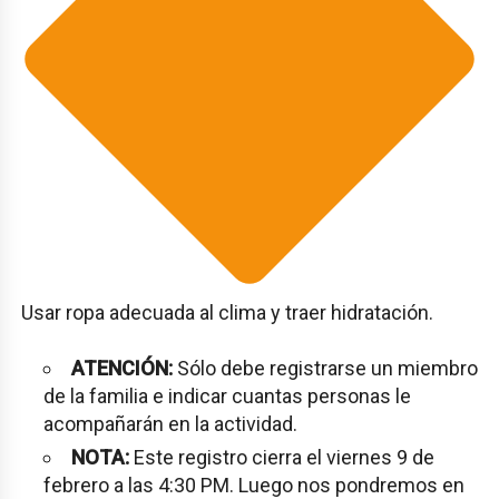
Usar ropa adecuada al clima y traer hidratación.
ATENCIÓN:
Sólo debe registrarse un miembro
de la familia e indicar cuantas personas le
acompañarán en la actividad.
NOTA:
Este registro cierra el viernes 9 de
febrero a las 4:30 PM. Luego nos pondremos en