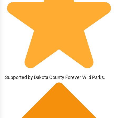
Supported by Dakota County Forever Wild Parks.