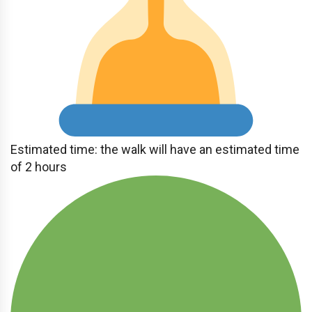
Estimated time: the walk will have an estimated time
of 2 hours