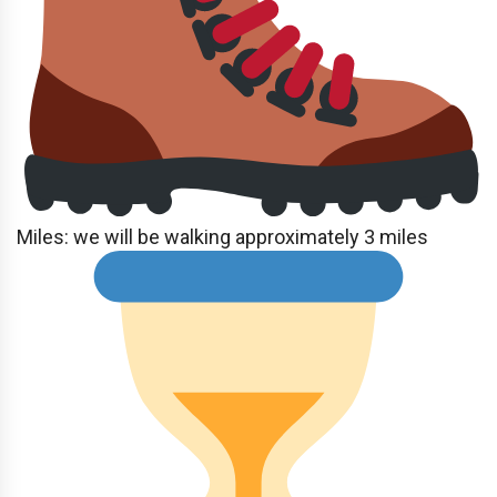
Miles: we will be walking approximately 3 miles