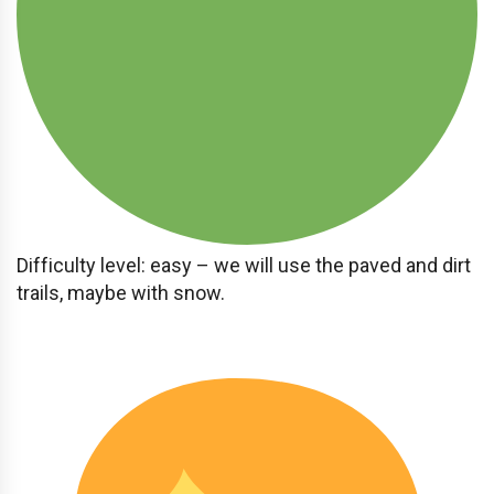
Difficulty level: easy – we will use the paved and dirt
trails, maybe with snow.