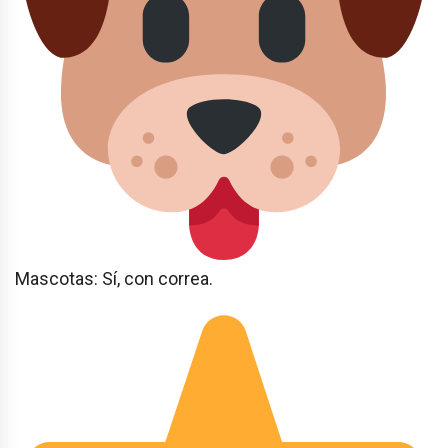
Mascotas: Sí, con correa.