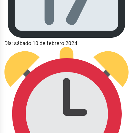
Día: sábado 10 de febrero 2024