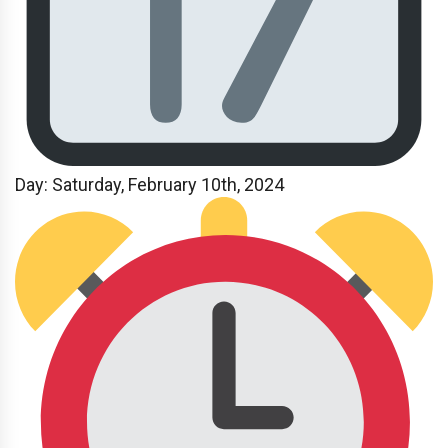
Day: Saturday, February 10th, 2024