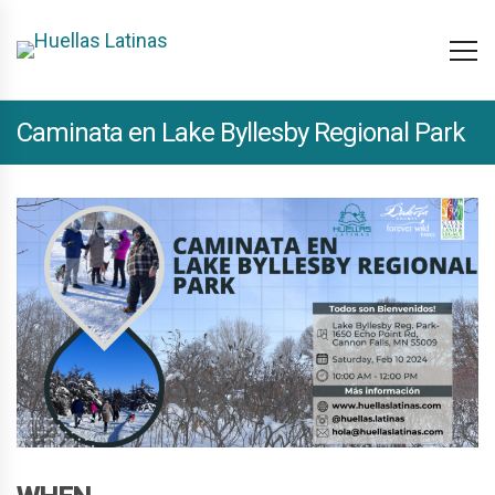
Caminata en Lake Byllesby Regional Park