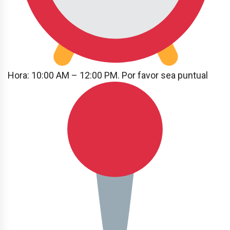
Hora: 10:00 AM – 12:00 PM. Por favor sea puntual