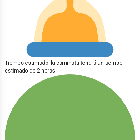
Tiempo estimado: la caminata tendrá un tiempo
estimado de 2 horas