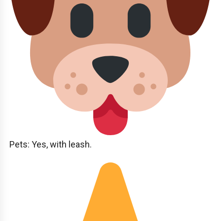
Pets: Yes, with leash.