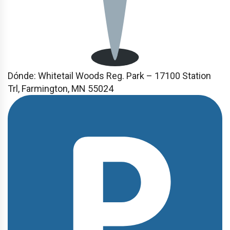
Dónde:
Whitetail Woods Reg. Park – 17100 Station
Trl, Farmington, MN 55024