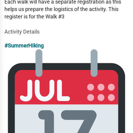
Each walk will have a separate registration as this
helps us prepare the logistics of the activity. This
register is for the Walk #3
Activity Details
#SummerHiking