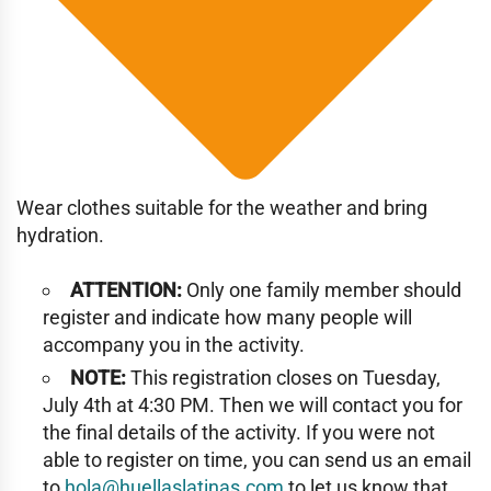
Wear clothes suitable for the weather and bring
hydration.
ATTENTION:
Only one family member should
register and indicate how many people will
accompany you in the activity.
NOTE:
This registration closes on Tuesday,
July 4th at 4:30 PM. Then we will contact you for
the final details of the activity. If you were not
able to register on time, you can send us an email
to
hola@huellaslatinas.com
to let us know that