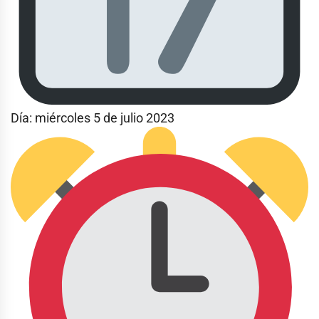
Día: miércoles 5 de julio 2023