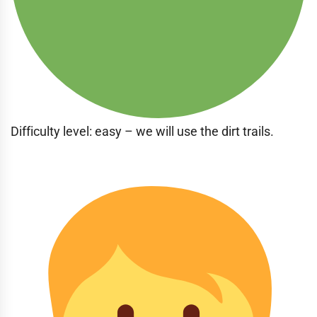
Difficulty level: easy – we will use the dirt trails.