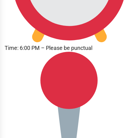
Time: 6:00 PM – Please be punctual