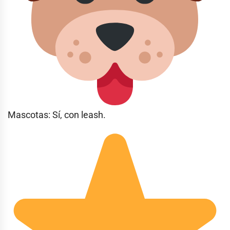
Mascotas: Sí, con leash.