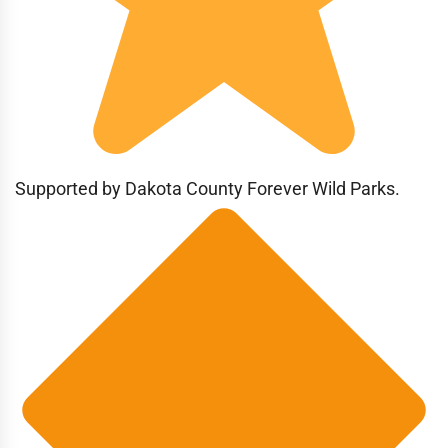
Supported by Dakota County Forever Wild Parks.