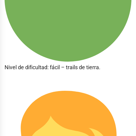
Nivel de dificultad: fácil – trails de tierra.