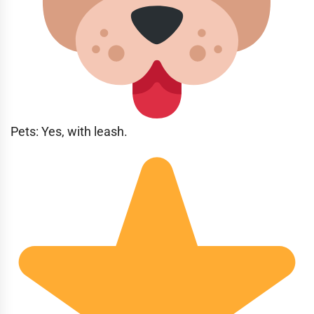
Pets: Yes, with leash.