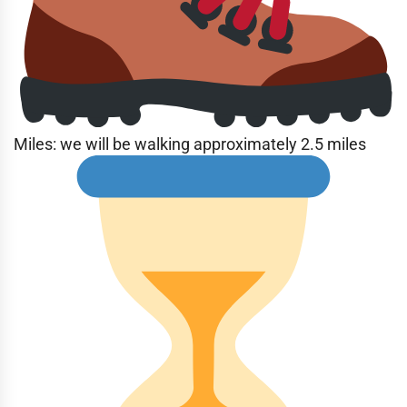
Miles: we will be walking approximately 2.5 miles