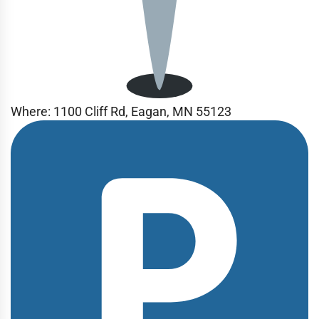
Where:
1100 Cliff Rd, Eagan, MN 55123