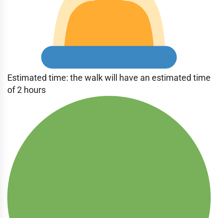
Estimated time: the walk will have an estimated time
of 2 hours