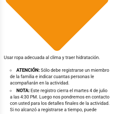
Usar ropa adecuada al clima y traer hidratación.
ATENCIÓN:
Sólo debe registrarse un miembro
de la familia e indicar cuantas personas le
acompañarán en la actividad.
NOTA:
Este registro cierra el martes 4 de julio
a las 4:30 PM. Luego nos pondremos en contacto
con usted para los detalles finales de la actividad.
Si no alcanzó a registrarse a tiempo, puede