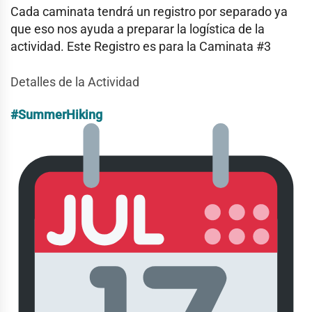
Cada caminata tendrá un registro por separado ya
que eso nos ayuda a preparar la logística de la
actividad. Este Registro es para la Caminata #3
Detalles de la Actividad
#SummerHiking