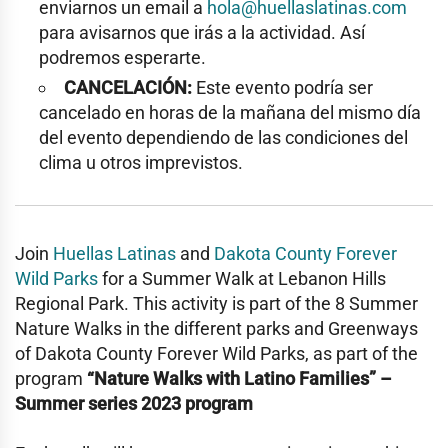
enviarnos un email a
hola@huellaslatinas.com
para avisarnos que irás a la actividad. Así
podremos esperarte.
CANCELACIÓN:
Este evento podría ser
cancelado en horas de la mañana del mismo día
del evento dependiendo de las condiciones del
clima u otros imprevistos.
Join
Huellas Latinas
and
Dakota County Forever
Wild Parks
for a Summer Walk at
Lebanon Hills
Regional Park
. This activity is part of the 8 Summer
Nature Walks in the different parks and Greenways
of Dakota County Forever Wild Parks, as part of the
program
“Nature Walks with Latino Families” –
Summer series 2023 program