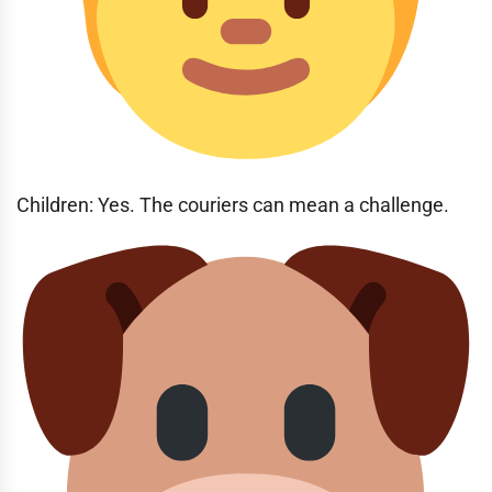
Children: Yes. The couriers can mean a challenge.