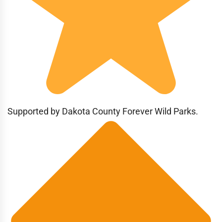
Supported by Dakota County Forever Wild Parks.