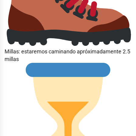
Millas: estaremos caminando apróximadamente 2.5
millas