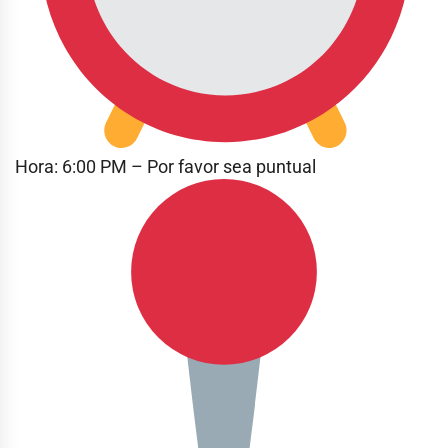
Hora: 6:00 PM – Por favor sea puntual