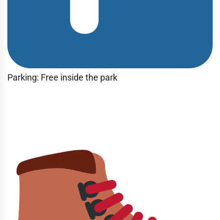
Parking: Free inside the park