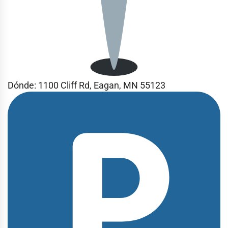
Dónde:
1100 Cliff Rd, Eagan, MN 55123