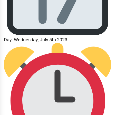
Day: Wednesday
, July 5th 2023