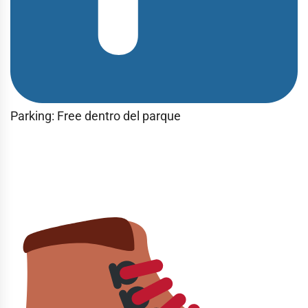
Parking: Free dentro del parque