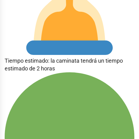
Tiempo estimado: la caminata tendrá un tiempo
estimado de 2 horas