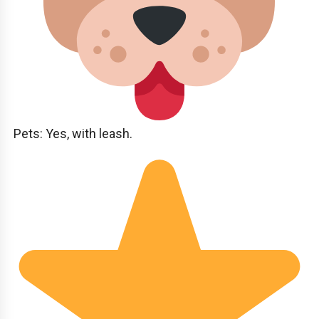
Pets: Yes, with leash.