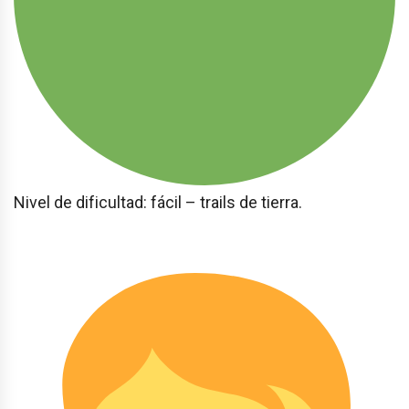
Nivel de dificultad: fácil – trails de tierra.