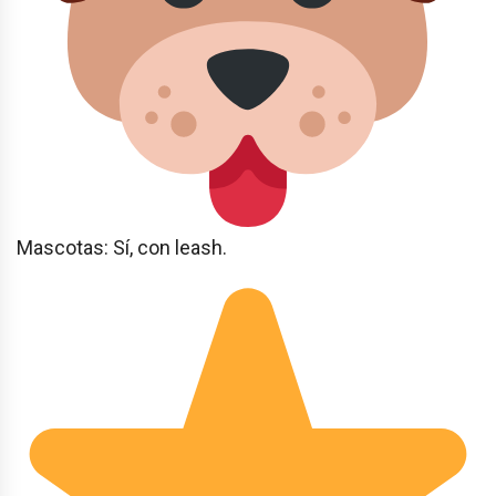
Mascotas: Sí, con leash.