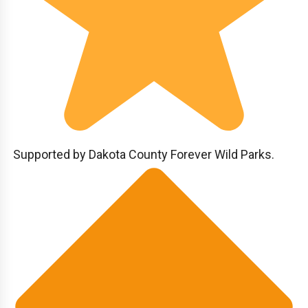
Supported by Dakota County Forever Wild Parks.