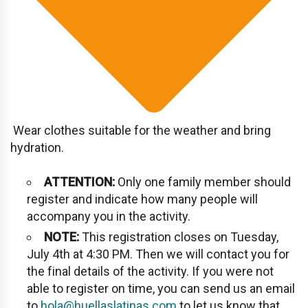
Wear clothes suitable for the weather and bring
hydration.
ATTENTION:
Only one family member should
register and indicate how many people will
accompany you in the activity.
NOTE:
This registration closes on Tuesday,
July 4th at 4:30 PM. Then we will contact you for
the final details of the activity. If you were not
able to register on time, you can send us an email
to
hola@huellaslatinas.com
to let us know that