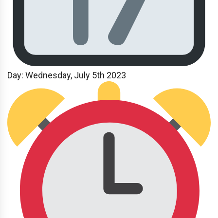
Day: Wednesday
, July 5th 2023