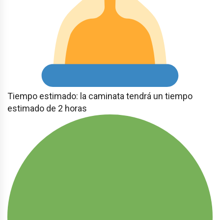
Tiempo estimado: la caminata tendrá un tiempo
estimado de 2 horas