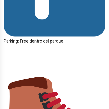
Parking: Free dentro del parque