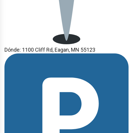
Dónde:
1100 Cliff Rd, Eagan, MN 55123