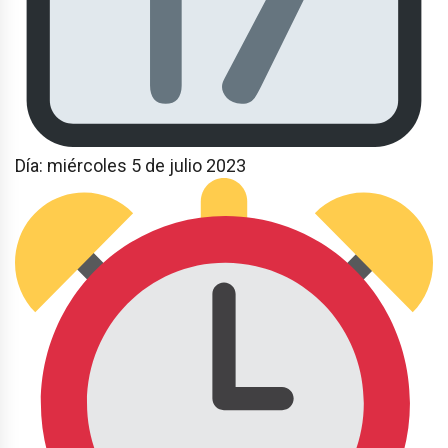
Día: miércoles 5 de julio 2023