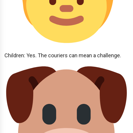
Children: Yes. The couriers can mean a challenge.