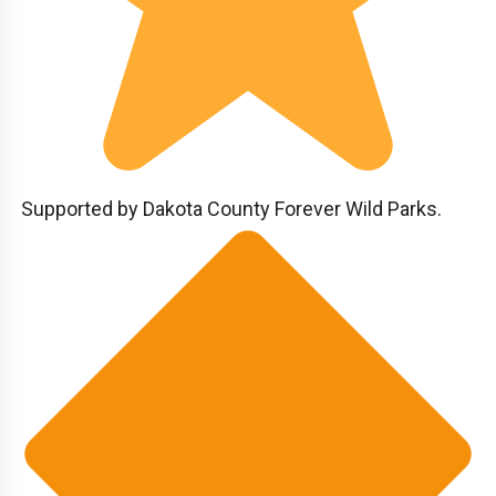
Supported by Dakota County Forever Wild Parks.