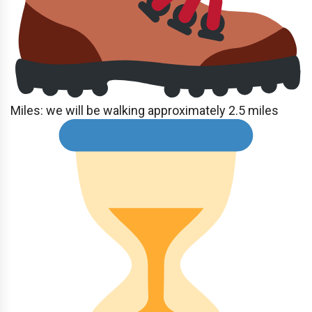
Miles: we will be walking approximately 2.5 miles