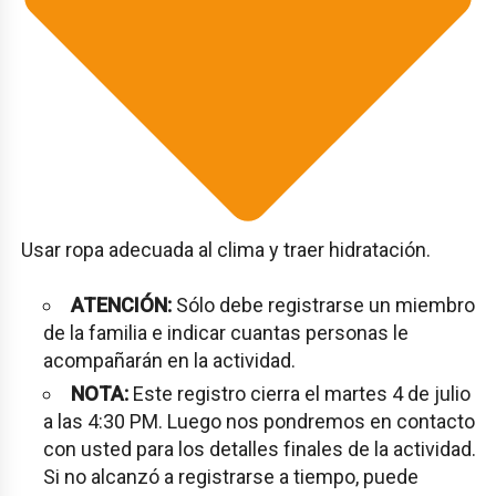
Usar ropa adecuada al clima y traer hidratación.
ATENCIÓN:
Sólo debe registrarse un miembro
de la familia e indicar cuantas personas le
acompañarán en la actividad.
NOTA:
Este registro cierra el martes 4 de julio
a las 4:30 PM. Luego nos pondremos en contacto
con usted para los detalles finales de la actividad.
Si no alcanzó a registrarse a tiempo, puede