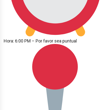
Hora: 6:00 PM – Por favor sea puntual