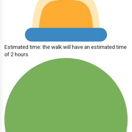
Estimated time: the walk will have an estimated time
of 2 hours