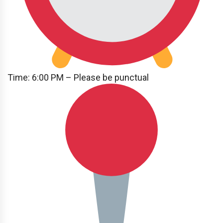
Time: 6:00 PM – Please be punctual