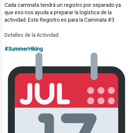
Cada caminata tendrá un registro por separado ya
que eso nos ayuda a preparar la logística de la
actividad. Este Registro es para la Caminata #3
Detalles de la Actividad
#SummerHiking