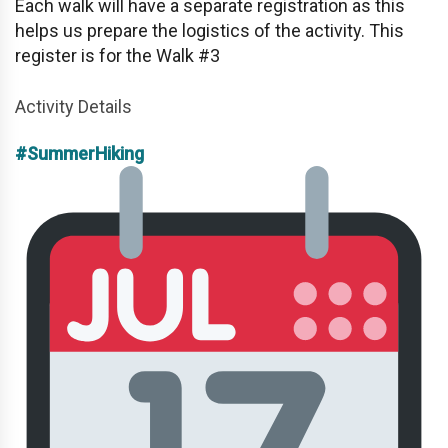
Each walk will have a separate registration as this
helps us prepare the logistics of the activity. This
register is for the Walk #3
Activity Details
#SummerHiking