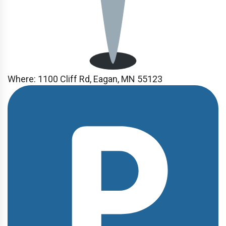
Where:
1100 Cliff Rd, Eagan, MN 55123