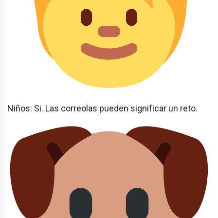
Niños: Si. Las correolas pueden significar un reto.