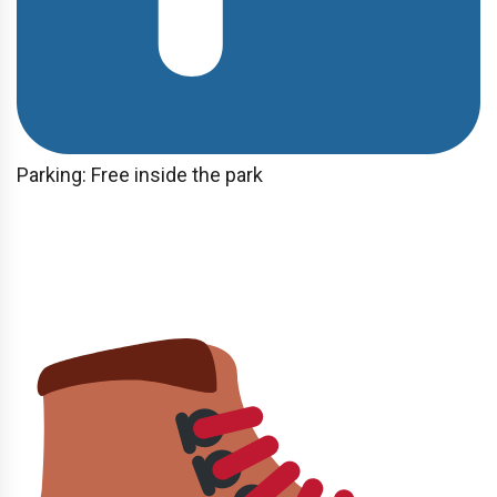
Parking: Free inside the park