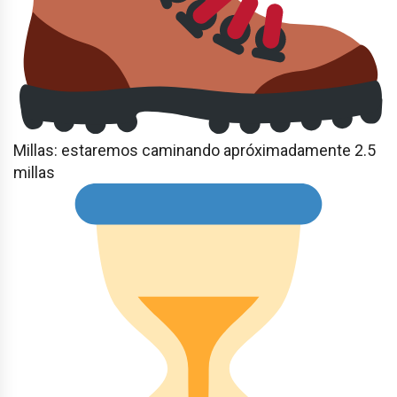
Millas: estaremos caminando apróximadamente 2.5
millas