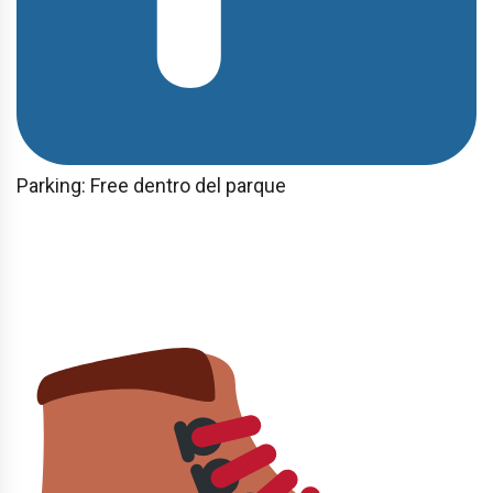
Parking: Free dentro del parque