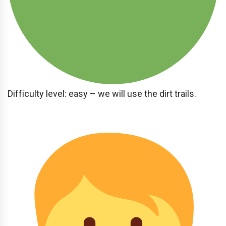
Difficulty level: easy – we will use the dirt trails.