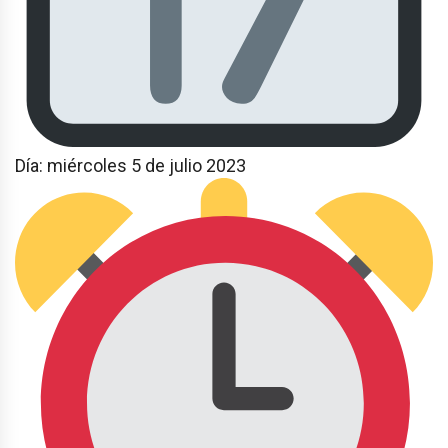
Día: miércoles 5 de julio 2023