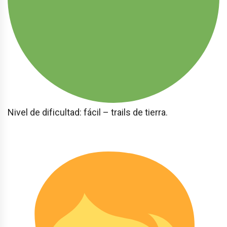
Nivel de dificultad: fácil – trails de tierra.