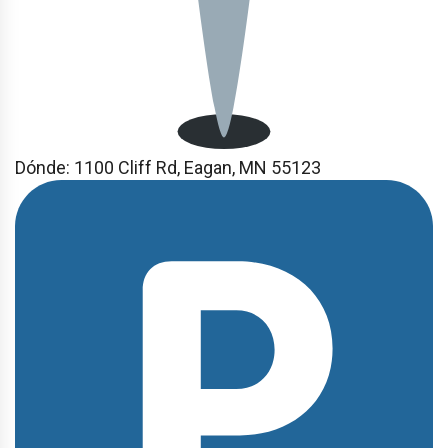
Dónde:
1100 Cliff Rd, Eagan, MN 55123