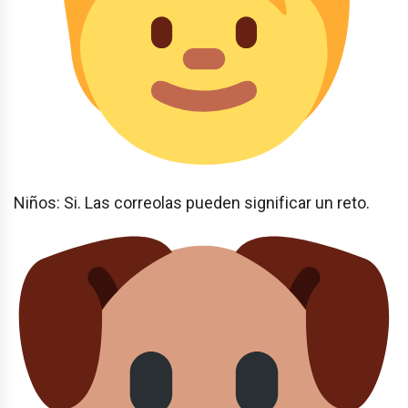
Niños: Si. Las correolas pueden significar un reto.