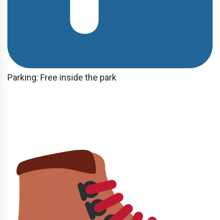
Parking: Free inside the park