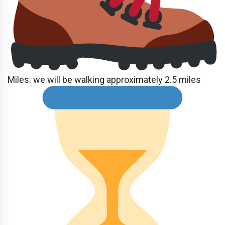
Miles: we will be walking approximately 2.5 miles