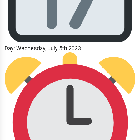
Day: Wednesday
, July 5th 2023