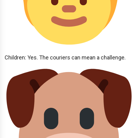
Children: Yes. The couriers can mean a challenge.