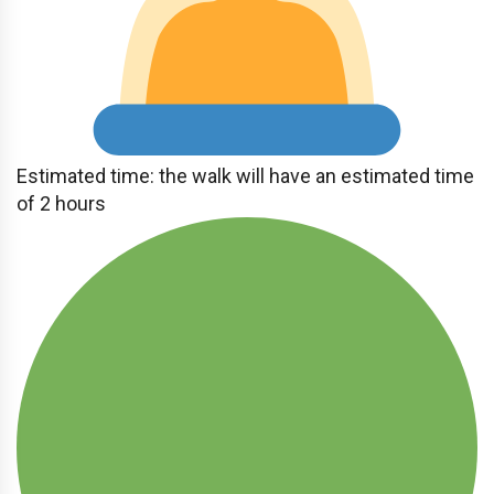
Estimated time: the walk will have an estimated time
of 2 hours