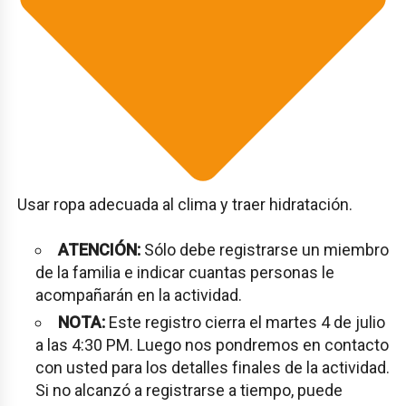
Usar ropa adecuada al clima y traer hidratación.
ATENCIÓN:
Sólo debe registrarse un miembro
de la familia e indicar cuantas personas le
acompañarán en la actividad.
NOTA:
Este registro cierra el martes 4 de julio
a las 4:30 PM. Luego nos pondremos en contacto
con usted para los detalles finales de la actividad.
Si no alcanzó a registrarse a tiempo, puede