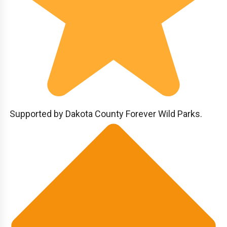
Supported by Dakota County Forever Wild Parks.