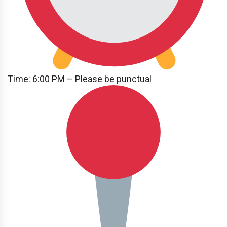
Time: 6:00 PM – Please be punctual