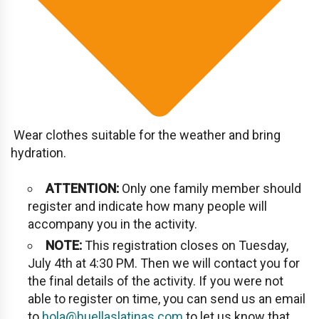
Wear clothes suitable for the weather and bring
hydration.
ATTENTION:
Only one family member should
register and indicate how many people will
accompany you in the activity.
NOTE:
This registration closes on Tuesday,
July 4th at 4:30 PM. Then we will contact you for
the final details of the activity. If you were not
able to register on time, you can send us an email
to
hola@huellaslatinas.com
to let us know that