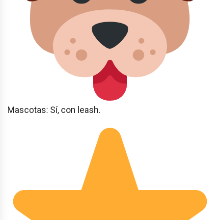
Mascotas: Sí, con leash.