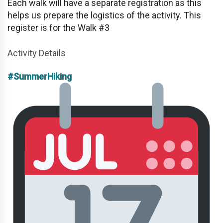
Each walk will have a separate registration as this
helps us prepare the logistics of the activity. This
register is for the Walk #3
Activity Details
#SummerHiking