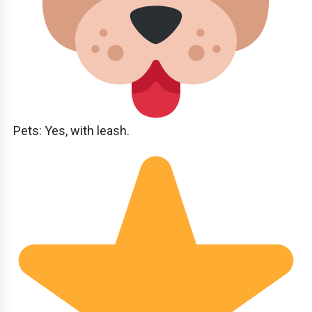
Pets: Yes, with leash.