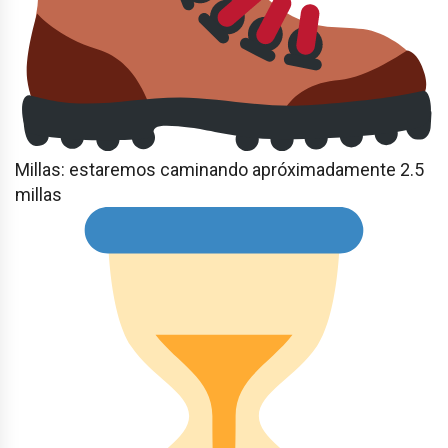
Millas: estaremos caminando apróximadamente 2.5
millas