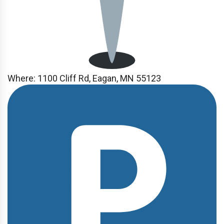
Where:
1100 Cliff Rd, Eagan, MN 55123