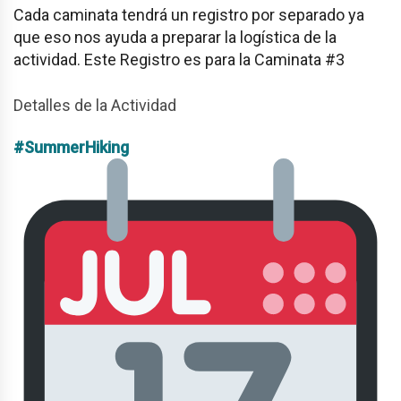
Cada caminata tendrá un registro por separado ya
que eso nos ayuda a preparar la logística de la
actividad. Este Registro es para la Caminata #3
Detalles de la Actividad
#SummerHiking