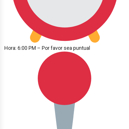
Hora: 6:00 PM – Por favor sea puntual