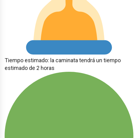
Tiempo estimado: la caminata tendrá un tiempo
estimado de 2 horas