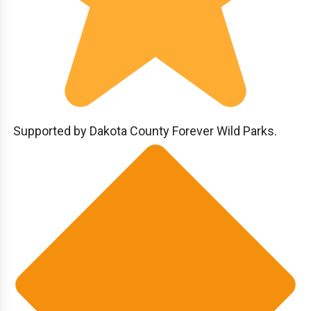
Supported by Dakota County Forever Wild Parks.