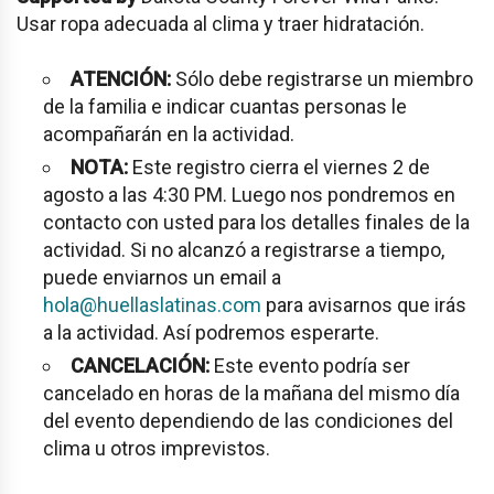
Usar ropa adecuada al clima y traer hidratación.
ATENCIÓN:
Sólo debe registrarse un miembro
de la familia e indicar cuantas personas le
acompañarán en la actividad.
NOTA:
Este registro cierra el viernes 2 de
agosto a las 4:30 PM. Luego nos pondremos en
contacto con usted para los detalles finales de la
actividad. Si no alcanzó a registrarse a tiempo,
puede enviarnos un email a
hola@huellaslatinas.com
para avisarnos que irás
a la actividad. Así podremos esperarte.
CANCELACIÓN:
Este evento podría ser
cancelado en horas de la mañana del mismo día
del evento dependiendo de las condiciones del
clima u otros imprevistos.