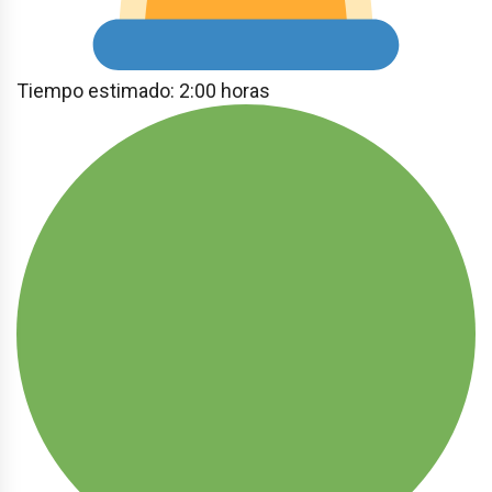
Tiempo estimado: 2:00 horas