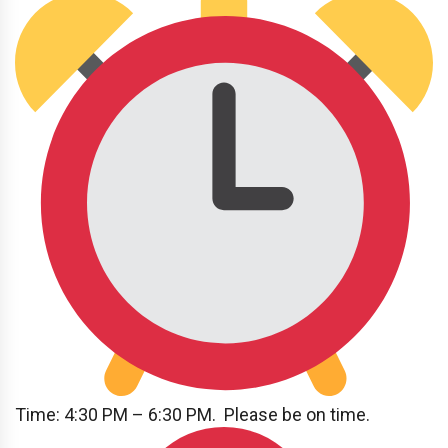
Time: 4:30 PM – 6:30 PM. Please be on time.