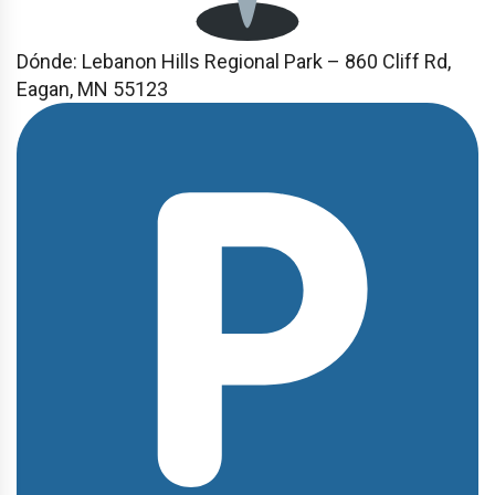
Dónde: Lebanon Hills Regional Park – 860 Cliff Rd,
Eagan, MN 55123