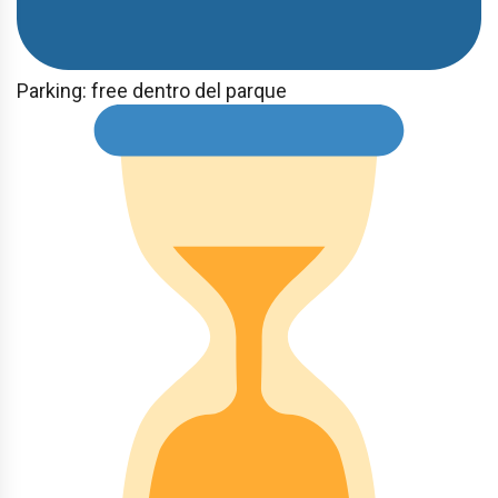
Parking: free dentro del parque