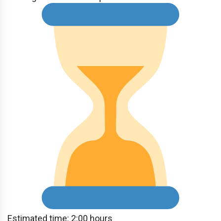
Estimated time: 2:00 hours