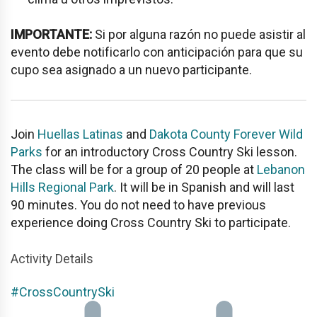
IMPORTANTE:
Si por alguna razón no puede asistir al
evento debe notificarlo con anticipación para que su
cupo sea asignado a un nuevo participante.
Join
Huellas Latinas
and
Dakota County Forever Wild
Parks
for an introductory Cross Country Ski lesson.
The class will be for a group of 20 people at
Lebanon
Hills Regional Park
. It will be in Spanish and will last
90 minutes. You do not need to have previous
experience doing Cross Country Ski to participate.
Activity Details
#CrossCountrySki