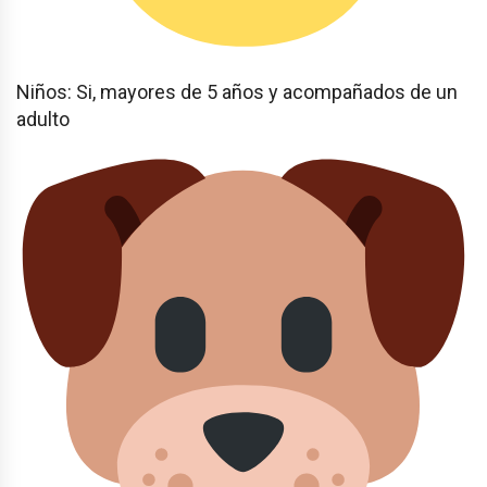
Niños: Si, mayores de 5 años y acompañados de un
adulto