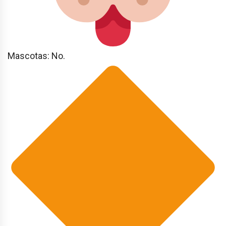
Mascotas: No.