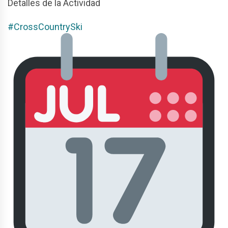
Detalles de la Actividad
#CrossCountrySki