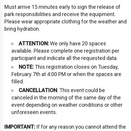
Must arrive 15 minutes early to sign the release of
park responsibilities and receive the equipment.
Please wear appropriate clothing for the weather and
bring hydration.
ATTENTION:
We only have 20 spaces
available. Please complete one registration per
participant and indicate all the requested data.
NOTE:
This registration closes on Tuesday,
February 7th at 4:00 PM or when the spaces are
filled.
CANCELLATION
: This event could be
canceled in the morning of the same day of the
event depending on weather conditions or other
unforeseen events.
IMPORTANT:
If for any reason you cannot attend the