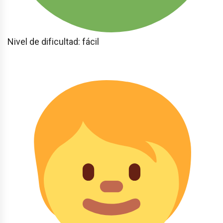
Nivel de dificultad: fácil