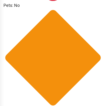
Pets: No