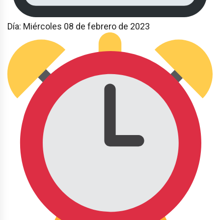
Día: Miércoles 08 de febrero de 2023