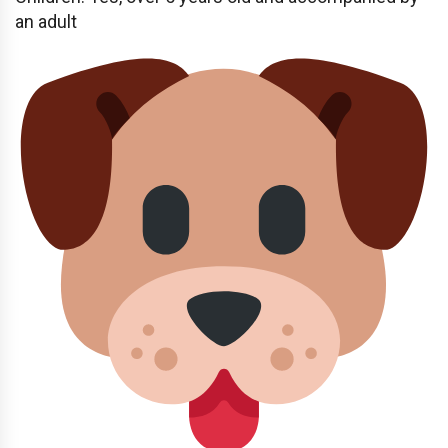
an adult