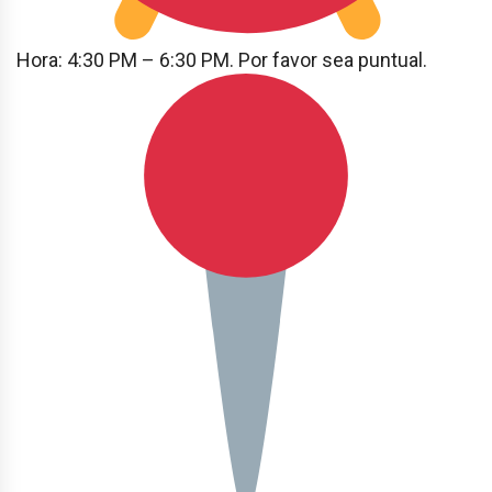
Hora: 4:30 PM – 6:30 PM. Por favor sea puntual.