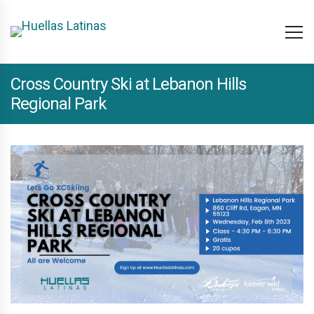
Cross Country Ski at Lebanon Hills
Regional Park