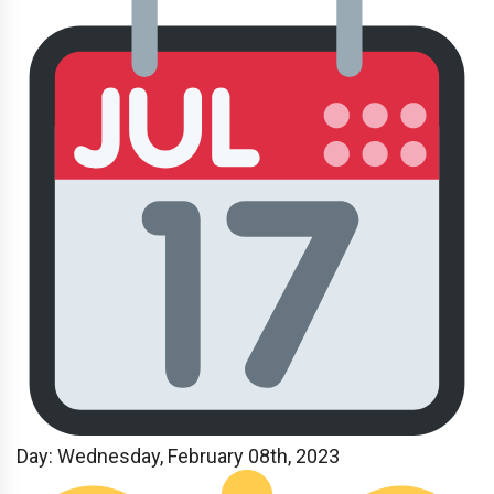
Day: Wednesday, February 08th, 2023