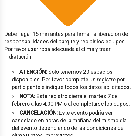
Debe llegar 15 min antes para firmar la liberación de
responsabilidades del parque y recibir los equipos.
Por favor usar ropa adecuada al clima y traer
hidratación.
ATENCIÓN:
Sólo tenemos 20 espacios
disponibles. Por favor complete un registro por
participante e indique todos los datos solicitados.
NOTA:
Este registro cierra el martes 7 de
febrero a las 4:00 PM o al completarse los cupos.
CANCELACIÓN:
Este evento podría ser
cancelado en horas de la mañana del mismo día
del evento dependiendo de las condiciones del
clima u otros imprevistos.