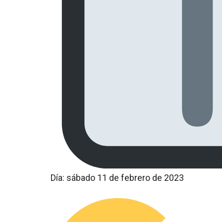
Día: sábado 11 de febrero de 2023