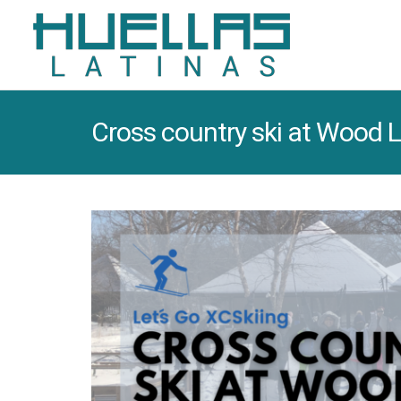
Cross country ski at Wood 