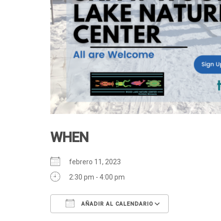
WHEN
febrero 11, 2023
2:30 pm - 4:00 pm
AÑADIR AL CALENDARIO