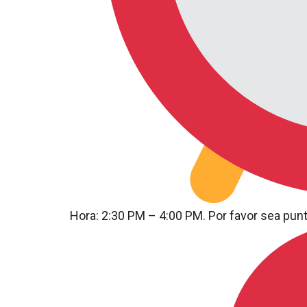
Hora: 2:30 PM – 4:00 PM. Por favor sea punt