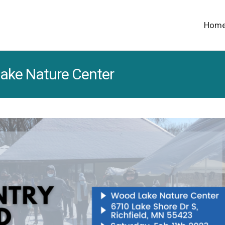
Hom
Lake Nature Center