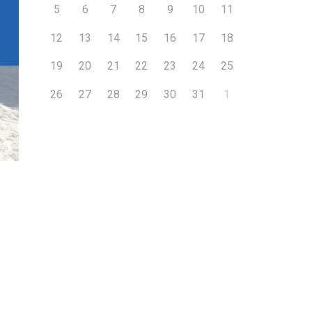
5
6
7
8
9
10
11
12
13
14
15
16
17
18
19
20
21
22
23
24
25
26
27
28
29
30
31
1