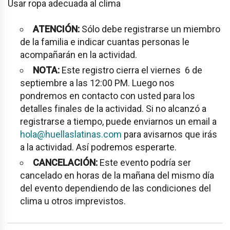
Usar ropa adecuada al clima
ATENCIÓN:
Sólo debe registrarse un miembro
de la familia e indicar cuantas personas le
acompañarán en la actividad.
NOTA:
Este registro cierra el viernes 6 de
septiembre a las 12:00 PM. Luego nos
pondremos en contacto con usted para los
detalles finales de la actividad. Si no alcanzó a
registrarse a tiempo, puede enviarnos un email a
hola@huellaslatinas.com
para avisarnos que irás
a la actividad. Así podremos esperarte.
CANCELACIÓN:
Este evento podría ser
cancelado en horas de la mañana del mismo día
del evento dependiendo de las condiciones del
clima u otros imprevistos.