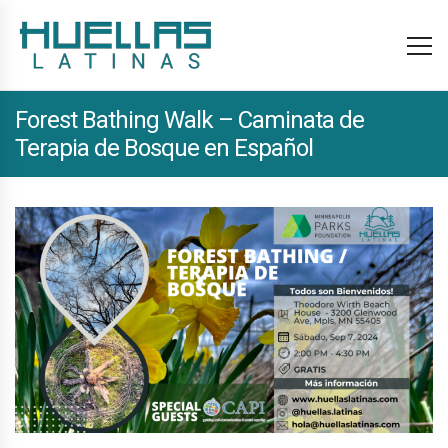
Forest Bathing Walk – Caminata de
Terapia de Bosque en Español