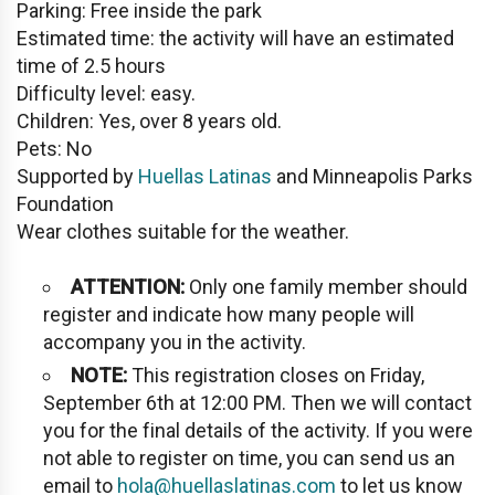
Parking: Free inside the park
Estimated time: the activity will have an estimated
time of 2.5 hours
Difficulty level: easy.
Children: Yes, over 8 years old.
Pets: No
Supported by
Huellas Latinas
and Minneapolis Parks
Foundation
Wear clothes suitable for the weather.
ATTENTION:
Only one family member should
register and indicate how many people will
accompany you in the activity.
NOTE:
This registration closes on Friday,
September 6th at 12:00 PM. Then we will contact
you for the final details of the activity. If you were
not able to register on time, you can send us an
email to
hola@huellaslatinas.com
to let us know