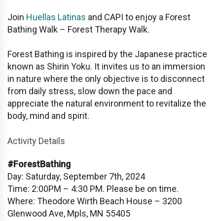
Join
Huellas Latinas
and CAPI to enjoy a Forest
Bathing Walk – Forest Therapy Walk.
Forest Bathing is inspired by the Japanese practice
known as Shirin Yoku. It invites us to an immersion
in nature where the only objective is to disconnect
from daily stress, slow down the pace and
appreciate the natural environment to revitalize the
body, mind and spirit.
Activity Details
#ForestBathing
Day: Saturday, September 7th, 2024
Time: 2:00PM – 4:30 PM. Please be on time.
Where: Theodore Wirth Beach House – 3200
Glenwood Ave, Mpls, MN 55405