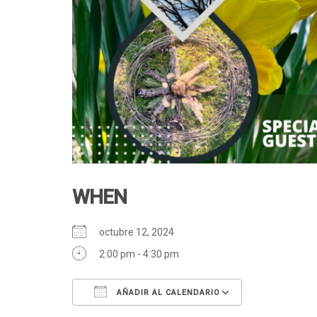
WHEN
octubre 12, 2024
2:00 pm - 4:30 pm
AÑADIR AL CALENDARIO