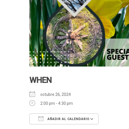
WHEN
octubre 26, 2024
2:00 pm - 4:30 pm
AÑADIR AL CALENDARIO