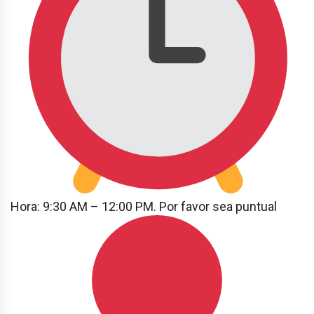
Hora: 9:30 AM – 12:00 PM. Por favor sea puntual