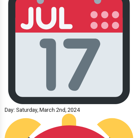
Day: Saturday, March 2nd, 2024