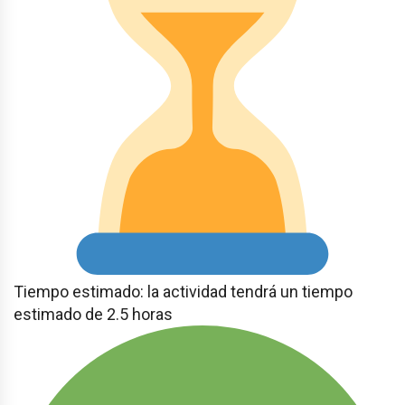
Tiempo estimado: la actividad tendrá un tiempo
estimado de 2.5 horas