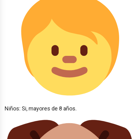
Niños: Si, mayores de 8 años.