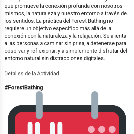
que promueve la conexión profunda con nosotros
mismos, la naturaleza y nuestro entorno a través de
los sentidos. La práctica del Forest Bathing no
requiere un objetivo específico más allá de la
conexión con la naturaleza y la relajación. Se alienta
a las personas a caminar sin prisa, a detenerse para
observar y reflexionar, y a simplemente disfrutar del
entorno natural sin distracciones digitales.
Detalles de la Actividad
#ForestBathing