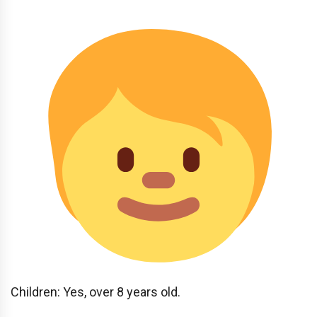
Children: Yes, over 8 years old.