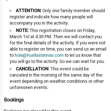
ATTENTION:
Only one family member should
register and indicate how many people will
accompany you in the activity.
NOTE:
This registration closes on Friday,
March 1st at 4:30 PM. Then we will contact you
for the final details of the activity. If you were not
able to register on time, you can send us an email
to
hola@huellaslatinas.com
to let us know that
you will go to the activity. So we can wait for you.
CANCELLATION
: This event could be
canceled in the morning of the same day of the
event depending on weather conditions or other
unforeseen events.
Bookings