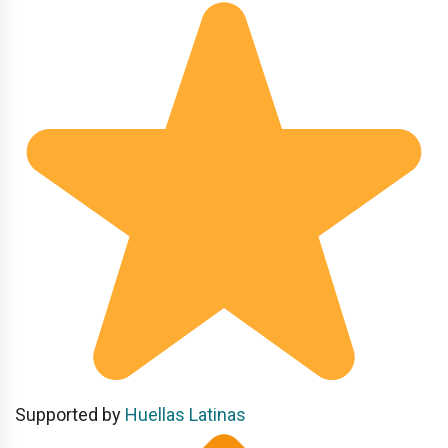
Supported by
Huellas Latinas