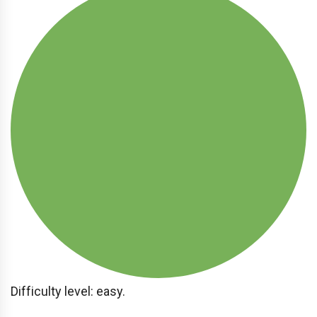
Difficulty level: easy.