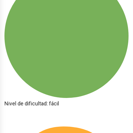
Nivel de dificultad: fácil