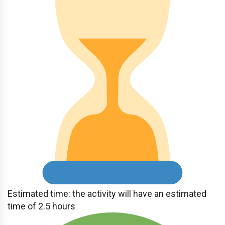
Estimated time: the activity will have an estimated
time of 2.5 hours