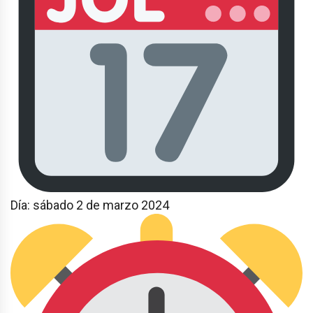
Día: sábado 2 de marzo 2024