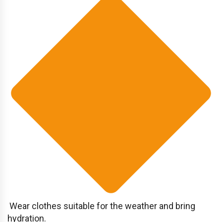
Wear clothes suitable for the weather and bring
hydration.