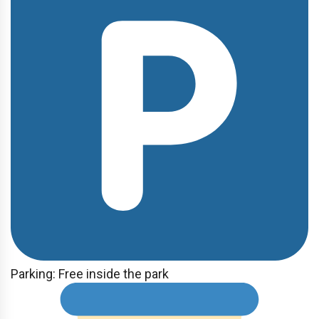
Parking: Free inside the park