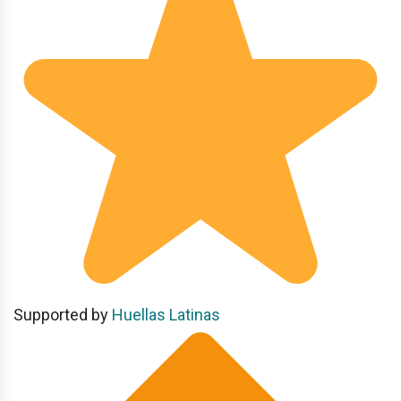
Supported by
Huellas Latinas