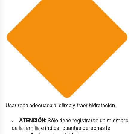
Usar ropa adecuada al clima y traer hidratación.
ATENCIÓN:
Sólo debe registrarse un miembro
de la familia e indicar cuantas personas le