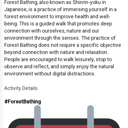
Forest Bathing, also known as Shinrin-yoku in
Japanese, is a practice of immersing yourself in a
forest environment to improve health and well-
being. This is a guided walk that promotes deep
connection with ourselves, nature and our
environment through the senses. The practice of
Forest Bathing does not require a specific objective
beyond connection with nature and relaxation.
People are encouraged to walk leisurely, stop to
observe and reflect, and simply enjoy the natural
environment without digital distractions.
Activity Details
#ForestBathing