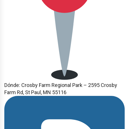
Dónde:
Crosby Farm Regional Park – 2595 Crosby
Farm Rd, St Paul, MN 55116