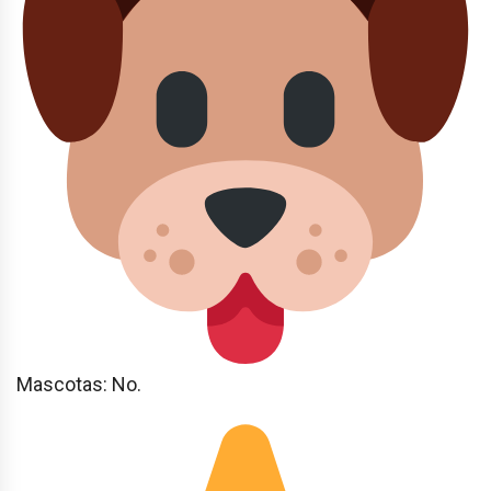
Mascotas: No.