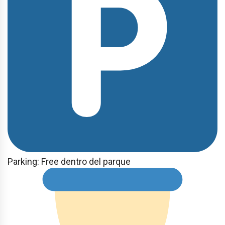
Parking: Free dentro del parque