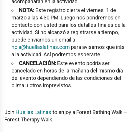
acompañarán en la actividad.
NOTA:
Este registro cierra el viernes 1 de
marzo a las 4:30 PM. Luego nos pondremos en
contacto con usted para los detalles finales de la
actividad. Si no alcanzó a registrarse a tiempo,
puede enviarnos un email a
hola@huellaslatinas.com
para avisarnos que irás
a la actividad. Así podremos esperarte.
CANCELACIÓN:
Este evento podría ser
cancelado en horas de la mañana del mismo día
del evento dependiendo de las condiciones del
clima u otros imprevistos.
Join
Huellas Latinas
to enjoy a Forest Bathing Walk –
Forest Therapy Walk.