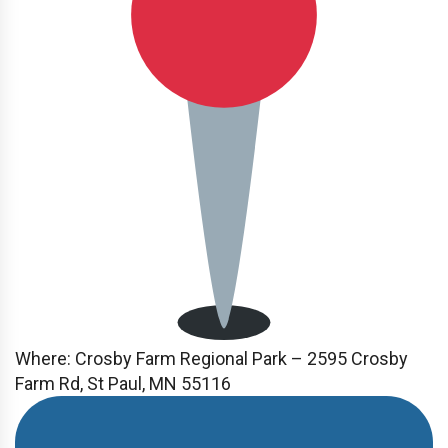
Where:
Crosby Farm Regional Park – 2595 Crosby
Farm Rd, St Paul, MN 55116