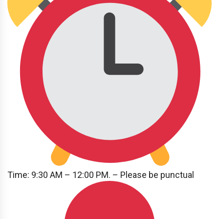
Time: 9:30 AM – 12:00 PM. – Please be punctual