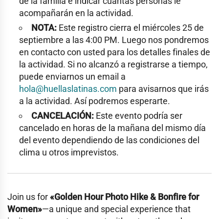
de la familia e indicar cuantas personas le
acompañarán en la actividad.
NOTA:
Este registro cierra el miércoles 25 de
septiembre a las 4:00 PM. Luego nos pondremos
en contacto con usted para los detalles finales de
la actividad. Si no alcanzó a registrarse a tiempo,
puede enviarnos un email a
hola@huellaslatinas.com
para avisarnos que irás
a la actividad. Así podremos esperarte.
CANCELACIÓN:
Este evento podría ser
cancelado en horas de la mañana del mismo día
del evento dependiendo de las condiciones del
clima u otros imprevistos.
Join us for
«Golden Hour Photo Hike & Bonfire for
Women»
—a unique and special experience that