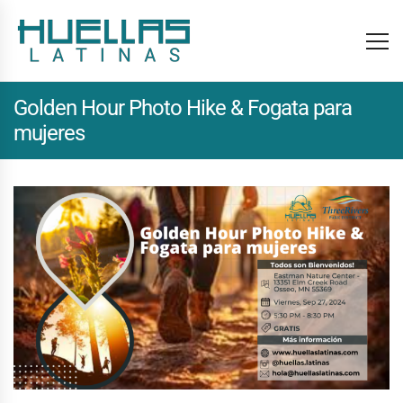
Golden Hour Photo Hike & Fogata para
mujeres