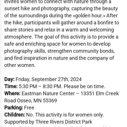
invites women to connect with nature through a
sunset hike and photography, capturing the beauty
of the surroundings during the «golden hour.» After
the hike, participants will gather around a bonfire to
share stories and relax in a warm and welcoming
atmosphere. The goal of this activity is to provide a
safe and enriching space for women to develop
photography skills, strengthen community bonds,
and find inspiration in nature and the company of
other women.
Day:
Friday, September 27th, 2024
Time:
5:30 PM – 8:30 PM. Please be on time.
Where:
Eastman Nature Center – 13351 Elm Creek
Road Osseo, MN 55369
Parking:
Free
Children:
No. This activity is for women only.
Supported by Three Rivers District Park