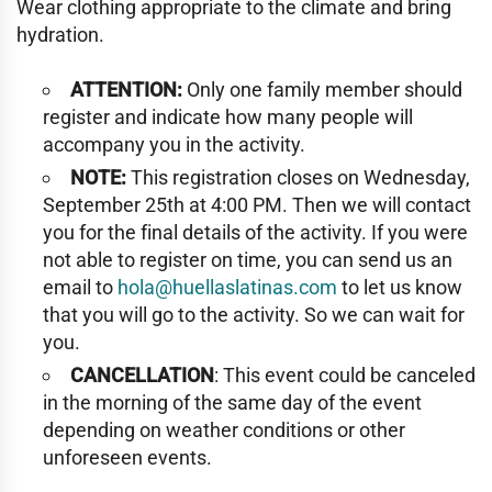
Wear clothing appropriate to the climate and bring
hydration.
ATTENTION:
Only one family member should
register and indicate how many people will
accompany you in the activity.
NOTE:
This registration closes on Wednesday,
September 25th at 4:00 PM. Then we will contact
you for the final details of the activity. If you were
not able to register on time, you can send us an
email to
hola@huellaslatinas.com
to let us know
that you will go to the activity. So we can wait for
you.
CANCELLATION
: This event could be canceled
in the morning of the same day of the event
depending on weather conditions or other
unforeseen events.