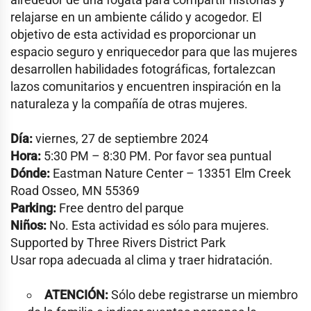
relajarse en un ambiente cálido y acogedor. El
objetivo de esta actividad es proporcionar un
espacio seguro y enriquecedor para que las mujeres
desarrollen habilidades fotográficas, fortalezcan
lazos comunitarios y encuentren inspiración en la
naturaleza y la compañía de otras mujeres.
Día:
viernes, 27 de septiembre 2024
Hora:
5:30 PM – 8:30 PM. Por favor sea puntual
Dónde:
Eastman Nature Center – 13351 Elm Creek
Road Osseo, MN 55369
Parking:
Free dentro del parque
Niños:
No. Esta actividad es sólo para mujeres.
Supported by Three Rivers District Park
Usar ropa adecuada al clima y traer hidratación.
ATENCIÓN:
Sólo debe registrarse un miembro