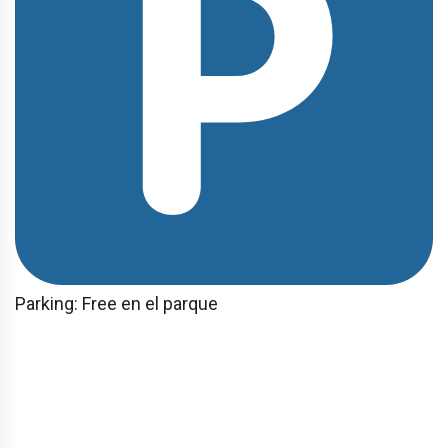
Parking: Free en el parque