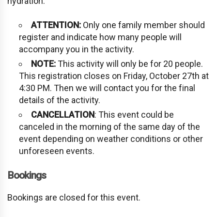
hydration.
ATTENTION:
Only one family member should
register and indicate how many people will
accompany you in the activity.
NOTE:
This activity will only be for 20 people.
This registration closes on Friday, October 27th at
4:30 PM. Then we will contact you for the final
details of the activity.
CANCELLATION
: This event could be
canceled in the morning of the same day of the
event depending on weather conditions or other
unforeseen events.
Bookings
Bookings are closed for this event.