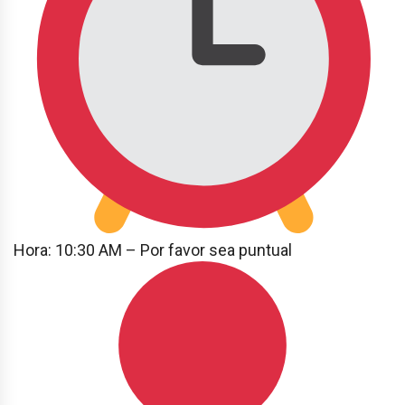
Hora: 10:30 AM – Por favor sea puntual