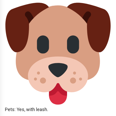
Pets: Yes, with leash.