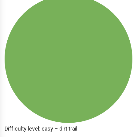
Difficulty level: easy – dirt trail.