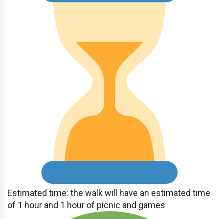
Estimated time: the walk will have an estimated time
of 1 hour and 1 hour of picnic and games