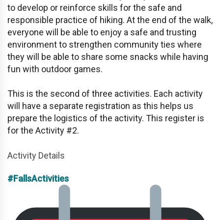
to develop or reinforce skills for the safe and
responsible practice of hiking. At the end of the walk,
everyone will be able to enjoy a safe and trusting
environment to strengthen community ties where
they will be able to share some snacks while having
fun with outdoor games.
This is the second of three activities. Each activity
will have a separate registration as this helps us
prepare the logistics of the activity. This register is
for the Activity #2.
Activity Details
#FallsActivities