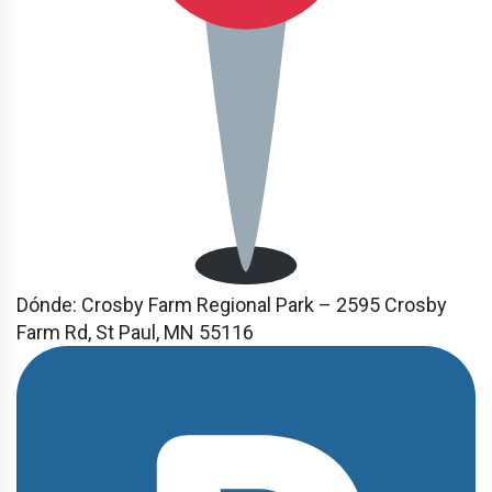
Dónde:
Crosby Farm Regional Park – 2595 Crosby
Farm Rd, St Paul, MN 55116