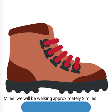
Miles: we will be walking approximately 2 miles