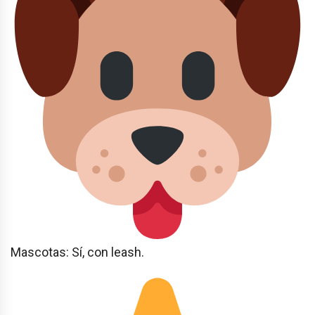
Mascotas: Sí, con leash.