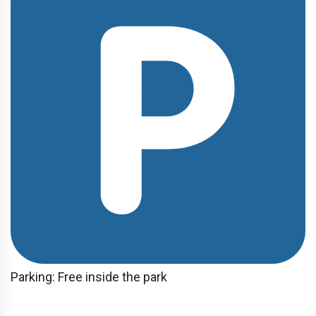
Parking: Free inside the park