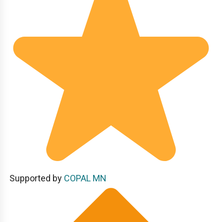
Supported by
COPAL MN