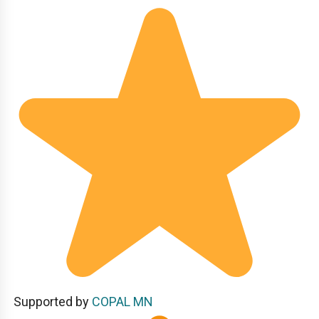
Supported by
COPAL MN