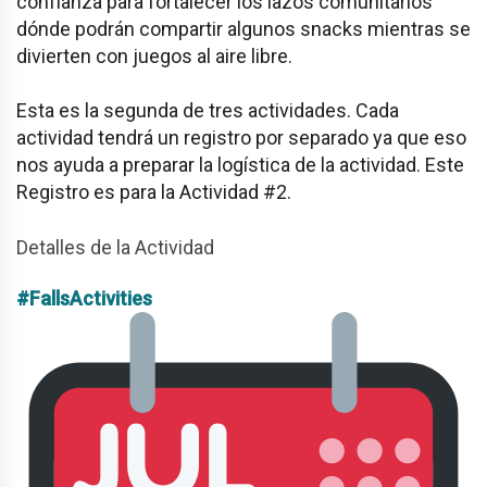
confianza para fortalecer los lazos comunitarios
dónde podrán compartir algunos snacks mientras se
divierten con juegos al aire libre.
Esta es la segunda de tres actividades. Cada
actividad tendrá un registro por separado ya que eso
nos ayuda a preparar la logística de la actividad. Este
Registro es para la Actividad #2.
Detalles de la Actividad
#FallsActivities