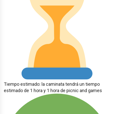
Tiempo estimado: la caminata tendrá un tiempo
estimado de 1 hora y 1 hora de picnic and games