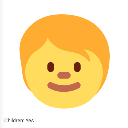
Children: Yes.