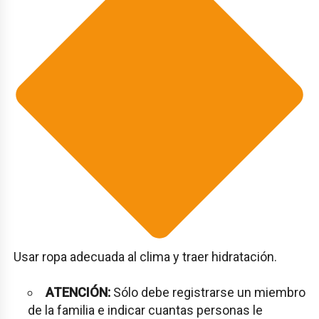
Usar ropa adecuada al clima y traer hidratación.
ATENCIÓN:
Sólo debe registrarse un miembro
de la familia e indicar cuantas personas le