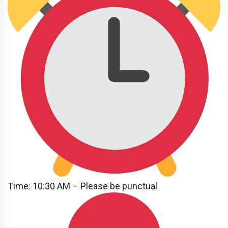
Time: 10:30 AM – Please be punctual