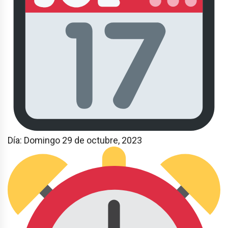
Día: Domingo 29 de octubre, 2023