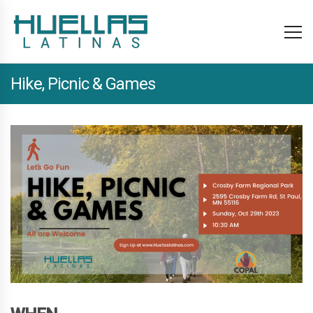
Hike, Picnic & Games