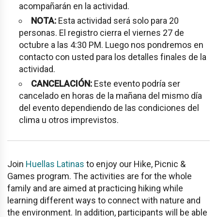
acompañarán en la actividad.
NOTA:
Esta actividad será solo para 20
personas. El registro cierra el viernes 27 de
octubre a las 4:30 PM. Luego nos pondremos en
contacto con usted para los detalles finales de la
actividad.
CANCELACIÓN:
Este evento podría ser
cancelado en horas de la mañana del mismo día
del evento dependiendo de las condiciones del
clima u otros imprevistos.
Join
Huellas Latinas
to enjoy our Hike, Picnic &
Games program. The activities are for the whole
family and are aimed at practicing hiking while
learning different ways to connect with nature and
the environment. In addition, participants will be able