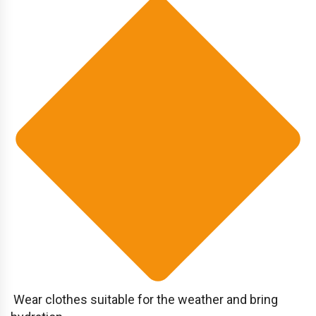
Wear clothes suitable for the weather and bring