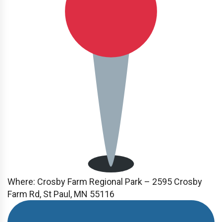
Where:
Crosby Farm Regional Park – 2595 Crosby
Farm Rd, St Paul, MN 55116