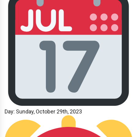
Day: Sunday
, October 29th, 2023