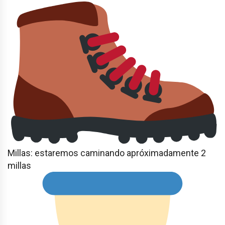
Millas: estaremos caminando apróximadamente 2
millas