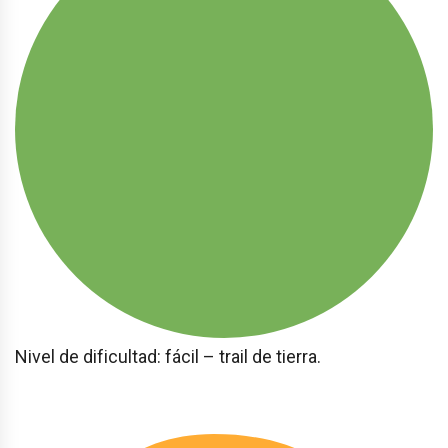
Nivel de dificultad: fácil – trail de tierra.