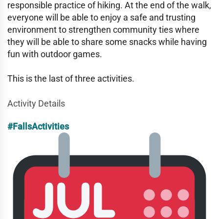
responsible practice of hiking. At the end of the walk,
everyone will be able to enjoy a safe and trusting
environment to strengthen community ties where
they will be able to share some snacks while having
fun with outdoor games.
This is the last of three activities.
Activity Details
#FallsActivities