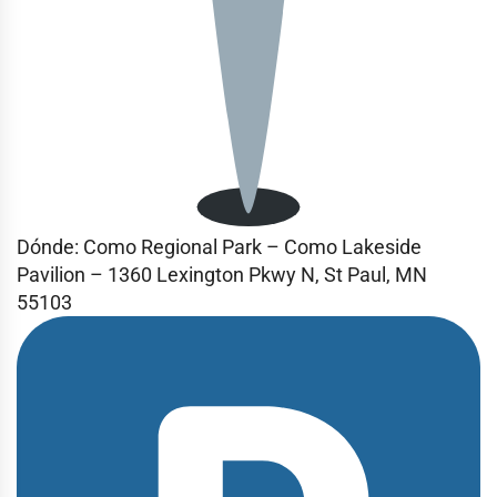
Dónde:
Como Regional Park – Como Lakeside
Pavilion – 1360 Lexington Pkwy N, St Paul, MN
55103