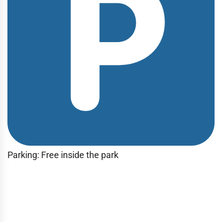
Parking: Free inside the park