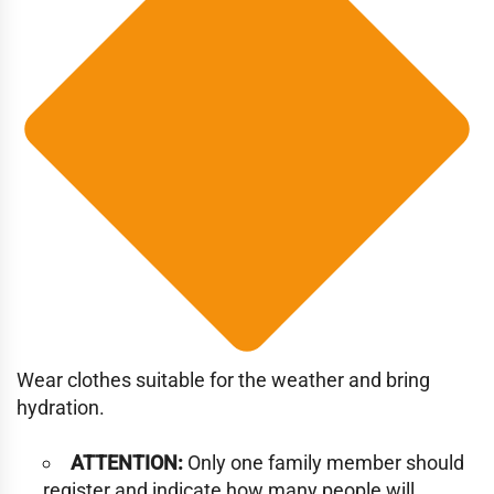
Wear clothes suitable for the weather and bring
hydration.
ATTENTION:
Only one family member should
register and indicate how many people will