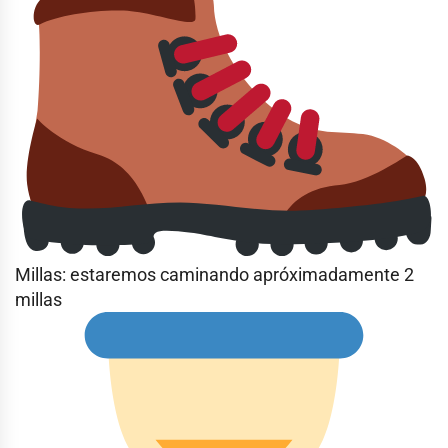
Millas: estaremos caminando apróximadamente 2
millas