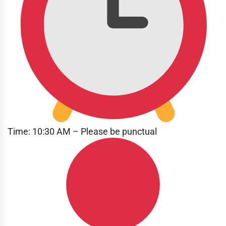
Time: 10:30 AM – Please be punctual