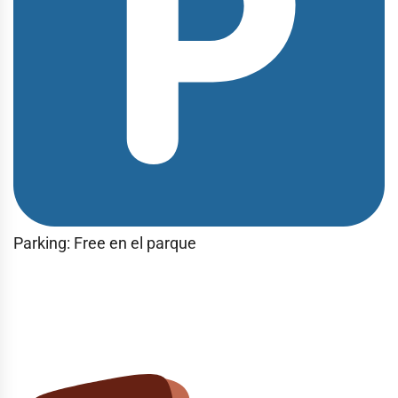
Parking: Free en el parque