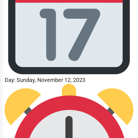
Day: Sunday
, November 12, 2023