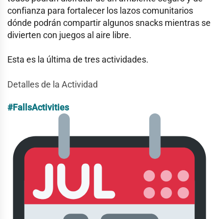
confianza para fortalecer los lazos comunitarios
dónde podrán compartir algunos snacks mientras se
divierten con juegos al aire libre.
Esta es la última de tres actividades.
Detalles de la Actividad
#FallsActivities