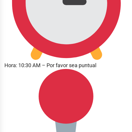
Hora: 10:30 AM – Por favor sea puntual