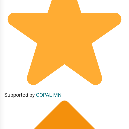
Supported by
COPAL MN