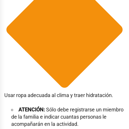
Usar ropa adecuada al clima y traer hidratación.
ATENCIÓN:
Sólo debe registrarse un miembro
de la familia e indicar cuantas personas le
acompañarán en la actividad.