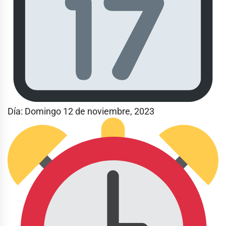
Día: Domingo 12 de noviembre, 2023