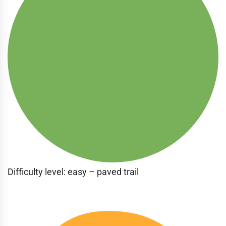
Difficulty level: easy – paved trail