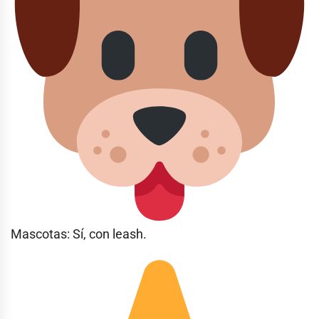
Mascotas: Sí, con leash.