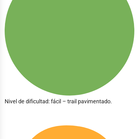
Nivel de dificultad: fácil – trail pavimentado.