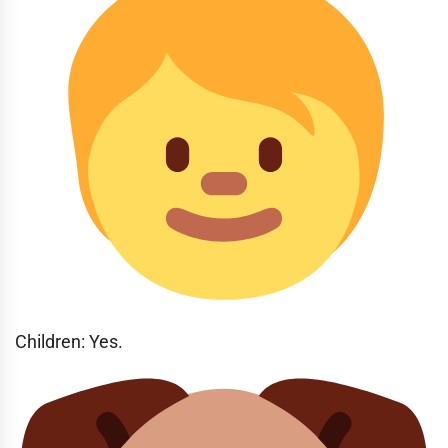
Children: Yes.