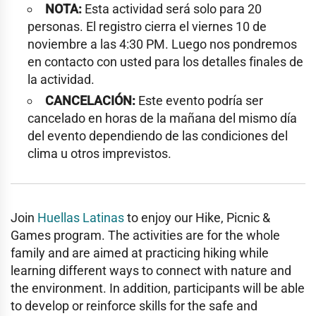
NOTA:
Esta actividad será solo para 20
personas. El registro cierra el viernes 10 de
noviembre a las 4:30 PM. Luego nos pondremos
en contacto con usted para los detalles finales de
la actividad.
CANCELACIÓN:
Este evento podría ser
cancelado en horas de la mañana del mismo día
del evento dependiendo de las condiciones del
clima u otros imprevistos.
Join
Huellas Latinas
to enjoy our Hike, Picnic &
Games program. The activities are for the whole
family and are aimed at practicing hiking while
learning different ways to connect with nature and
the environment. In addition, participants will be able
to develop or reinforce skills for the safe and