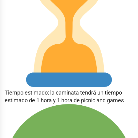
Tiempo estimado: la caminata tendrá un tiempo
estimado de 1 hora y 1 hora de picnic and games