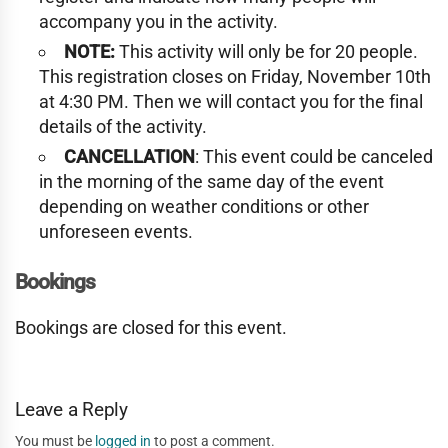
accompany you in the activity.
NOTE:
This activity will only be for 20 people.
This registration closes on Friday, November 10th
at 4:30 PM. Then we will contact you for the final
details of the activity.
CANCELLATION
: This event could be canceled
in the morning of the same day of the event
depending on weather conditions or other
unforeseen events.
Bookings
Bookings are closed for this event.
Leave a Reply
You must be
logged in
to post a comment.