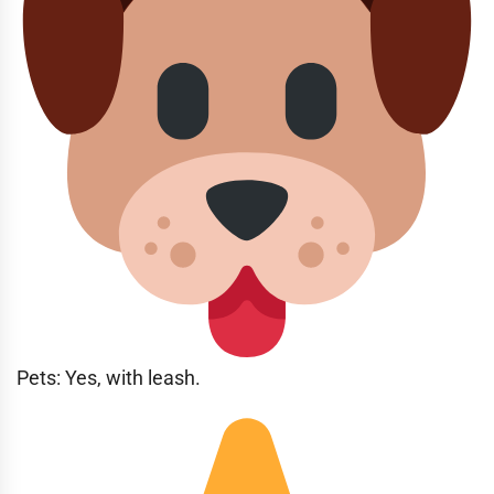
Pets: Yes, with leash.