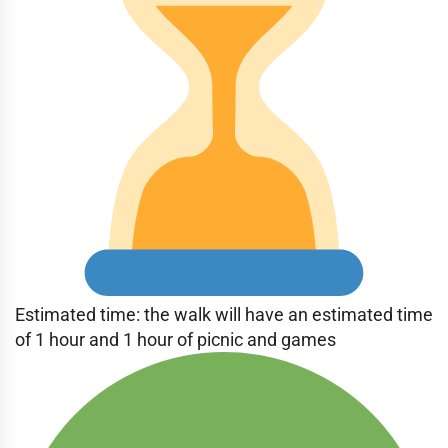
Estimated time: the walk will have an estimated time
of 1 hour and 1 hour of picnic and games