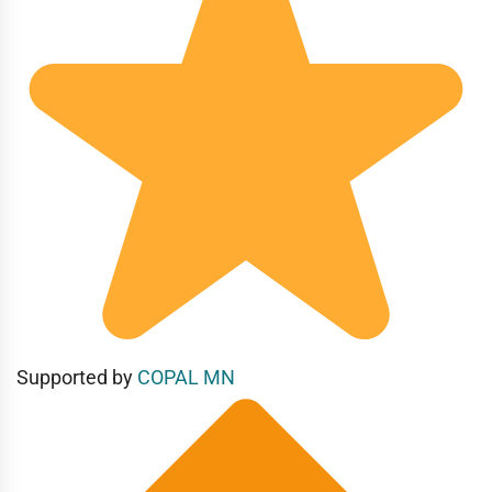
Supported by
COPAL MN