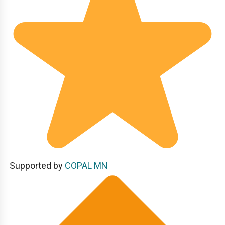
Supported by
COPAL MN