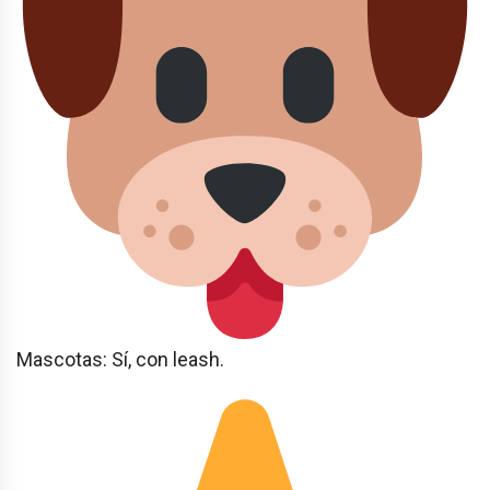
Mascotas: Sí, con leash.