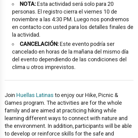
NOTA:
Esta actividad será solo para 20
personas. El registro cierra el viernes 10 de
noviembre a las 4:30 PM. Luego nos pondremos
en contacto con usted para los detalles finales de
la actividad.
CANCELACIÓN:
Este evento podría ser
cancelado en horas de la mañana del mismo día
del evento dependiendo de las condiciones del
clima u otros imprevistos.
Join
Huellas Latinas
to enjoy our Hike, Picnic &
Games program. The activities are for the whole
family and are aimed at practicing hiking while
learning different ways to connect with nature and
the environment. In addition, participants will be able
to develop or reinforce skills for the safe and