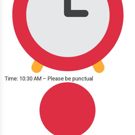
Time: 10:30 AM – Please be punctual