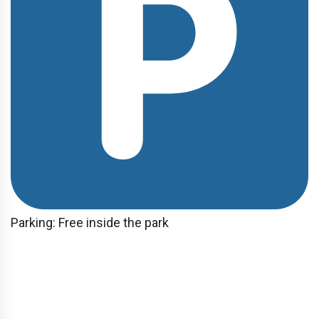
Parking: Free inside the park