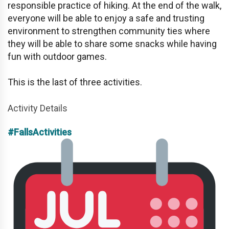
responsible practice of hiking. At the end of the walk,
everyone will be able to enjoy a safe and trusting
environment to strengthen community ties where
they will be able to share some snacks while having
fun with outdoor games.
This is the last of three activities.
Activity Details
#FallsActivities