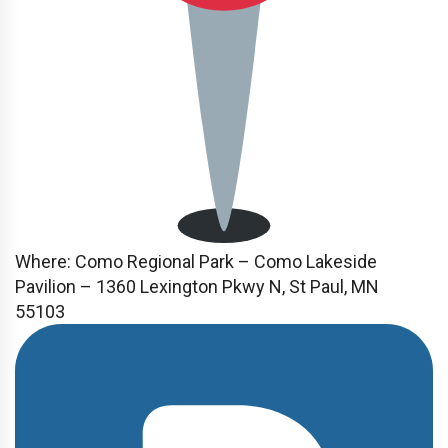
Where:
Como Regional Park – Como Lakeside
Pavilion – 1360 Lexington Pkwy N, St Paul, MN
55103