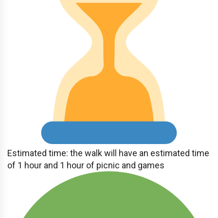
Estimated time: the walk will have an estimated time
of 1 hour and 1 hour of picnic and games