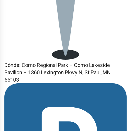
Dónde:
Como Regional Park – Como Lakeside
Pavilion – 1360 Lexington Pkwy N, St Paul, MN
55103