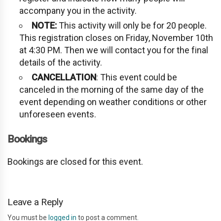
accompany you in the activity.
NOTE:
This activity will only be for 20 people.
This registration closes on Friday, November 10th
at 4:30 PM. Then we will contact you for the final
details of the activity.
CANCELLATION
: This event could be
canceled in the morning of the same day of the
event depending on weather conditions or other
unforeseen events.
Bookings
Bookings are closed for this event.
Leave a Reply
You must be
logged in
to post a comment.