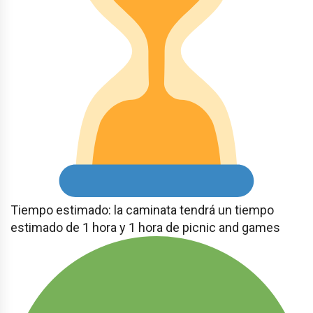
Tiempo estimado: la caminata tendrá un tiempo
estimado de 1 hora y 1 hora de picnic and games