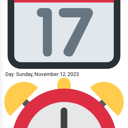
Day: Sunday
, November 12, 2023