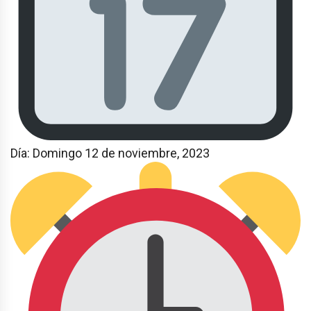
Día: Domingo 12 de noviembre, 2023