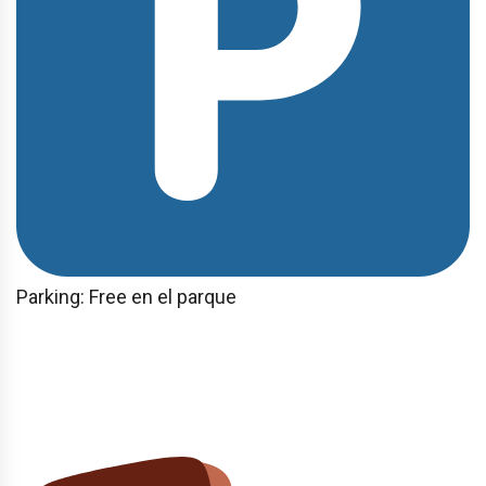
Parking: Free en el parque