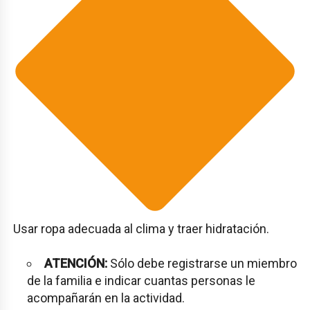
Usar ropa adecuada al clima y traer hidratación.
ATENCIÓN:
Sólo debe registrarse un miembro
de la familia e indicar cuantas personas le
acompañarán en la actividad.