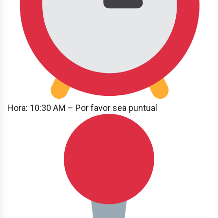
Hora: 10:30 AM – Por favor sea puntual