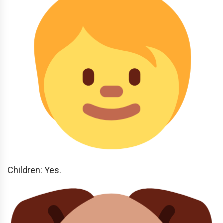
Children: Yes.