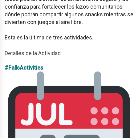
confianza para fortalecer los lazos comunitarios
dónde podrán compartir algunos snacks mientras se
divierten con juegos al aire libre.
Esta es la última de tres actividades.
Detalles de la Actividad
#FallsActivities