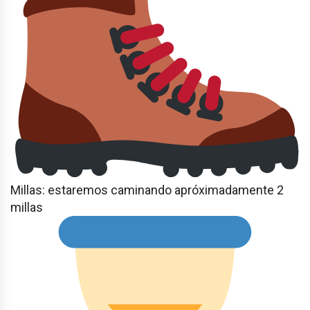
Millas: estaremos caminando apróximadamente 2
millas