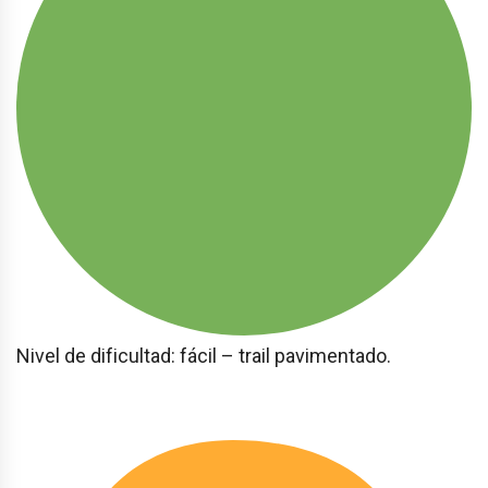
Nivel de dificultad: fácil – trail pavimentado.