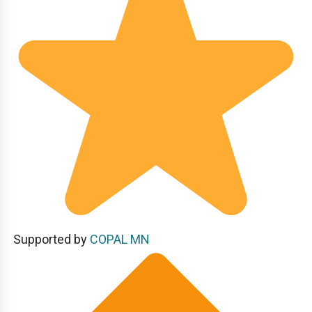
Supported by
COPAL MN