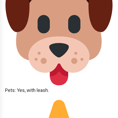
Pets: Yes, with leash.