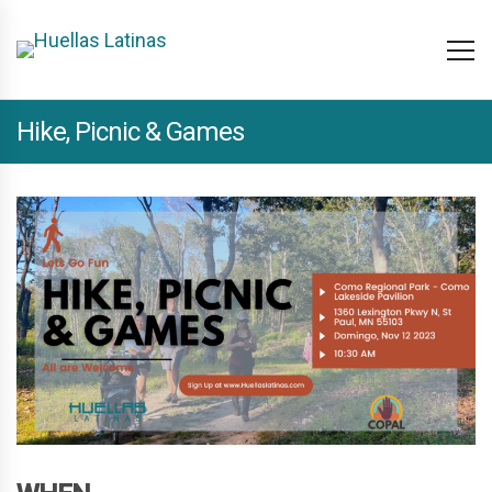
Hike, Picnic & Games