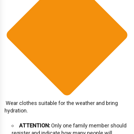
Wear clothes suitable for the weather and bring
hydration.
ATTENTION:
Only one family member should
register and indicate how many people will