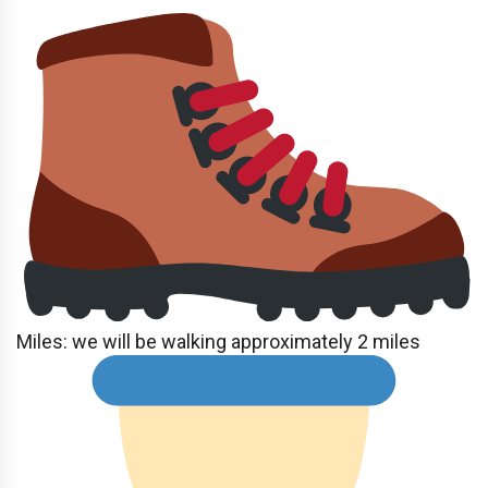
Miles: we will be walking approximately 2 miles