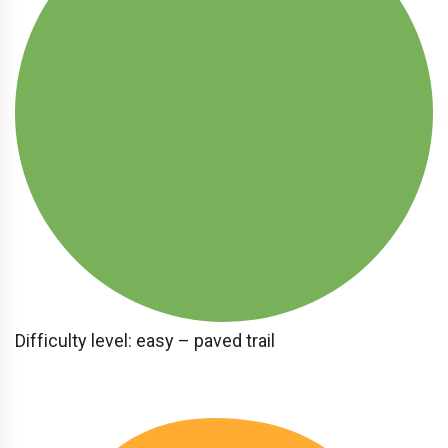
Difficulty level: easy – paved trail