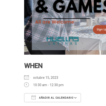
WHEN
octubre 15, 2023
10:30 am - 12:30 pm
AÑADIR AL CALENDARIO