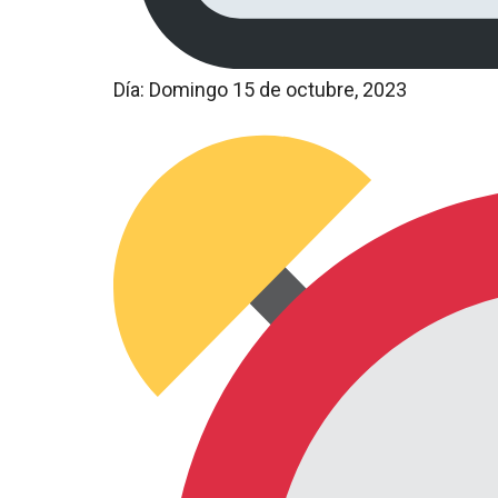
Día: Domingo 15 de octubre, 2023