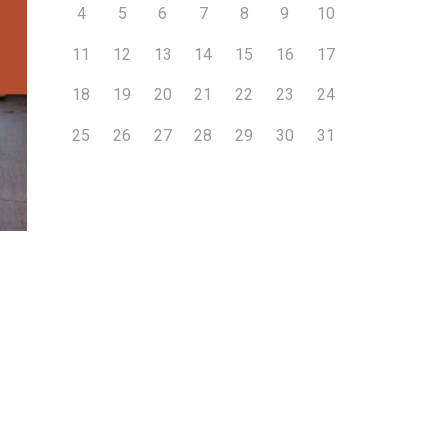
4
5
6
7
8
9
10
11
12
13
14
15
16
17
18
19
20
21
22
23
24
25
26
27
28
29
30
31