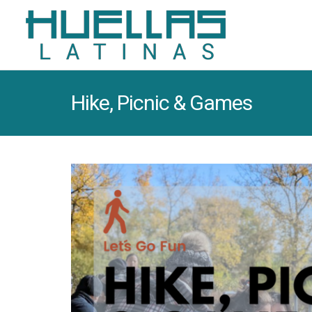
Hike, Picnic & Games