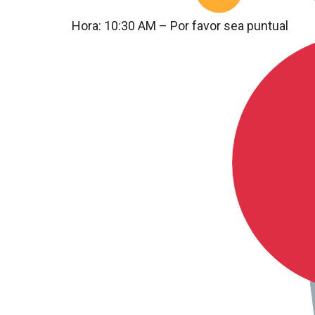
Hora: 10:30 AM – Por favor sea puntual