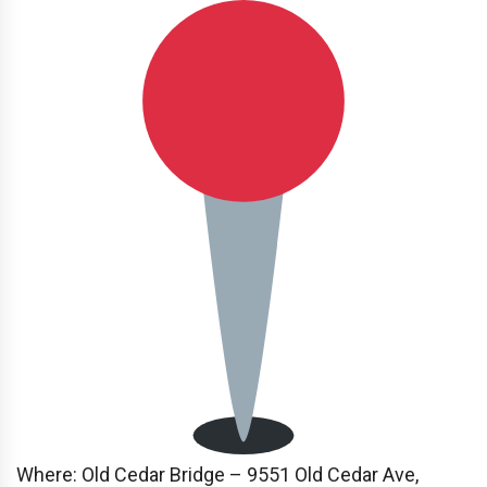
Where:
Old Cedar Bridge – 9551 Old Cedar Ave,