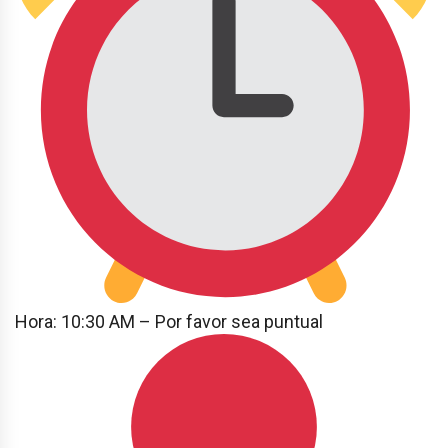
Hora: 10:30 AM – Por favor sea puntual