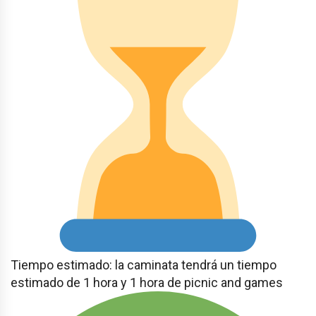
Tiempo estimado: la caminata tendrá un tiempo
estimado de 1 hora y 1 hora de picnic and games