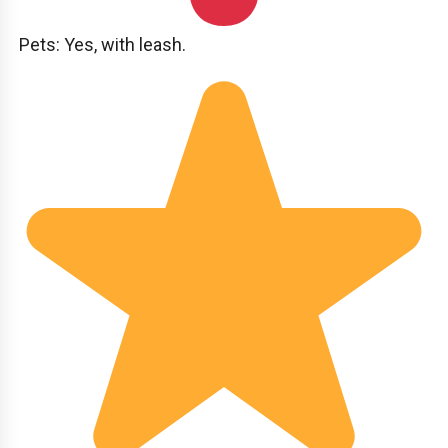
Pets: Yes, with leash.