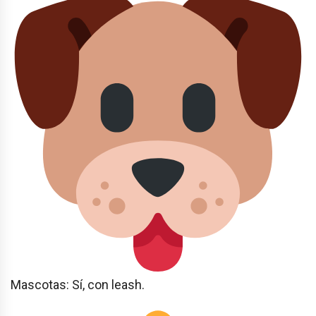
Mascotas: Sí, con leash.