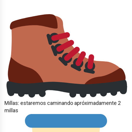
Millas: estaremos caminando apróximadamente 2
millas