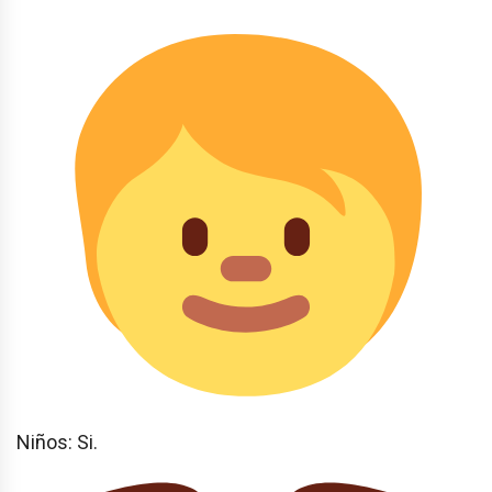
Niños: Si.