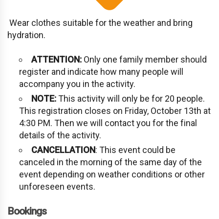
Wear clothes suitable for the weather and bring
hydration.
ATTENTION:
Only one family member should
register and indicate how many people will
accompany you in the activity.
NOTE:
This activity will only be for 20 people.
This registration closes on Friday, October 13th at
4:30 PM. Then we will contact you for the final
details of the activity.
CANCELLATION
: This event could be
canceled in the morning of the same day of the
event depending on weather conditions or other
unforeseen events.
Bookings