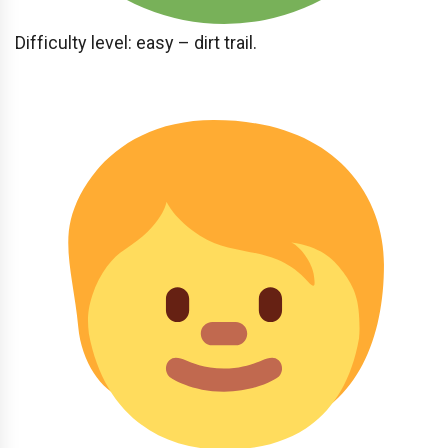
Difficulty level: easy – dirt trail.