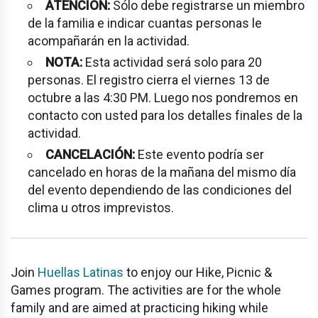
ATENCIÓN:
Sólo debe registrarse un miembro
de la familia e indicar cuantas personas le
acompañarán en la actividad.
NOTA:
Esta actividad será solo para 20
personas. El registro cierra el viernes 13 de
octubre a las 4:30 PM. Luego nos pondremos en
contacto con usted para los detalles finales de la
actividad.
CANCELACIÓN:
Este evento podría ser
cancelado en horas de la mañana del mismo día
del evento dependiendo de las condiciones del
clima u otros imprevistos.
Join
Huellas Latinas
to enjoy our Hike, Picnic &
Games program. The activities are for the whole
family and are aimed at practicing hiking while