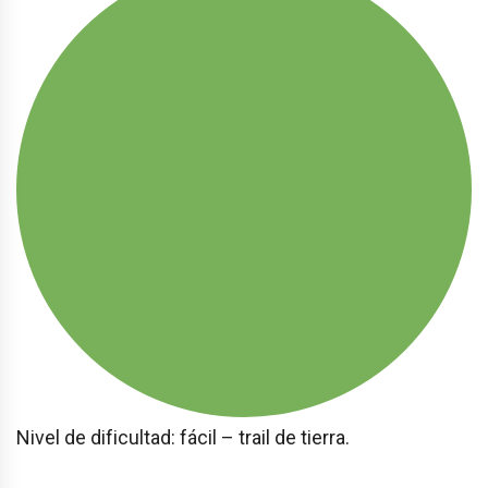
Nivel de dificultad: fácil – trail de tierra.