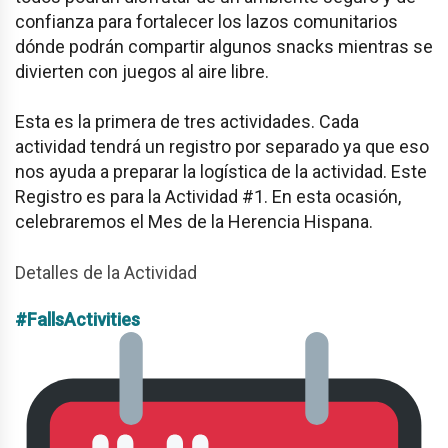
confianza para fortalecer los lazos comunitarios
dónde podrán compartir algunos snacks mientras se
divierten con juegos al aire libre.
Esta es la primera de tres actividades. Cada
actividad tendrá un registro por separado ya que eso
nos ayuda a preparar la logística de la actividad. Este
Registro es para la Actividad #1. En esta ocasión,
celebraremos el Mes de la Herencia Hispana.
Detalles de la Actividad
#FallsActivities