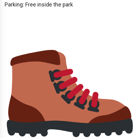
Parking: Free inside the park