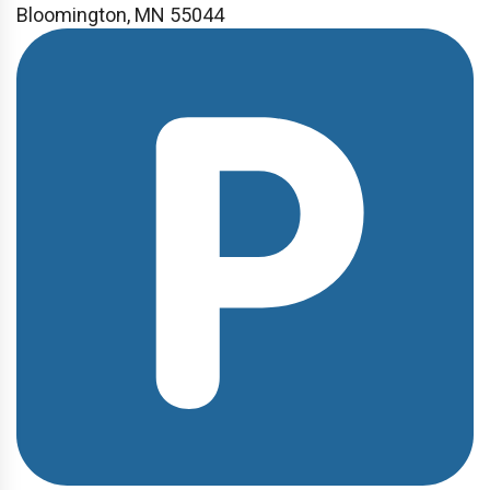
Bloomington, MN 55044