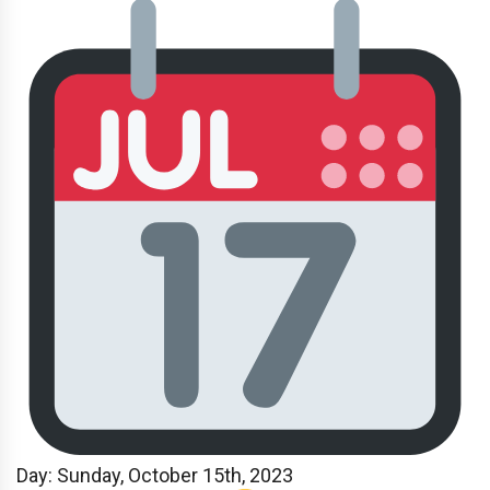
Day: Sunday
, October 15th, 2023