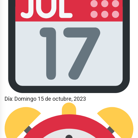
Día: Domingo 15 de octubre, 2023