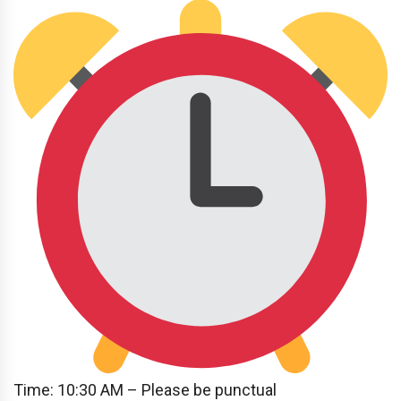
Time: 10:30 AM – Please be punctual