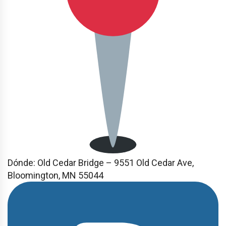
Dónde:
Old Cedar Bridge – 9551 Old Cedar Ave,
Bloomington, MN 55044