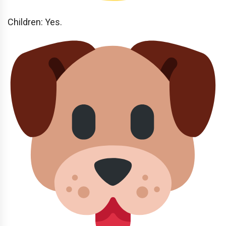
Children: Yes.