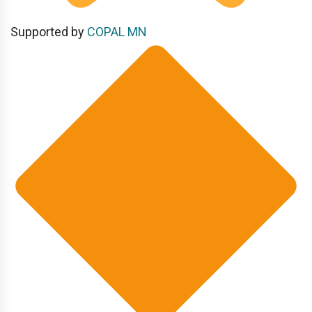
Supported by
COPAL MN