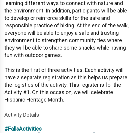
learning different ways to connect with nature and
the environment. In addition, participants will be able
to develop or reinforce skills for the safe and
responsible practice of hiking. At the end of the walk,
everyone will be able to enjoy a safe and trusting
environment to strengthen community ties where
they will be able to share some snacks while having
fun with outdoor games.
This is the first of three activities. Each activity will
have a separate registration as this helps us prepare
the logistics of the activity. This register is for the
Activity #1. On this occasion, we will celebrate
Hispanic Heritage Month.
Activity Details
#FallsActivities