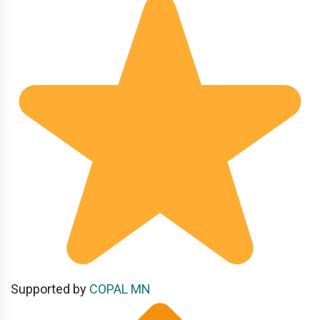
Supported by
COPAL MN