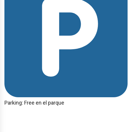
Parking: Free en el parque