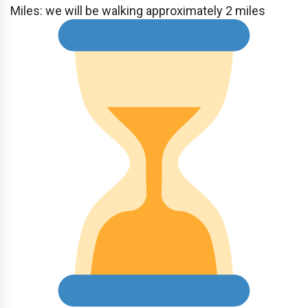
Miles: we will be walking approximately 2 miles