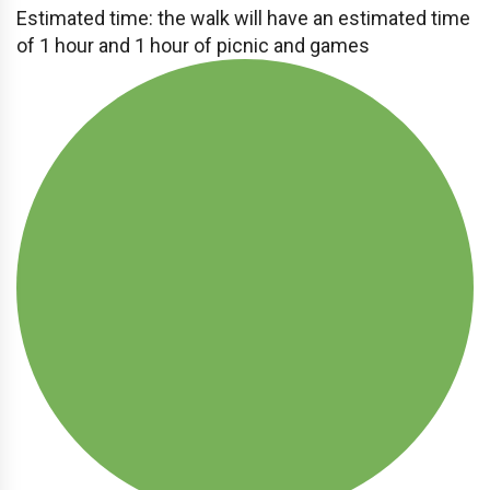
Estimated time: the walk will have an estimated time
of 1 hour and 1 hour of picnic and games