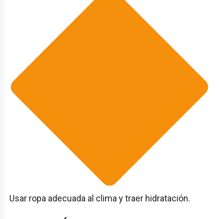
Usar ropa adecuada al clima y traer hidratación.