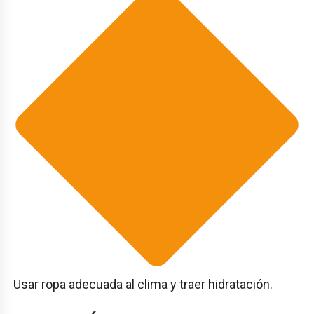
Usar ropa adecuada al clima y traer hidratación.