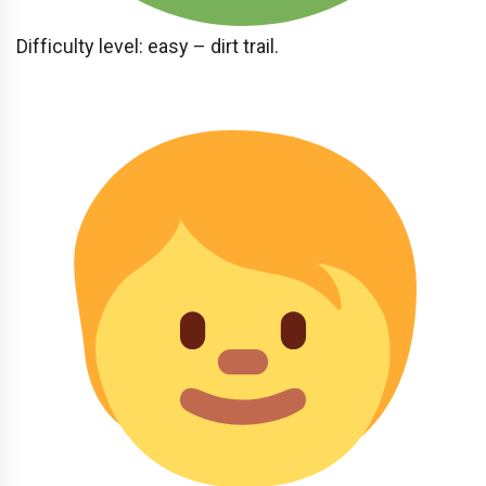
Difficulty level: easy – dirt trail.