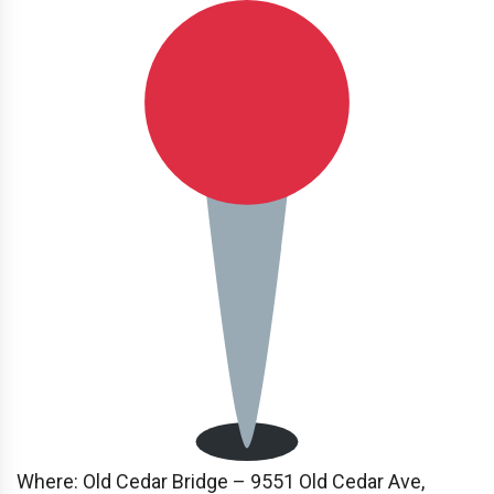
Where:
Old Cedar Bridge – 9551 Old Cedar Ave,