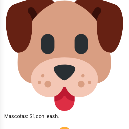
Mascotas: Sí, con leash.