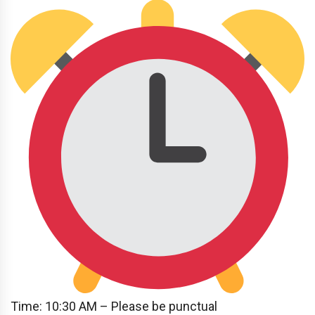
Time: 10:30 AM – Please be punctual