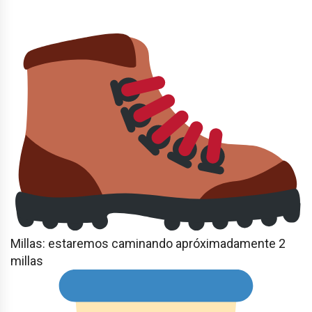
Millas: estaremos caminando apróximadamente 2
millas