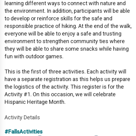
learning different ways to connect with nature and
the environment. In addition, participants will be able
to develop or reinforce skills for the safe and
responsible practice of hiking. At the end of the walk,
everyone will be able to enjoy a safe and trusting
environment to strengthen community ties where
they will be able to share some snacks while having
fun with outdoor games.
This is the first of three activities. Each activity will
have a separate registration as this helps us prepare
the logistics of the activity. This register is for the
Activity #1. On this occasion, we will celebrate
Hispanic Heritage Month.
Activity Details
#FallsActivities