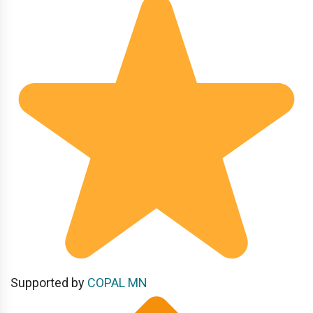
Supported by
COPAL MN