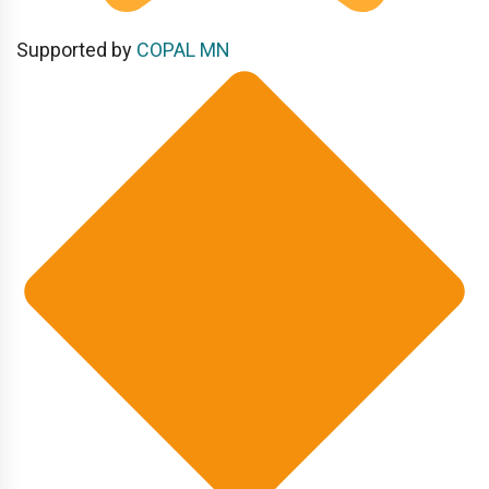
Supported by
COPAL MN