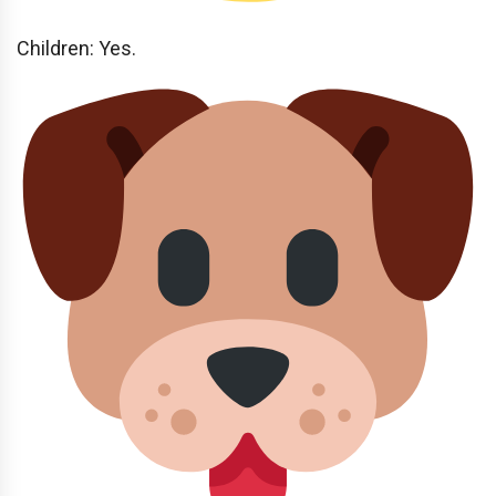
Children: Yes.