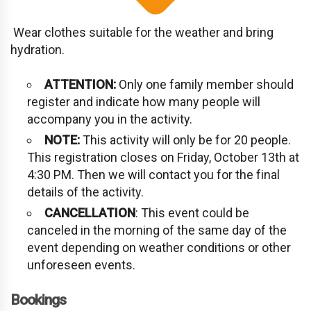
Wear clothes suitable for the weather and bring
hydration.
ATTENTION:
Only one family member should
register and indicate how many people will
accompany you in the activity.
NOTE:
This activity will only be for 20 people.
This registration closes on Friday, October 13th at
4:30 PM. Then we will contact you for the final
details of the activity.
CANCELLATION
: This event could be
canceled in the morning of the same day of the
event depending on weather conditions or other
unforeseen events.
Bookings