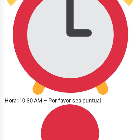
Hora: 10:30 AM – Por favor sea puntual