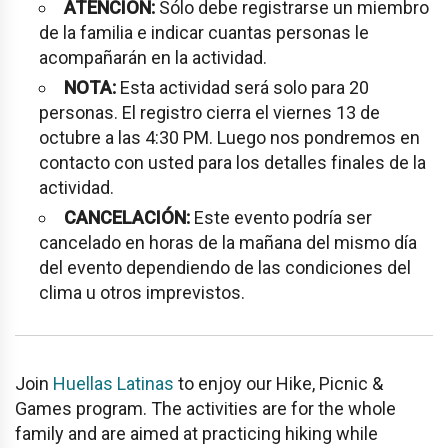
ATENCIÓN:
Sólo debe registrarse un miembro
de la familia e indicar cuantas personas le
acompañarán en la actividad.
NOTA:
Esta actividad será solo para 20
personas. El registro cierra el viernes 13 de
octubre a las 4:30 PM. Luego nos pondremos en
contacto con usted para los detalles finales de la
actividad.
CANCELACIÓN:
Este evento podría ser
cancelado en horas de la mañana del mismo día
del evento dependiendo de las condiciones del
clima u otros imprevistos.
Join
Huellas Latinas
to enjoy our Hike, Picnic &
Games program. The activities are for the whole
family and are aimed at practicing hiking while