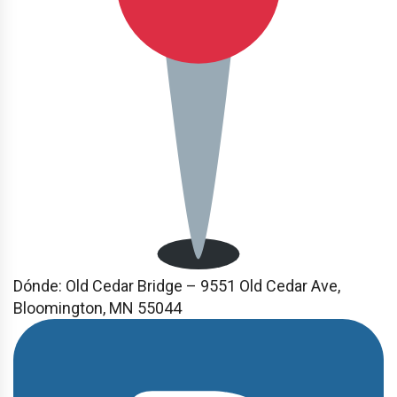
Dónde:
Old Cedar Bridge – 9551 Old Cedar Ave,
Bloomington, MN 55044