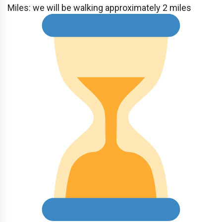
Miles: we will be walking approximately 2 miles