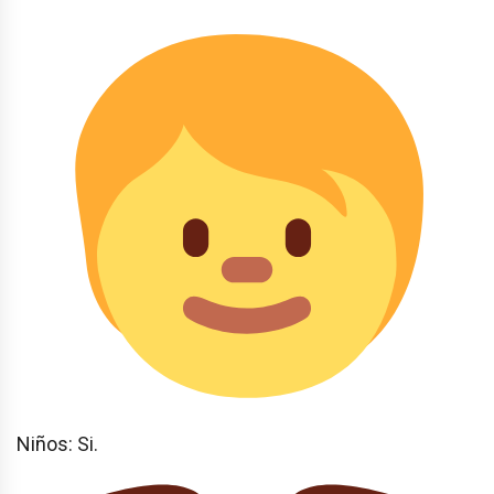
Niños: Si.