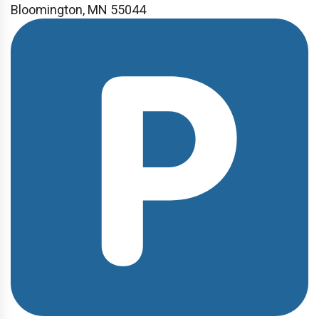
Bloomington, MN 55044