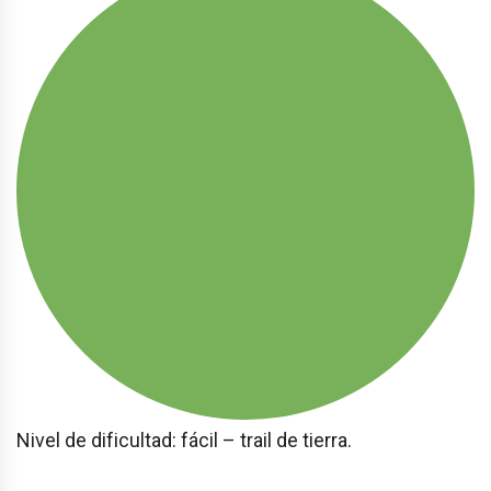
Nivel de dificultad: fácil – trail de tierra.