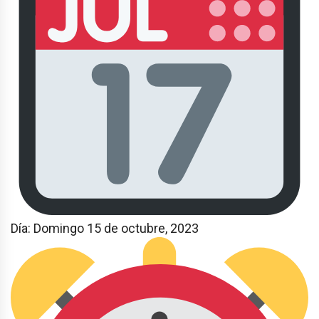
Día: Domingo 15 de octubre, 2023