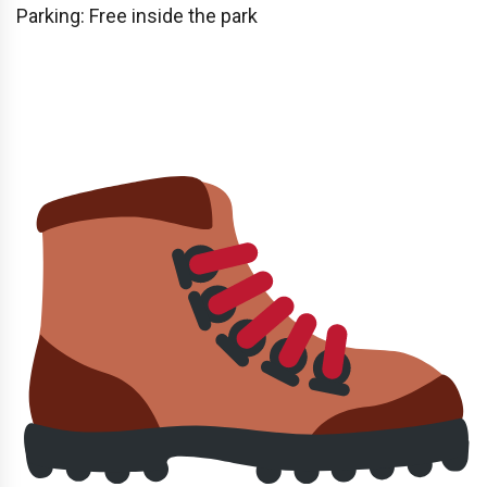
Parking: Free inside the park