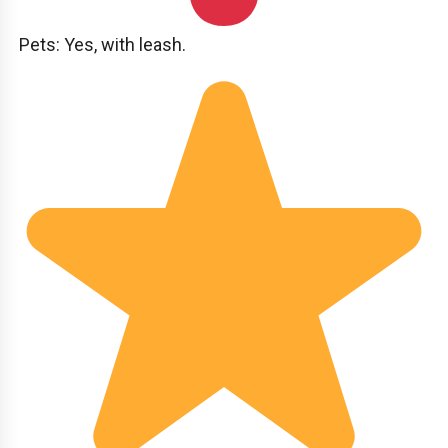
Pets: Yes, with leash.