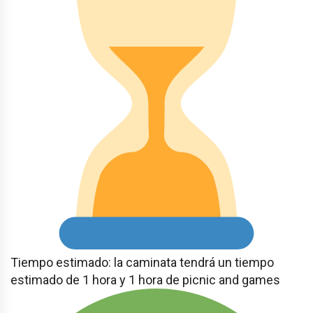
Tiempo estimado: la caminata tendrá un tiempo
estimado de 1 hora y 1 hora de picnic and games