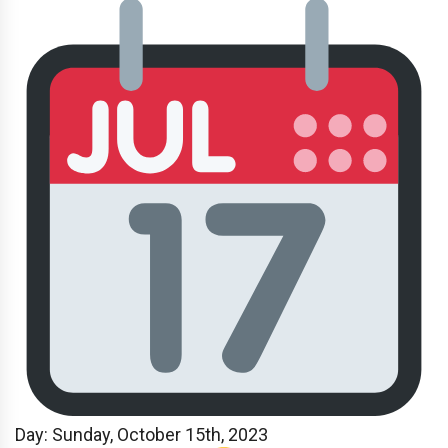
Day: Sunday
, October 15th, 2023