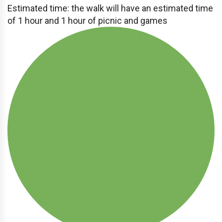
Estimated time: the walk will have an estimated time
of 1 hour and 1 hour of picnic and games