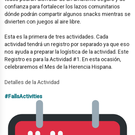
confianza para fortalecer los lazos comunitarios
dónde podrán compartir algunos snacks mientras se
divierten con juegos al aire libre.
Esta es la primera de tres actividades. Cada
actividad tendrá un registro por separado ya que eso
nos ayuda a preparar la logística de la actividad. Este
Registro es para la Actividad #1. En esta ocasión,
celebraremos el Mes de la Herencia Hispana.
Detalles de la Actividad
#FallsActivities