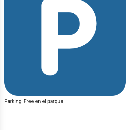
Parking: Free en el parque