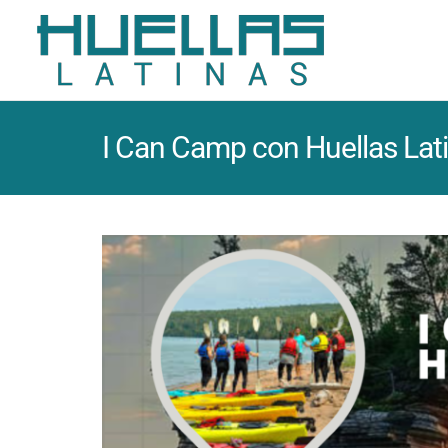
I Can Camp con Huellas Lat