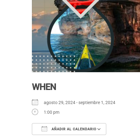
WHEN
agosto 29, 2024 - septiembre 1, 2024
1:00 pm
AÑADIR AL CALENDARIO