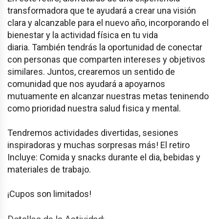
transformadora que te ayudará a crear una visión
clara y alcanzable para el nuevo año, incorporando el
bienestar y la actividad física en tu vida
diaria. También tendrás la oportunidad de conectar
con personas que comparten intereses y objetivos
similares. Juntos, crearemos un sentido de
comunidad que nos ayudará a apoyarnos
mutuamente en alcanzar nuestras metas teninendo
como prioridad nuestra salud fisica y mental.
Tendremos actividades divertidas, sesiones
inspiradoras y muchas sorpresas más! El retiro
Incluye: Comida y snacks durante el dia, bebidas y
materiales de trabajo.
¡Cupos son limitados!