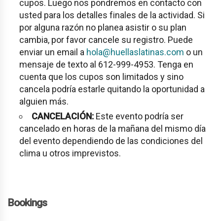
cupos. Luego nos pondremos en contacto con
usted para los detalles finales de la actividad. Si
por alguna razón no planea asistir o su plan
cambia, por favor cancele su registro. Puede
enviar un email a
hola
@huellaslatinas.c
om
o un
mensaje de texto al 612-999-4953. Tenga en
cuenta que los cupos son limitados y sino
cancela podría estarle quitando la oportunidad a
alguien más.
CANCELACIÓN:
Este evento podría ser
cancelado en horas de la mañana del mismo día
del evento dependiendo de las condiciones del
clima u otros imprevistos.
Bookings