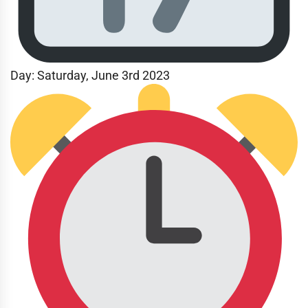
Day:
Saturday, June 3rd 2023