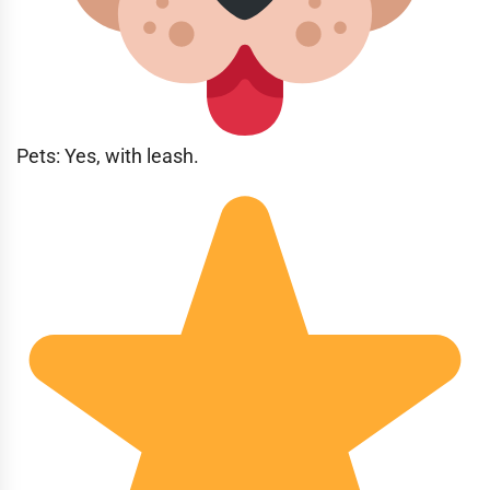
Pets: Yes, with leash.