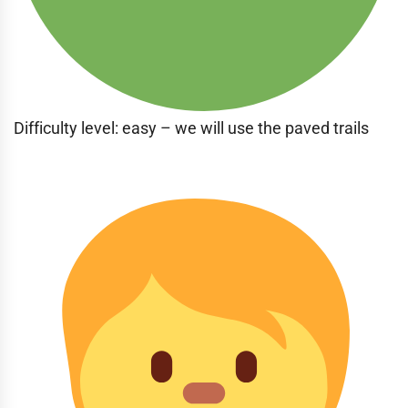
Difficulty level: easy – we will use the paved trails