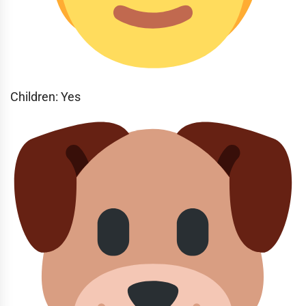
Children: Yes