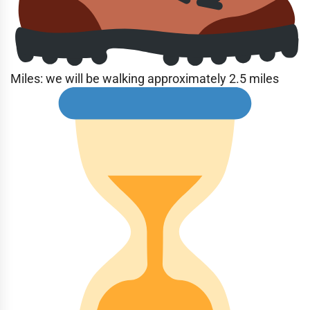
Miles: we will be walking approximately 2.5 miles