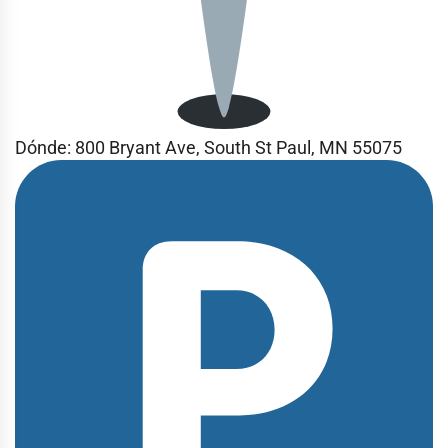
Dónde:
800 Bryant Ave, South St Paul, MN 55075