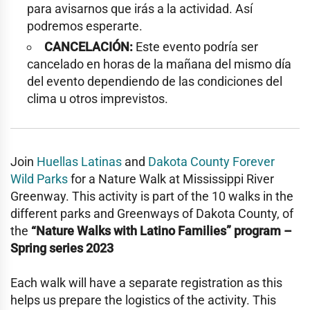
para avisarnos que irás a la actividad. Así
podremos esperarte.
CANCELACIÓN:
Este evento podría ser
cancelado en horas de la mañana del mismo día
del evento dependiendo de las condiciones del
clima u otros imprevistos.
Join
Huellas Latinas
and
Dakota County Forever
Wild Parks
for a Nature Walk at
Mississippi River
Greenway
. This activity is part of the 10 walks in the
different parks and Greenways of Dakota County, of
the
“Nature Walks with Latino Families” program –
Spring series 2023
Each walk will have a separate registration as this
helps us prepare the logistics of the activity. This