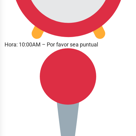
Hora: 10:00AM – Por favor sea puntual