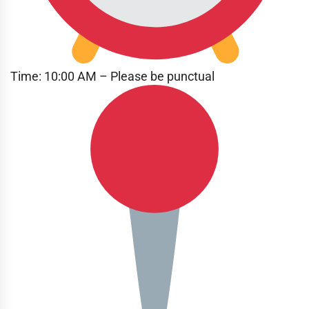
Time: 10:00 AM – Please be punctual