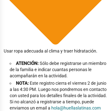
Usar ropa adecuada al clima y traer hidratación.
ATENCIÓN:
Sólo debe registrarse un miembro
de la familia e indicar cuantas personas le
acompañarán en la actividad.
NOTA:
Este registro cierra el viernes 2 de junio
a las 4:30 PM. Luego nos pondremos en contacto
con usted para los detalles finales de la actividad.
Si no alcanzó a registrarse a tiempo, puede
enviarnos un email a
hola@huellaslatinas.com