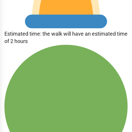
Estimated time: the walk will have an estimated time
of 2 hours