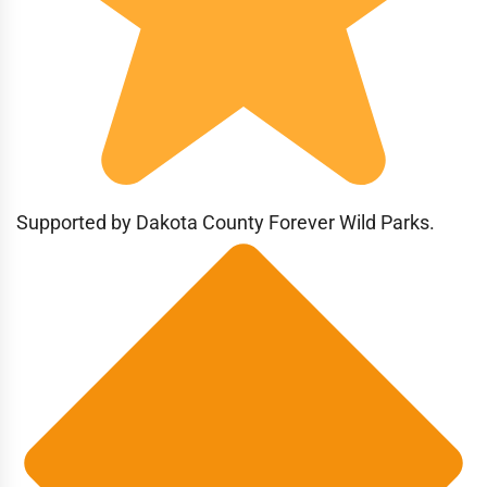
Supported by Dakota County Forever Wild Parks.