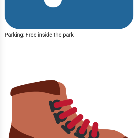
Parking: Free inside the park