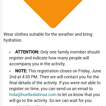
Wear clothes suitable for the weather and bring
hydration.
ATTENTION:
Only one family member should
register and indicate how many people will
accompany you in the activity.
NOTE:
This registration closes on Friday, June
2nd at 4:30 PM. Then we will contact you for the
final details of the activity. If you were not able to
register on time, you can send us an email to
hola@huellaslatinas.com
to let us know that you
will go to the activity. So we can wait for you.