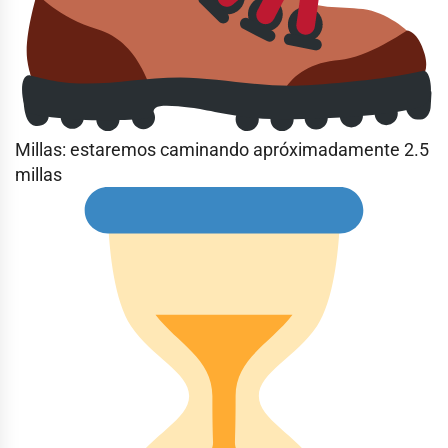
Millas: estaremos caminando apróximadamente 2.5
millas