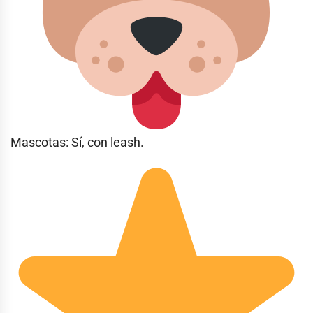
Mascotas: Sí, con leash.