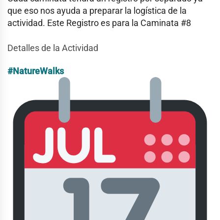
que eso nos ayuda a preparar la logística de la
actividad. Este Registro es para la Caminata #8
Detalles de la Actividad
#NatureWalks