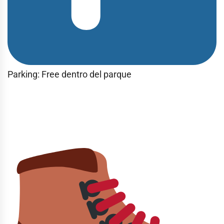
Parking: Free dentro del parque