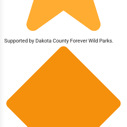
Supported by Dakota County Forever Wild Parks.