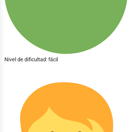
Nivel de dificultad: fácil