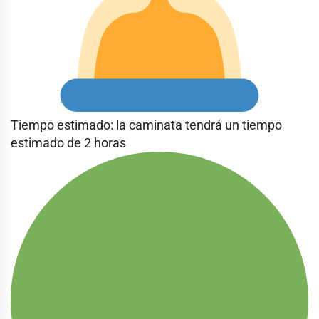
Tiempo estimado: la caminata tendrá un tiempo
estimado de 2 horas