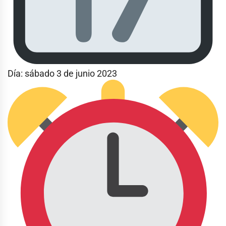
Día: sábado 3 de junio 2023