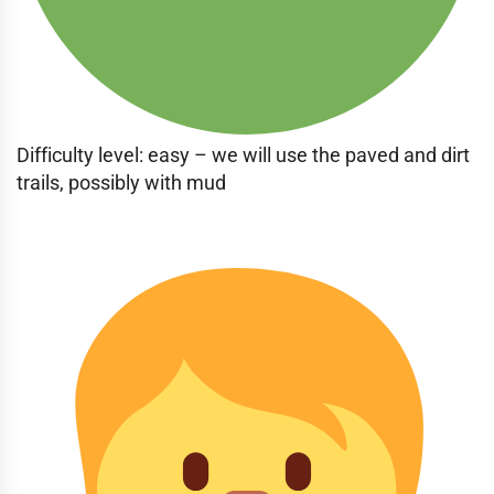
Difficulty level: easy – we will use the paved and dirt
trails, possibly with mud