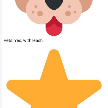
Pets: Yes, with leash.