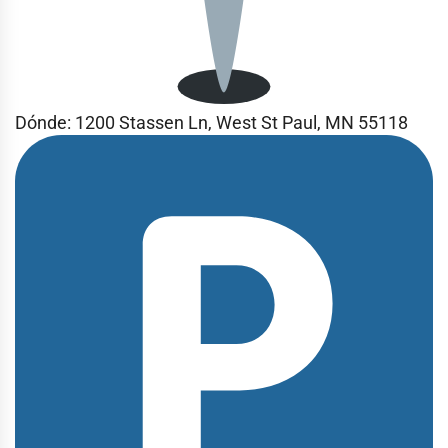
Dónde: 1200 Stassen Ln, West St Paul, MN 55118