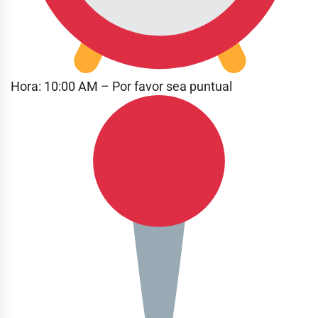
Hora: 10:00 AM – Por favor sea puntual