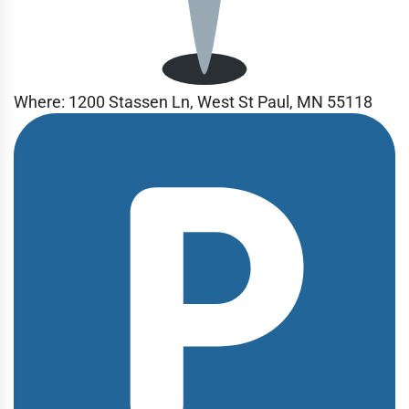
Where: 1200 Stassen Ln, West St Paul, MN 55118