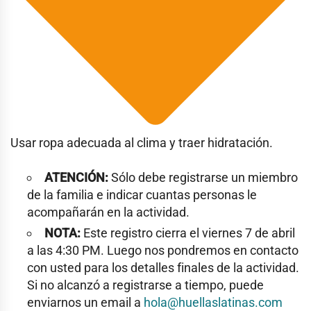
Usar ropa adecuada al clima y traer hidratación.
ATENCIÓN:
Sólo debe registrarse un miembro
de la familia e indicar cuantas personas le
acompañarán en la actividad.
NOTA:
Este registro cierra el viernes 7 de abril
a las 4:30 PM. Luego nos pondremos en contacto
con usted para los detalles finales de la actividad.
Si no alcanzó a registrarse a tiempo, puede
enviarnos un email a
hola@huellaslatinas.com