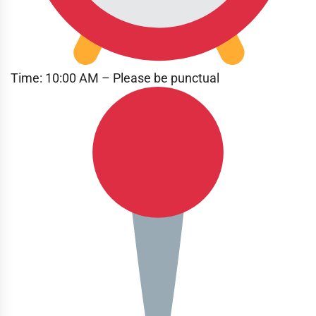
Time: 10:00 AM – Please be punctual