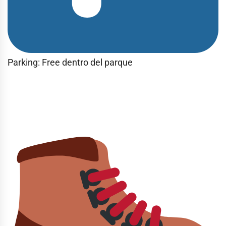
Parking: Free dentro del parque