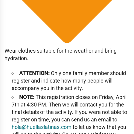
Wear clothes suitable for the weather and bring
hydration.
ATTENTION:
Only one family member should
register and indicate how many people will
accompany you in the activity.
NOTE:
This registration closes on Friday, April
7th at 4:30 PM. Then we will contact you for the
final details of the activity. If you were not able to
register on time, you can send us an email to
hola@huellaslatinas.com
to let us know that you