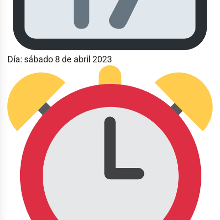
Día: sábado 8 de abril 2023