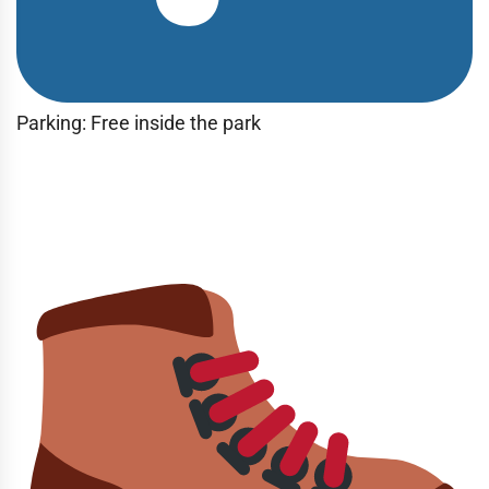
Parking: Free inside the park