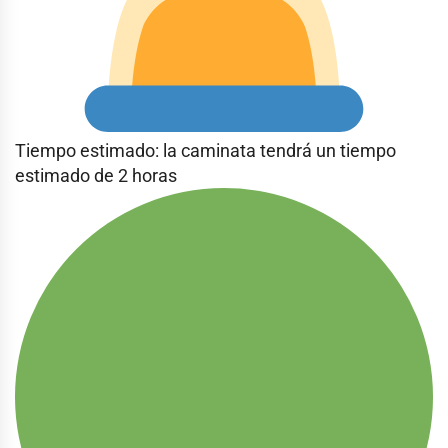
Tiempo estimado: la caminata tendrá un tiempo
estimado de 2 horas