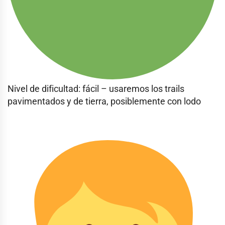
Nivel de dificultad: fácil – usaremos los trails
pavimentados y de tierra, posiblemente con lodo