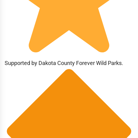
Supported by Dakota County Forever Wild Parks.