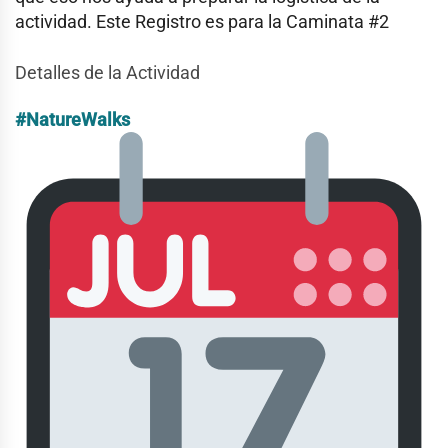
actividad. Este Registro es para la Caminata #2
Detalles de la Actividad
#NatureWalks