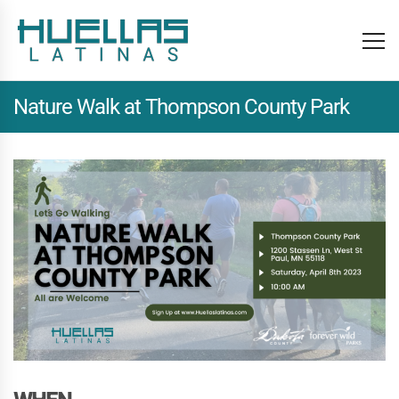
Nature Walk at Thompson County Park