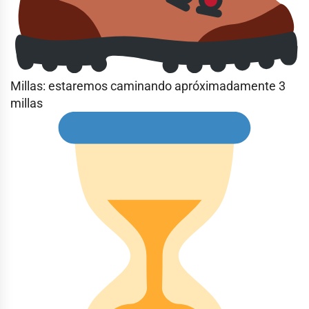
Millas: estaremos caminando apróximadamente 3
millas