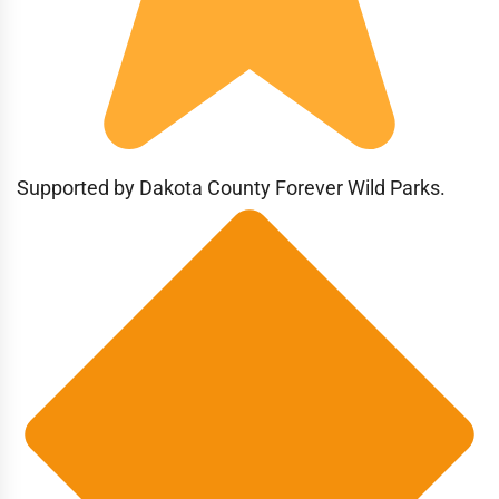
Supported by Dakota County Forever Wild Parks.