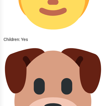
Children: Yes