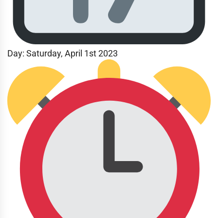
Day:
Saturday, April 1st 2023