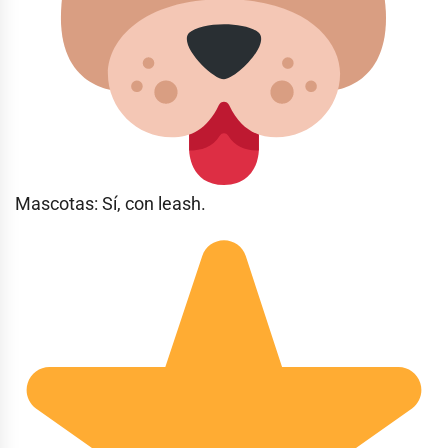
Mascotas: Sí, con leash.