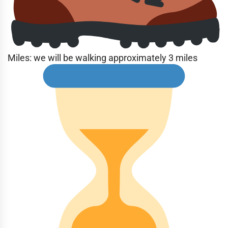
Miles: we will be walking approximately 3 miles