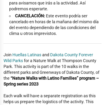
para avisarnos que irás a la actividad. Así
podremos esperarte.
CANCELACIÓN:
Este evento podría ser
cancelado en horas de la mañana del mismo día
del evento dependiendo de las condiciones del
clima u otros imprevistos.
Join
Huellas Latinas
and
Dakota County Forever
Wild Parks
for a Nature Walk at Thompson County
Park. This activity is part of the 10 walks in the
different parks and Greenways of Dakota County, of
the
“Nature Walks with Latino Families” program –
Spring series 2023
Each walk will have a separate registration as this
helps us prepare the logistics of the activity. This