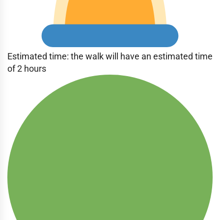
Estimated time: the walk will have an estimated time
of 2 hours