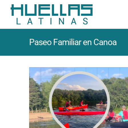
Paseo Familiar en Canoa