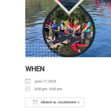
WHEN
junio 17, 2024
6:00 pm - 8:00 pm
AÑADIR AL CALENDARIO