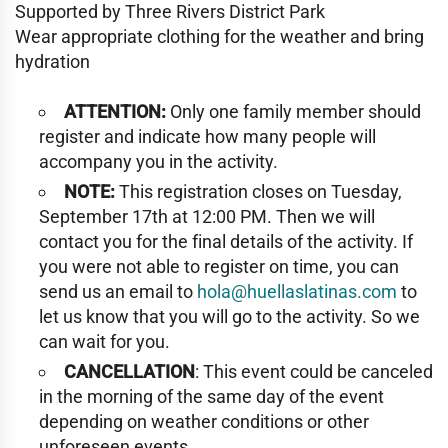
Supported by Three Rivers District Park
Wear appropriate clothing for the weather and bring
hydration
ATTENTION:
Only one family member should
register and indicate how many people will
accompany you in the activity.
NOTE:
This registration closes on Tuesday,
September 17th at 12:00 PM. Then we will
contact you for the final details of the activity. If
you were not able to register on time, you can
send us an email to
hola@huellaslatinas.com
to
let us know that you will go to the activity. So we
can wait for you.
CANCELLATION
: This event could be canceled
in the morning of the same day of the event
depending on weather conditions or other
unforeseen events.