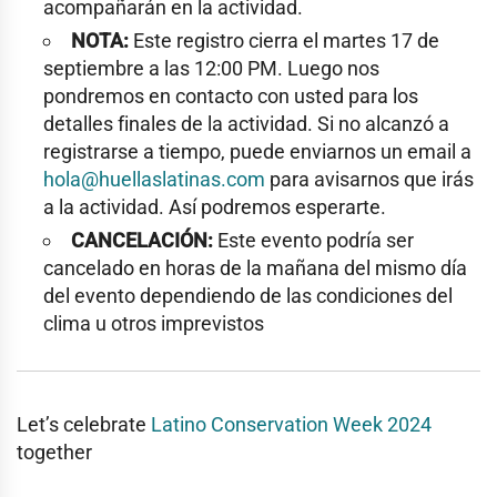
acompañarán en la actividad.
NOTA:
Este registro cierra el martes 17 de
septiembre a las 12:00 PM. Luego nos
pondremos en contacto con usted para los
detalles finales de la actividad. Si no alcanzó a
registrarse a tiempo, puede enviarnos un email a
hola@huellaslatinas.com
para avisarnos que irás
a la actividad. Así podremos esperarte.
CANCELACIÓN:
Este evento podría ser
cancelado en horas de la mañana del mismo día
del evento dependiendo de las condiciones del
clima u otros imprevistos
Let’s celebrate
Latino Conservation Week 2024
together