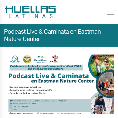
Podcast Live & Caminata en Eastman
Nature Center