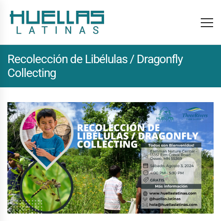
Recolección de Libélulas / Dragonfly
Collecting