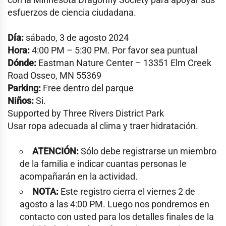
esfuerzos de ciencia ciudadana.
Día:
sábado, 3 de agosto 2024
Hora:
4:00 PM – 5:30 PM. Por favor sea puntual
Dónde:
Eastman Nature Center – 13351 Elm Creek
Road Osseo, MN 55369
Parking:
Free dentro del parque
Niños:
Si.
Supported by Three Rivers District Park
Usar ropa adecuada al clima y traer hidratación.
ATENCIÓN:
Sólo debe registrarse un miembro
de la familia e indicar cuantas personas le
acompañarán en la actividad.
NOTA:
Este registro cierra el viernes 2 de
agosto a las 4:00 PM. Luego nos pondremos en
contacto con usted para los detalles finales de la