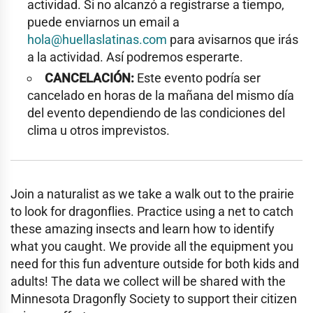
actividad. Si no alcanzó a registrarse a tiempo,
puede enviarnos un email a
hola@huellaslatinas.com
para avisarnos que irás
a la actividad. Así podremos esperarte.
CANCELACIÓN:
Este evento podría ser
cancelado en horas de la mañana del mismo día
del evento dependiendo de las condiciones del
clima u otros imprevistos.
Join a naturalist as we take a walk out to the prairie
to look for dragonflies. Practice using a net to catch
these amazing insects and learn how to identify
what you caught. We provide all the equipment you
need for this fun adventure outside for both kids and
adults! The data we collect will be shared with the
Minnesota Dragonfly Society to support their citizen