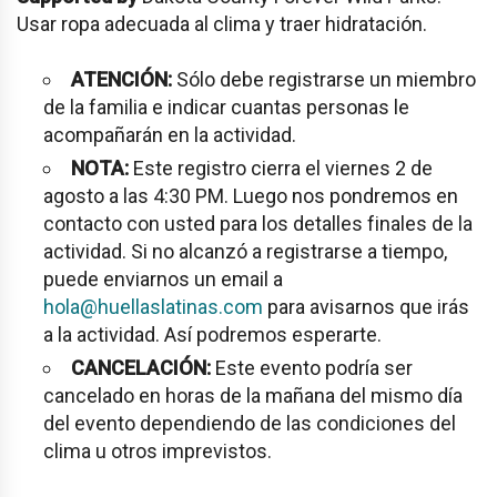
Usar ropa adecuada al clima y traer hidratación.
ATENCIÓN:
Sólo debe registrarse un miembro
de la familia e indicar cuantas personas le
acompañarán en la actividad.
NOTA:
Este registro cierra el viernes 2 de
agosto a las 4:30 PM. Luego nos pondremos en
contacto con usted para los detalles finales de la
actividad. Si no alcanzó a registrarse a tiempo,
puede enviarnos un email a
hola@huellaslatinas.com
para avisarnos que irás
a la actividad. Así podremos esperarte.
CANCELACIÓN:
Este evento podría ser
cancelado en horas de la mañana del mismo día
del evento dependiendo de las condiciones del
clima u otros imprevistos.