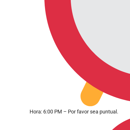
Hora: 6:00 PM – Por favor sea puntual.