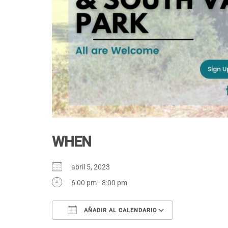
WHEN
abril 5, 2023
6:00 pm - 8:00 pm
AÑADIR AL CALENDARIO