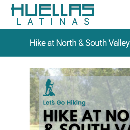
Hike at North & South Valley