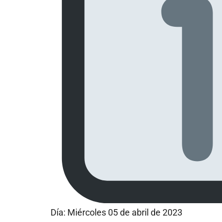
Día: Miércoles 05 de abril de 2023