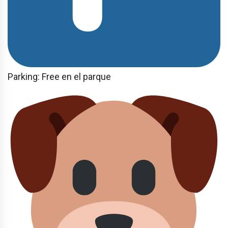
Parking: Free en el parque