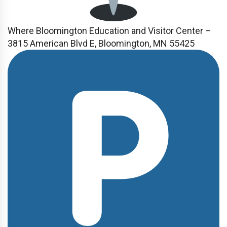
Where
Bloomington Education and Visitor Center –
3815 American Blvd E, Bloomington, MN 55425