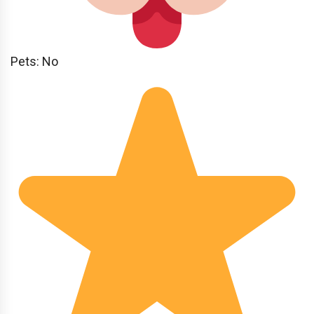
Pets: No