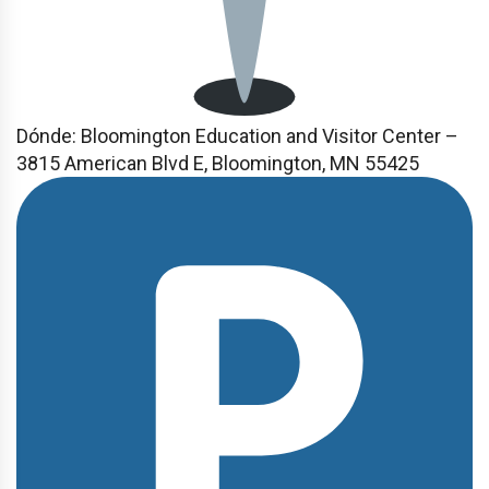
Dónde:
Bloomington Education and Visitor Center –
3815 American Blvd E, Bloomington, MN 55425