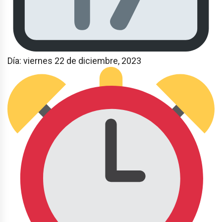
Día: viernes 22 de diciembre, 2023