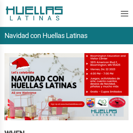
Navidad con Huellas Latinas