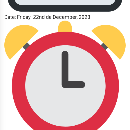
Date: Friday 22nd de December, 2023