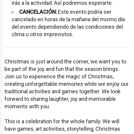
irás a la actividad. Así podremos esperarte.
CANCELACIÓN:
Este evento podría ser
cancelado en horas de la mañana del mismo día
del evento dependiendo de las condiciones del
clima u otros imprevistos.
Christmas is just around the corner, we want you to
be part of the joy and fun that the season brings.
Join us to experience the magic of Christmas,
creating unforgettable memories while we enjoy our
traditional activities and games together. We look
forward to sharing laughter, joy and memorable
moments with you.
This is a celebration for the whole family. We will
have games, art activities, storytelling, Christmas