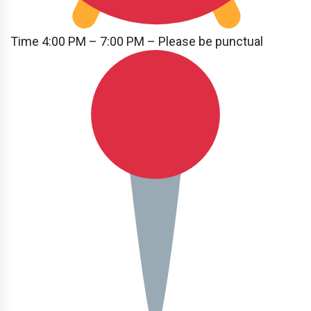
Time 4:00 PM – 7:00 PM – Please be punctual