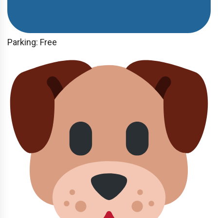
Parking: Free