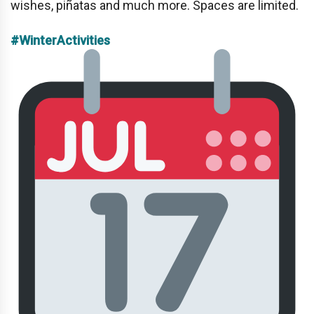
wishes, piñatas and much more. Spaces are limited.
#WinterActivities