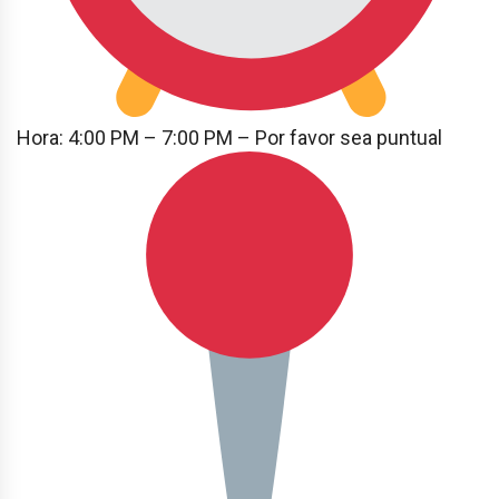
Hora: 4:00 PM – 7:00 PM – Por favor sea puntual