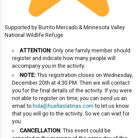
Supported by Burrito Mercado & Minnesota Valley
National Wildlife Refuge
ATTENTION:
Only one family member should
register and indicate how many people will
accompany you in the activity.
NOTE:
This registration closes on Wednesday,
December 20th at 4:30 PM. Then we will contact
you for the final details of the activity. If you were
not able to register on time, you can send us an
email to
hola@huellaslatinas.com
to let us know
that you will go to the activity. So we can wait for
you.
CANCELLATION
: This event could be