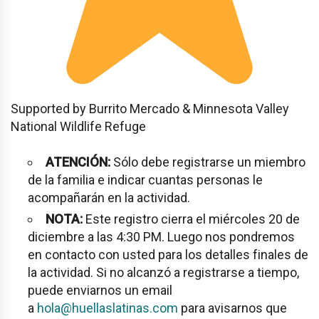
Supported by Burrito Mercado & Minnesota Valley
National Wildlife Refuge
ATENCIÓN:
Sólo debe registrarse un miembro
de la familia e indicar cuantas personas le
acompañarán en la actividad.
NOTA:
Este registro cierra el miércoles 20 de
diciembre a las 4:30 PM. Luego nos pondremos
en contacto con usted para los detalles finales de
la actividad. Si no alcanzó a registrarse a tiempo,
puede enviarnos un email
a
hola@huellaslatinas.com
para avisarnos que