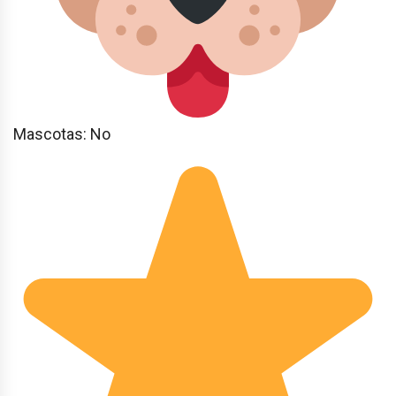
Mascotas: No