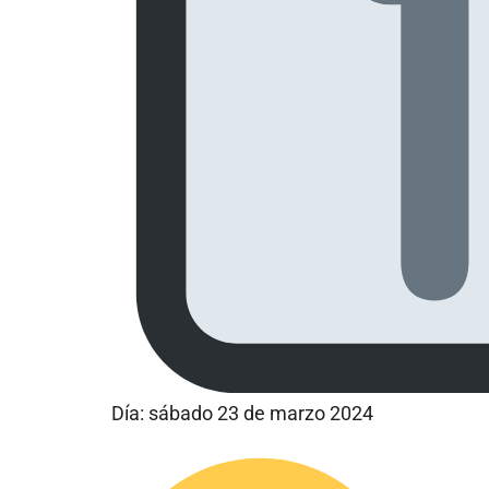
Día: sábado 23 de marzo 2024