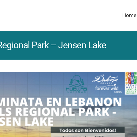
Home
Regional Park – Jensen Lake