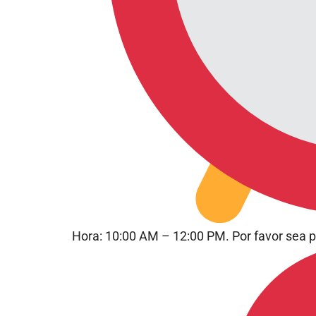
Hora: 10:00 AM – 12:00 PM. Por favor sea 