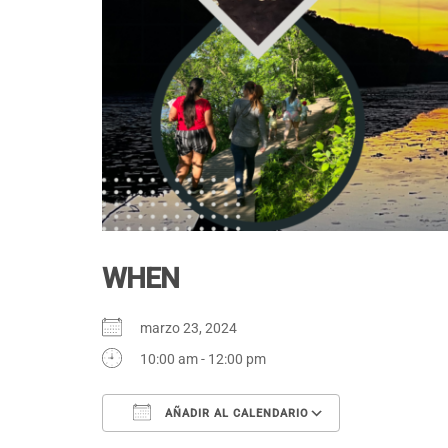
WHEN
marzo 23, 2024
10:00 am - 12:00 pm
AÑADIR AL CALENDARIO