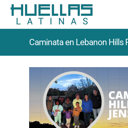
Caminata en Lebanon Hills 